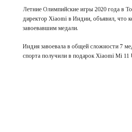
Летние Олимпийские игры 2020 года в То
директор Xiaomi в Индии, объявил, что 
завоевавшим медали.
Индия завоевала в общей сложности 7 ме
спорта получили в подарок Xiaomi Mi 11 