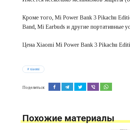
Кроме того, Mi Power Bank 3 Pikachu Edi
Band, Mi Earbuds и другие портативные у
Цена Xiaomi Mi Power Bank 3 Pikachu Editi
xiaomi
Поделиться:
Похожие материалы