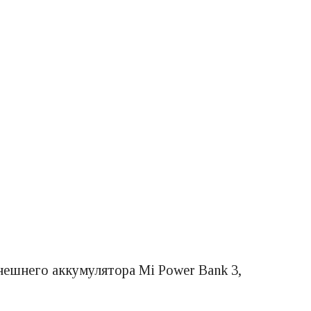
нешнего аккумулятора Mi Power Bank 3,