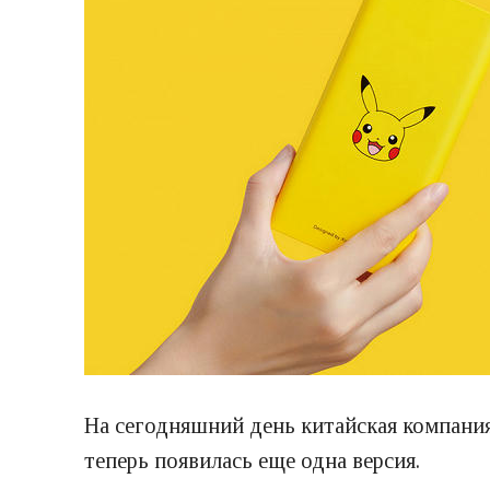
На сегодняшний день китайская компания
теперь появилась еще одна версия.