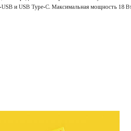
SB и USB Type-C. Максимальная мощность 18 Вт, 