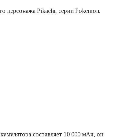
ого персонажа Pikachu серии Pokemon.
кумулятора составляет 10 000 мАч, он