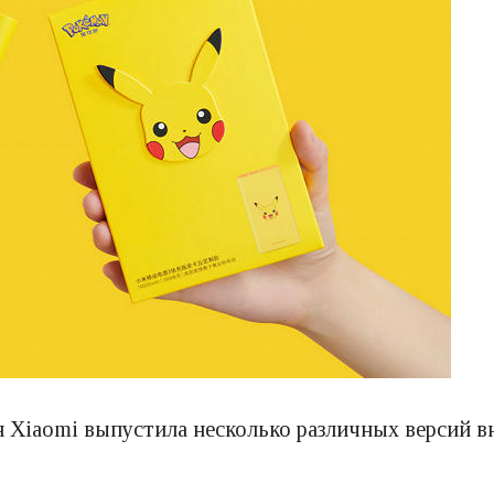
 Xiaomi выпустила несколько различных версий в