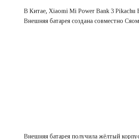
В Китае, Xiaomi Mi Power Bank 3 Pikachu 
Внешняя батарея создана совместно Сяом
Внешняя батарея получила жёлтый корпус