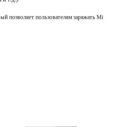
рый позволяет пользователям заряжать Mi