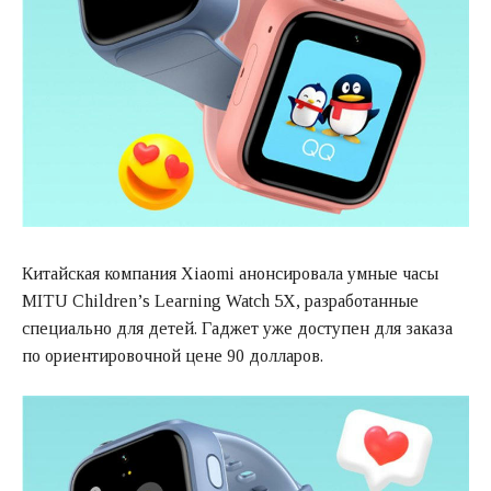
Китайская компания Xiaomi анонсировала умные часы
MITU Children’s Learning Watch 5X, разработанные
специально для детей. Гаджет уже доступен для заказа
по ориентировочной цене 90 долларов.