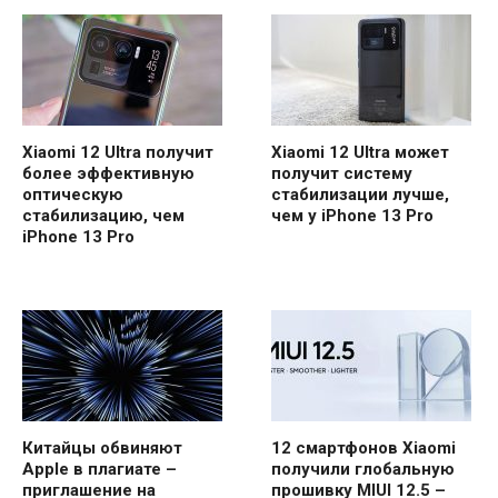
Xiaomi 12 Ultra получит
Xiaomi 12 Ultra может
более эффективную
получит систему
оптическую
стабилизации лучше,
стабилизацию, чем
чем у iPhone 13 Pro
iPhone 13 Pro
Китайцы обвиняют
12 смартфонов Xiaomi
Apple в плагиате –
получили глобальную
приглашение на
прошивку MIUI 12.5 –