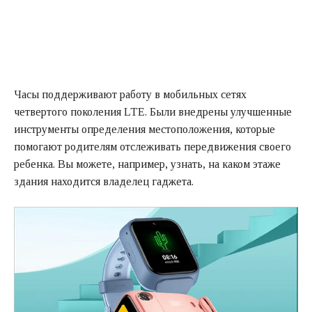
Часы поддерживают работу в мобильных сетях
четвертого поколения LTE. Были внедрены улучшенные
инструменты определения местоположения, которые
помогают родителям отслеживать передвижения своего
ребенка. Вы можете, например, узнать, на каком этаже
здания находится владелец гаджета.