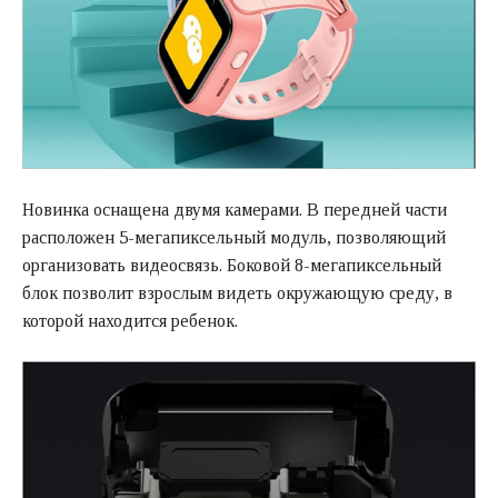
Новинка оснащена двумя камерами. В передней части
расположен 5-мегапиксельный модуль, позволяющий
организовать видеосвязь. Боковой 8-мегапиксельный
блок позволит взрослым видеть окружающую среду, в
которой находится ребенок.