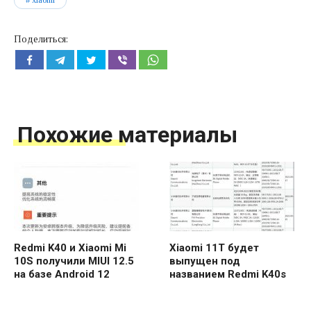
Поделиться:
Похожие материалы
Redmi K40 и Xiaomi Mi
Xiaomi 11T будет
10S получили MIUI 12.5
выпущен под
на базе Android 12
названием Redmi K40s