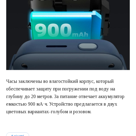
Часы заключены во влагостойкий корпус, который
обеспечивает защиту при погружении под воду на
глубину до 20 метров. За питание отвечает аккумулятор
емкостью 900 мА·ч. Устройство предлагается в двух
цветовых вариантах-голубом и розовом.
xiaomi