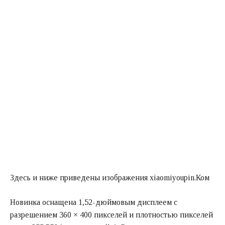
Здесь и ниже приведены изображения xiaomiyoupin.Ком
Новинка оснащена 1,52-дюймовым дисплеем с
разрешением 360 × 400 пикселей и плотностью пикселей