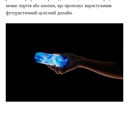
немає портів або кнопок, що пропонує користувачам
футуристичний цілісний дизайн .