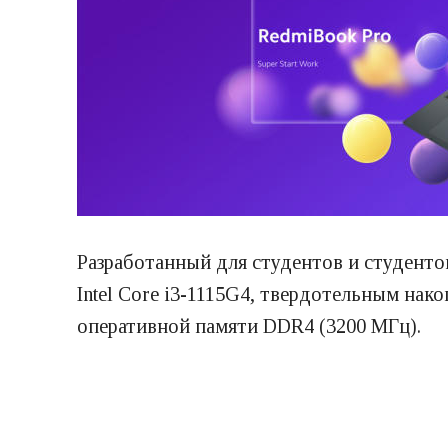
Разработанный для студентов и студент
Intel Core i3-1115G4, твердотельным на
оперативной памяти DDR4 (3200 МГц).