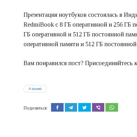
Презентация ноутбуков состоялась в Инд
RedmiBook с 8 ГБ оперативной и 256 ГБ 
ГБ оперативной и 512 ГБ постоянной памя
оперативной памяти и 512 ГБ постоянной 
Вам понравился пост? Присоединяйтесь к
xiaomi
Поделиться: