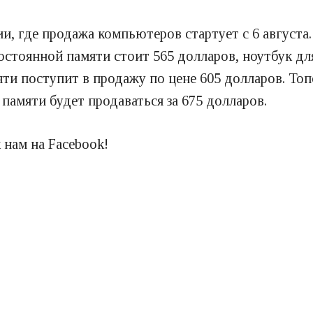
ии, где продажа компьютеров стартует с 6 августа
постоянной памяти стоит 565 долларов, ноутбук д
ти поступит в продажу по цене 605 долларов. Топ
памяти будет продаваться за 675 долларов.
 нам на Facebook!