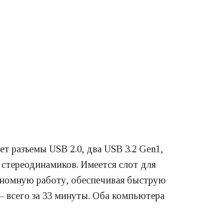
ет разъемы USB 2.0, два USB 3.2 Gen1,
 стереодинамиков. Имеется слот для
ономную работу, обеспечивая быструю
— всего за 33 минуты. Оба компьютера