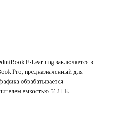
dmiBook E-Learning заключается в
Book Pro, предназначенный для
Графика обрабатывается
пителем емкостью 512 ГБ.