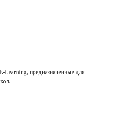
E-Learning, предназначенные для
кол.