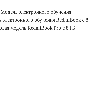
. Модель электронного обучения
ля электронного обучения RedmiBook с 8
овая модель RedmiBook Pro с 8 ГБ