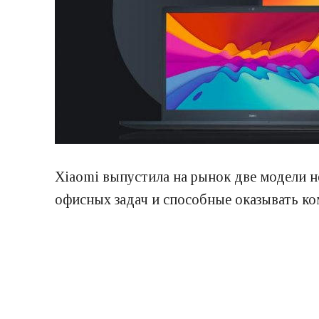
Xiaomi выпустила на рынок две модели н
офисных задач и способные оказывать к