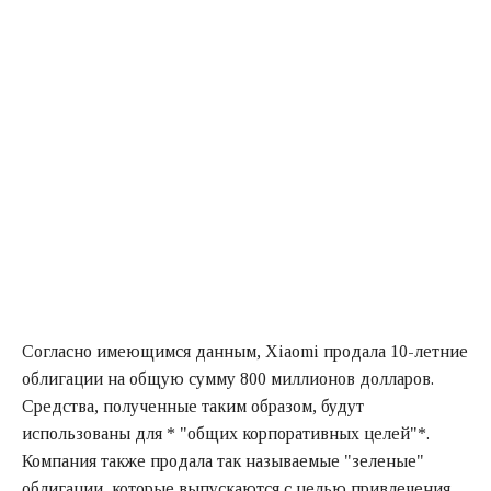
Согласно имеющимся данным, Xiaomi продала 10-летние
облигации на общую сумму 800 миллионов долларов.
Средства, полученные таким образом, будут
использованы для * "общих корпоративных целей"*.
Компания также продала так называемые "зеленые"
облигации, которые выпускаются с целью привлечения