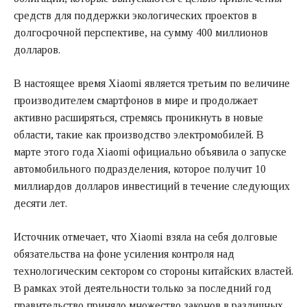
средств для поддержки экологических проектов в
долгосрочной перспективе, на сумму 400 миллионов
долларов.
В настоящее время Xiaomi является третьим по величине
производителем смартфонов в мире и продолжает
активно расширяться, стремясь проникнуть в новые
области, такие как производство электромобилей. В
марте этого года Xiaomi официально объявила о запуске
автомобильного подразделения, которое получит 10
миллиардов долларов инвестиций в течение следующих
десяти лет.
Источник отмечает, что Xiaomi взяла на себя долговые
обязательства на фоне усиления контроля над
технологическим сектором со стороны китайских властей.
В рамках этой деятельности только за последний год
правительство приняло множество законов в различных