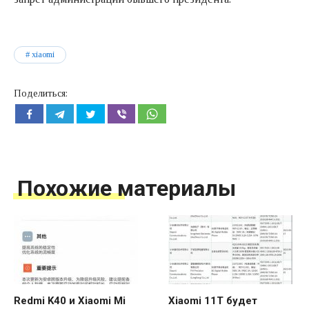
xiaomi
Поделиться:
Похожие материалы
Redmi K40 и Xiaomi Mi
Xiaomi 11T будет