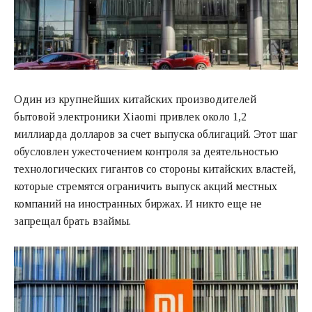
Один из крупнейших китайских производителей
бытовой электроники Xiaomi привлек около 1,2
миллиарда долларов за счет выпуска облигаций. Этот шаг
обусловлен ужесточением контроля за деятельностью
технологических гигантов со стороны китайских властей,
которые стремятся ограничить выпуск акций местных
компаний на иностранных биржах. И никто еще не
запрещал брать взаймы.