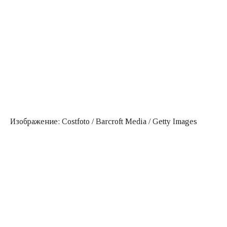
Изображение: Costfoto / Barcroft Media / Getty Images