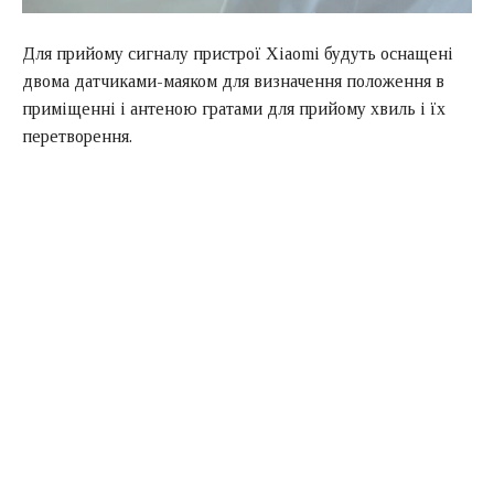
Для прийому сигналу пристрої Xiaomi будуть оснащені
двома датчиками-маяком для визначення положення в
приміщенні і антеною гратами для прийому хвиль і їх
перетворення.