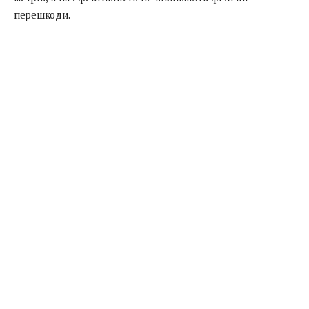
перешкоди.