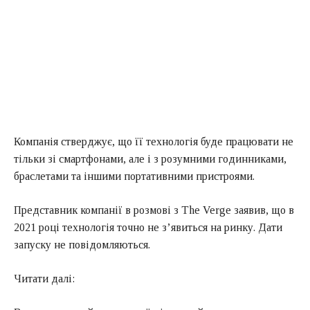
Компанія стверджує, що її технологія буде працювати не
тільки зі смартфонами, але і з розумними годинниками,
браслетами та іншими портативними пристроями.
Представник компанії в розмові з The Verge заявив, що в
2021 році технологія точно не з’явиться на ринку. Дати
запуску не повідомляються.
Читати далі: