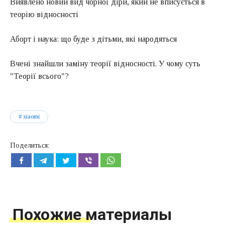
Виявлено новий вид чорної діри, який не вписується в
теорію відносності
Аборт і наука: що буде з дітьми, які народяться
Вчені знайшли заміну теорії відносності. У чому суть
"Теорії всього"?
xiaomi
Поделиться:
Похожие материалы