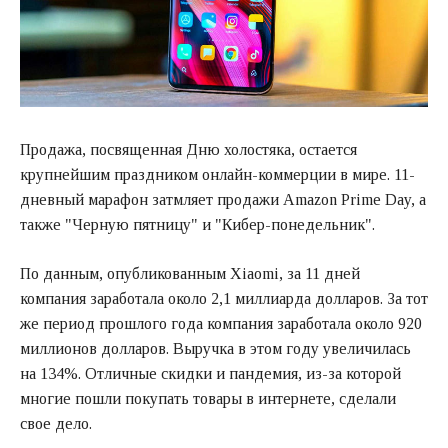
Продажа, посвященная Дню холостяка, остается
крупнейшим праздником онлайн-коммерции в мире. 11-
дневный марафон затмляет продажи Amazon Prime Day, а
также "Черную пятницу" и "Кибер-понедельник".
По данным, опубликованным Xiaomi, за 11 дней
компания заработала около 2,1 миллиарда долларов. За тот
же период прошлого года компания заработала около 920
миллионов долларов. Выручка в этом году увеличилась
на 134%. Отличные скидки и пандемия, из-за которой
многие пошли покупать товары в интернете, сделали
свое дело.