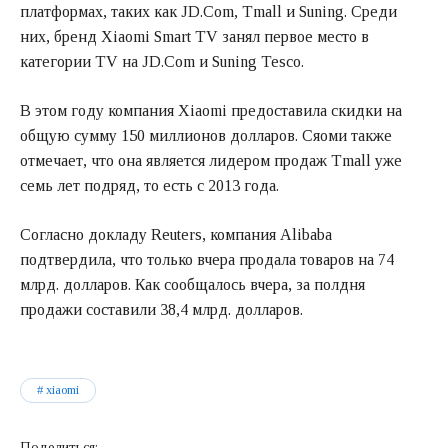
платформах, таких как JD.Com, Tmall и Suning. Среди
них, бренд Xiaomi Smart TV занял первое место в
категории TV на JD.Com и Suning Tesco.
В этом году компания Xiaomi предоставила скидки на
общую сумму 150 миллионов долларов. Сяоми также
отмечает, что она является лидером продаж Tmall уже
семь лет подряд, то есть с 2013 года.
Согласно докладу Reuters, компания Alibaba
подтвердила, что только вчера продала товаров на 74
млрд. долларов. Как сообщалось вчера, за полдня
продажи составили 38,4 млрд. долларов.
xiaomi
Поделиться: