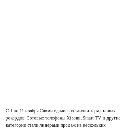
С 1 по 11 ноября Сяоми удалось установить ряд новых
рекордов. Сотовые телефоны Xiaomi, Smart TV и другие
категории стали лидерами продаж на нескольких