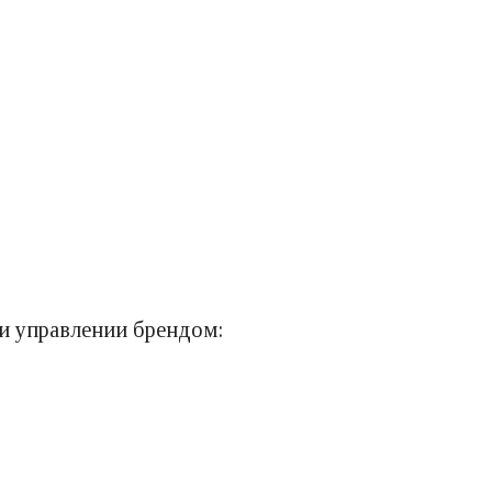
 и управлении брендом: