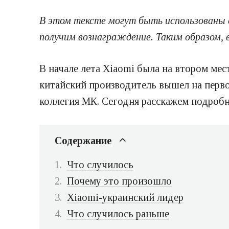
В этом тексте могут быть использованы 
получим вознаграждение. Таким образом,
В начале лета Xiaomi была на втором мес
китайский производитель вышел на перво
коллегия МК. Сегодня расскажем подробн
Содержание
Что случилось
Почему это произошло
Xiaomi-украинский лидер
Что случилось раньше