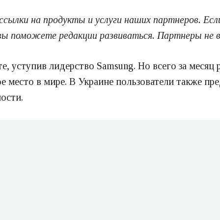
ссылки на продукты и услуги наших партнеров. Ес
 вы поможете редакции развиваться. Партнеры не 
те, уступив лидерство Samsung. Но всего за месяц
е место в мире. В Украине пользователи также пр
ости.