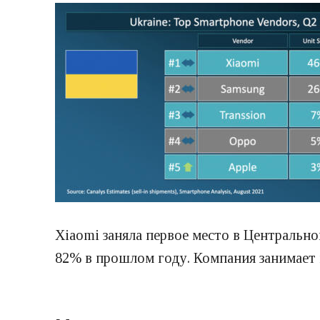
Xiaomi заняла первое место в Центрально
82% в прошлом году. Компания занимает 