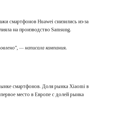
ажи смартфонов Huawei снизились из-за
лияла на производство Samsung.
овлено", — написала компания.
рынке смартфонов. Доля рынка Xiaomi в
 первое место в Европе с долей рынка