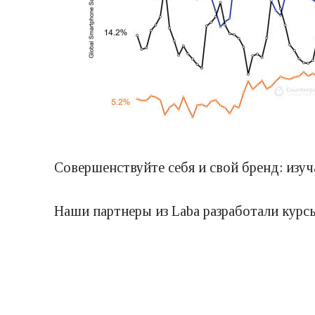
Совершенствуйте себя и свой бренд: изу
Наши партнеры из Laba разработали курс