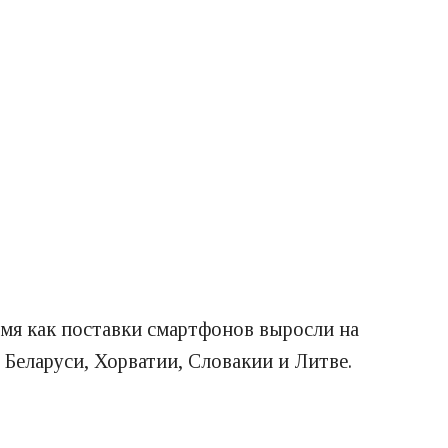
емя как поставки смартфонов выросли на
Беларуси, Хорватии, Словакии и Литве.