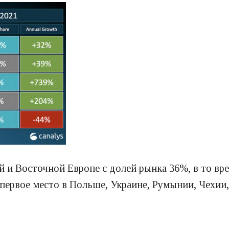
й и Восточной Европе с долей рынка 36%, в то вр
первое место в Польше, Украине, Румынии, Чехии, 