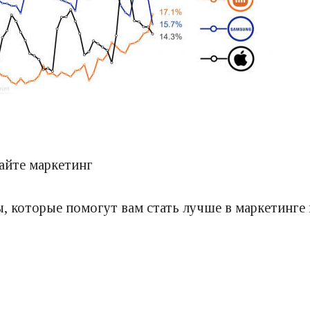
чайте маркетинг
ы, которые помогут вам стать лучше в маркетинге