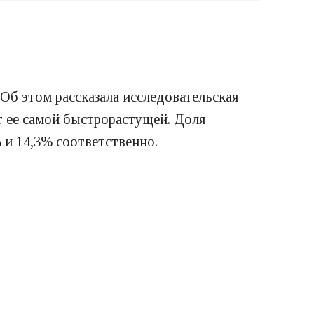
Об этом рассказала исследовательская
ет ее самой быстрорастущей. Доля
 и 14,3% соответственно.