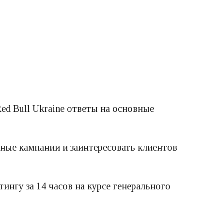
Red Bull Ukraine ответы на основные
амные кампании и заинтересовать клиентов
ингу за 14 часов на курсе генерального