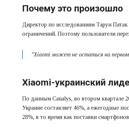
Почему это произошло
Директор по исследованиям Тарун Патак 
ограничений. Поэтому пользователи пере
"Xiaomi может не остаться на первом 
Xiaomi-украинский лид
По данным Canalys, во втором квартале 
Украине составляет 46%, а ежегодные пос
28%, в то время как поставки смартфоно