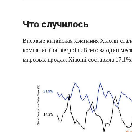
Что случилось
Впервые китайская компания Xiaomi стал
компания Counterpoint. Всего за один ме
мировых продаж Xiaomi составила 17,1%.