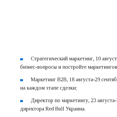
Стратегический маркетинг, 10 август
бизнес-вопросы и постройте маркетингов
Маркетинг В2В, 18 августа-29 сентяб
на каждом этапе сделки;
Директор по маркетингу, 23 августа-
директора Red Bull Украина.