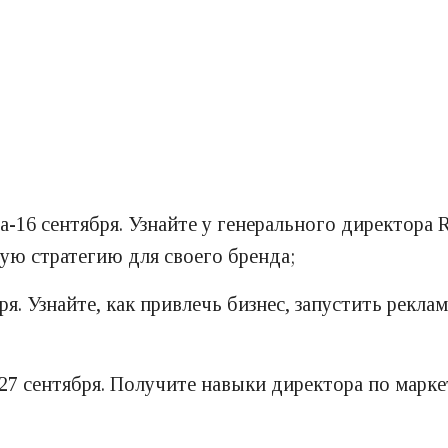
а-16 сентября. Узнайте у генерального директора 
ую стратегию для своего бренда;
ря. Узнайте, как привлечь бизнес, запустить рекл
27 сентября. Получите навыки директора по маркет