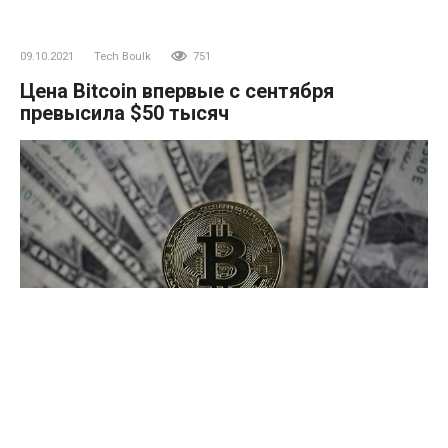
09.10.2021
Tech Boulk
751
Цена Bitcoin впервые с сентября
превысила $50 тысяч