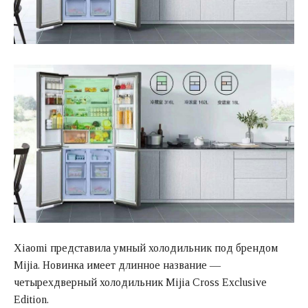
Xiaomi представила умный холодильник под брендом
Mijia. Новинка имеет длинное название —
четырехдверный холодильник Mijia Cross Exclusive
Edition.