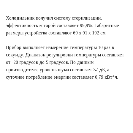
Холодильник получил систему стерилизации,
эффективность которой составляет 99,9%. Габаритные
размеры устройства составляют 69 х 91 х 192 см.
Прибор выполняет измерение температуры 10 раз в
секунду. Диапазон регулировки температуры составляет
от -20 градусов до 5 градусов. По данным
производителя, уровень шума составляет 37 дБ, а
суточное потребление энергии составляет 0,79 кВт*ч.