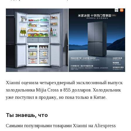
Xiaomi оценила четырехдверный эксклюзивный выпуск
холодильника Mijia Cross в 855 долларов. Холодильник
уже поступил в продажу, но пока только в Китае.
Ты знаешь, что
Самыми популярными товарами Xiaomi на Aliexpress