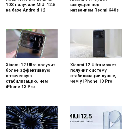
10S получили MIUI 12.5
выпущен под
на базе Android 12
названием Redmi K40s
Xiaomi 12 Ultra получит
Xiaomi 12 Ultra может
более эффективную
получит систему
оптическую
стабилизации лучше,
стабилизацию, чем
чем у iPhone 13 Pro
iPhone 13 Pro