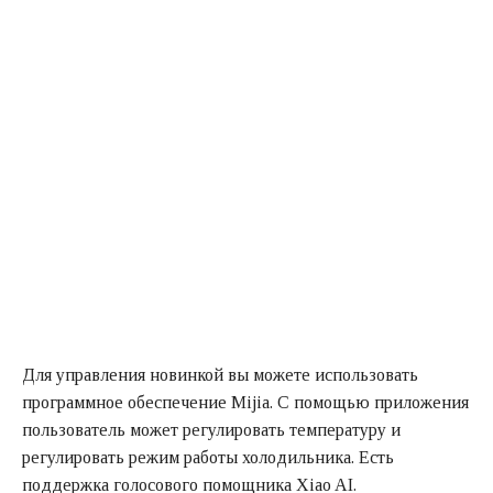
Для управления новинкой вы можете использовать
программное обеспечение Mijia. С помощью приложения
пользователь может регулировать температуру и
регулировать режим работы холодильника. Есть
поддержка голосового помощника Xiao AI.