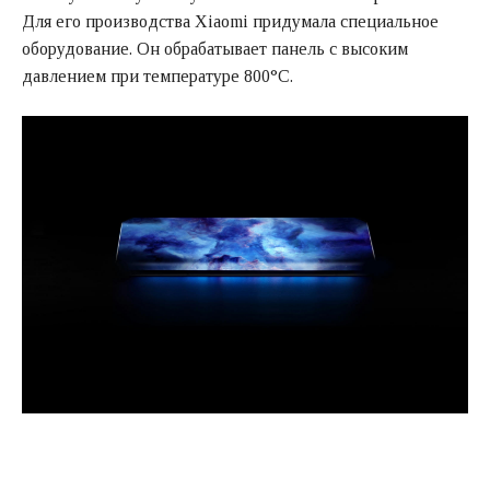
Для его производства Xiaomi придумала специальное
оборудование. Он обрабатывает панель с высоким
давлением при температуре 800°C.