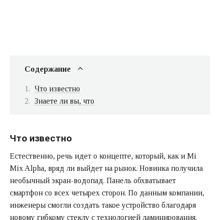
Содержание
Что известно
Знаете ли вы, что
Что известно
Естественно, речь идет о концепте, который, как и Mi
Mix Alpha, вряд ли выйдет на рынок. Новинка получила
необычный экран-водопад. Панель обхватывает
смартфон со всех четырех сторон. По данным компании,
инженеры смогли создать такое устройство благодаря
новому гибкому стеклу с технологией ламинирования.