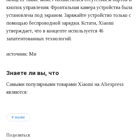
кнопок управления. Фронтальная камера устройства была
установлена под экраном. Заряжайте устройство только с
помощью беспроводной зарядки. Кстати, Xiaomi
утверждает, что в концепте используется 46
запатентованных технологий.
источник: Ми
Знаете ли вы, что
Самыми популярными товарами Xiaomi на Aliexpress
являются:
xiaomi
Поделиться: