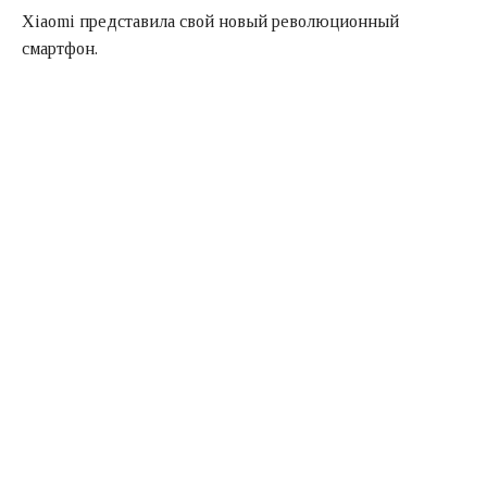
Xiaomi представила свой новый революционный
смартфон.