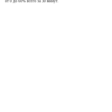
от 0 до 60% всего за 30 минут.