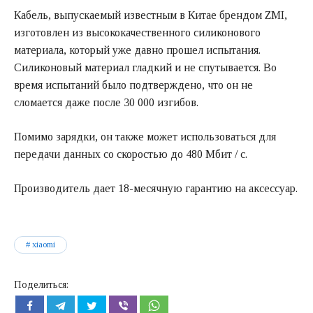
Кабель, выпускаемый известным в Китае брендом ZMI,
изготовлен из высококачественного силиконового
материала, который уже давно прошел испытания.
Силиконовый материал гладкий и не спутывается. Во
время испытаний было подтверждено, что он не
сломается даже после 30 000 изгибов.
Помимо зарядки, он также может использоваться для
передачи данных со скоростью до 480 Мбит / с.
Производитель дает 18-месячную гарантию на аксессуар.
xiaomi
Поделиться: