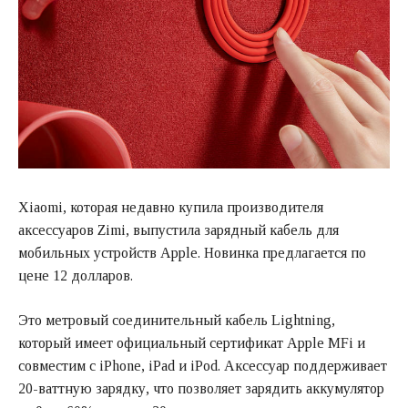
Xiaomi, которая недавно купила производителя
аксессуаров Zimi, выпустила зарядный кабель для
мобильных устройств Apple. Новинка предлагается по
цене 12 долларов.
Это метровый соединительный кабель Lightning,
который имеет официальный сертификат Apple MFi и
совместим с iPhone, iPad и iPod. Аксессуар поддерживает
20-ваттную зарядку, что позволяет зарядить аккумулятор