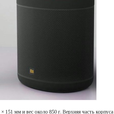
 × 151 мм и вес около 850 г. Верхняя часть корпу