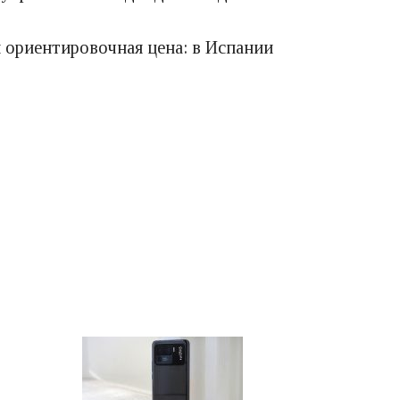
я ориентировочная цена: в Испании