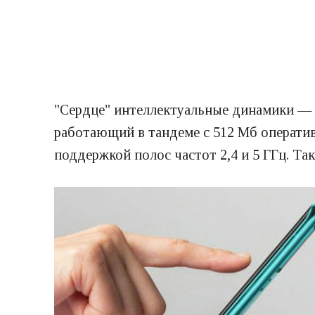
"Сердце" интеллектуальные динамики —
работающий в тандеме с 512 Мб оператив
поддержкой полос частот 2,4 и 5 ГГц. Так