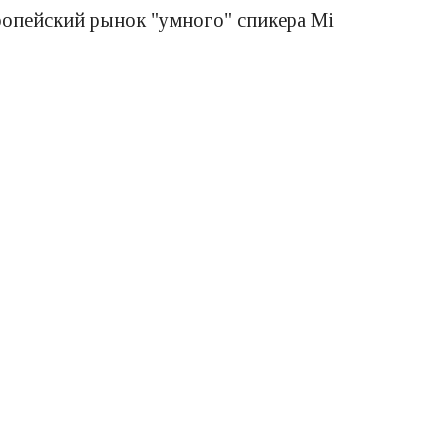
вропейский рынок "умного" спикера Mi