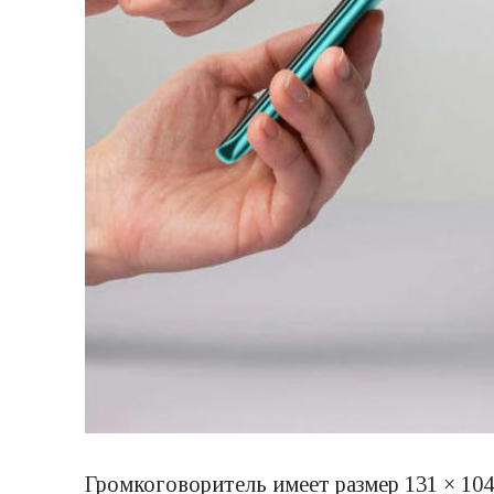
Громкоговоритель имеет размер 131 × 104