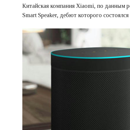
Китайская компания Xiaomi, по данным р
Smart Speaker, дебют которого состоялся