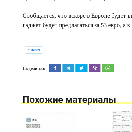
Сообщается, что вскоре в Европе будет в
гаджет будет предлагаться за 53 евро, а 
xiaomi
Поделиться:
Похожие материалы