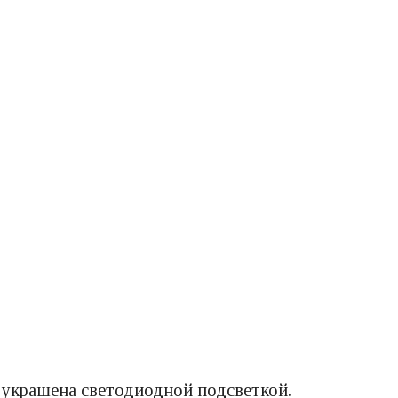
са украшена светодиодной подсветкой.