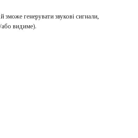
й зможе генерувати звукові сигнали,
/або видиме).