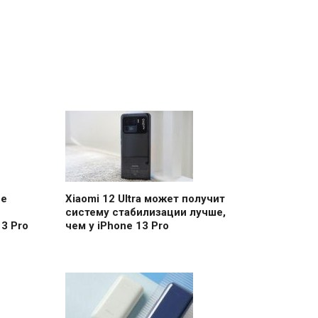
ее
Xiaomi 12 Ultra может получит
систему стабилизации лучше,
3 Pro
чем у iPhone 13 Pro