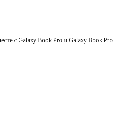
сте с Galaxy Book Pro и Galaxy Book Pro