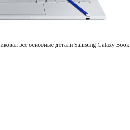
иковал все основные детали Samsung Galaxy Book