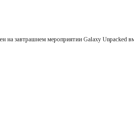
н на завтрашнем мероприятии Galaxy Unpacked вме