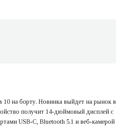
10 на борту. Новинка выйдет на рынок в
стройство получит 14-дюймовый дисплей с
тами USB-C, Bluetooth 5.1 и веб-камерой