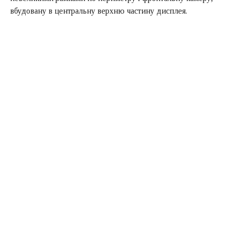
вбудовану в центральну верхню частину дисплея.