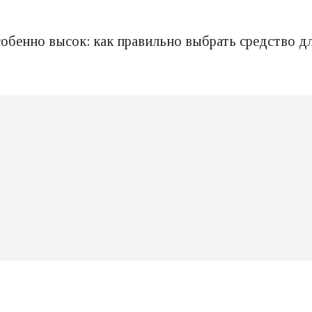
собенно высок: как правильно выбрать средство д