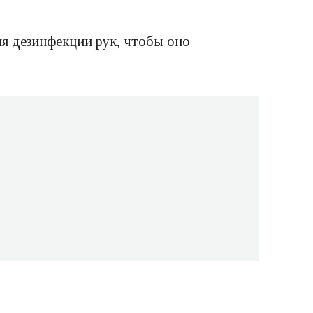
ля дезинфекции рук, чтобы оно