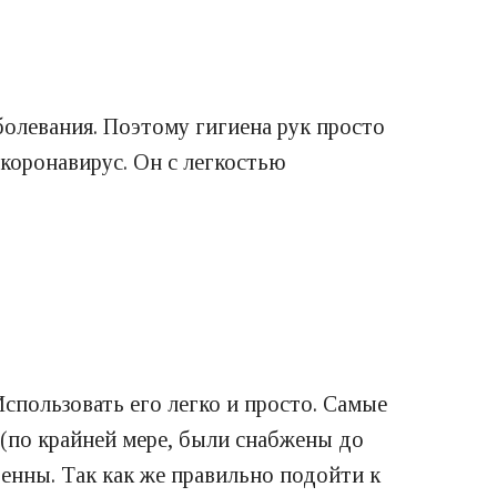
олевания. Поэтому гигиена рук просто
 коронавирус. Он с легкостью
спользовать его легко и просто. Самые
(по крайней мере, были снабжены до
венны. Так как же правильно подойти к