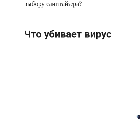
выбору санитайзера?
Что убивает вирус