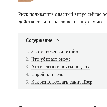
Риск подхватить опасный вирус сейчас о
действительно спасло всю вашу семью.
Содержание
Зачем нужен санитайзер
Что убивает вирус
Антисептики: в чем подвох
Спрей или гель?
Как использовать санитайзер