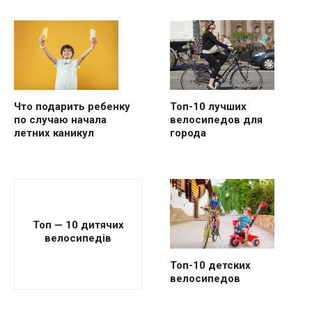
Что подарить ребенку
Топ-10 лучших
по случаю начала
велосипедов для
летних каникул
города
Топ — 10 дитячих
велосипедів
Топ-10 детских
велосипедов