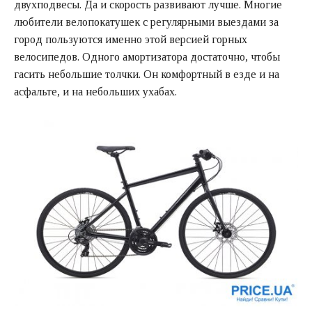
двухподвесы. Да и скорость развивают лучше. Многие
любители велопокатушек с регулярными выездами за
город пользуются именно этой версией горных
велосипедов. Одного амортизатора достаточно, чтобы
гасить небольшие толчки. Он комфортный в езде и на
асфальте, и на небольших ухабах.