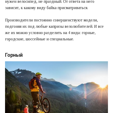
нужен велосипед, не праздный. От ответа на него
зависит, к какому виду байка присматриваться.
Производители постоянно совершенствуют модели,
подгоняя их под любые капризы велолюбителей. И все
же их можно условно разделить на 4 вида: горные,
городские, шоссейные и специальные.
Горный