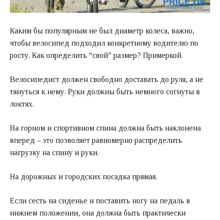
Каким бы популярным не был диаметр колеса, важно,
чтобы велосипед подходил конкретному водителю по
росту. Как определить “свой” размер? Примеркой.
Велосипедист должен свободно доставать до руля, а не
тянуться к нему. Руки должны быть немного согнуты в
локтях.
На горном и спортивном спина должна быть наклонена
вперед – это позволяет равномерно распределить
нагрузку на спину и руки.
На дорожных и городских посадка прямая.
Если сесть на сиденье и поставить ногу на педаль в
нижнем положении, она должна быть практически