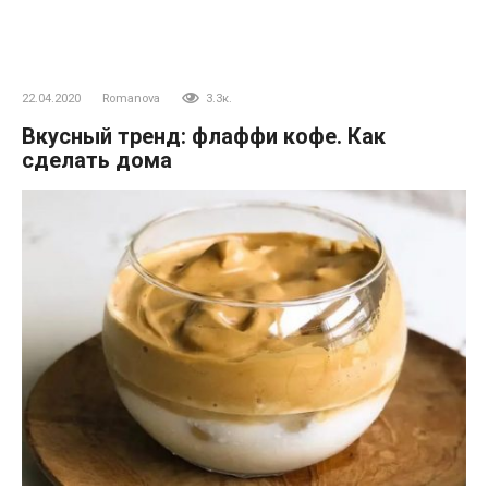
22.04.2020
Romanova
3.3к.
Вкусный тренд: флаффи кофе. Как
сделать дома