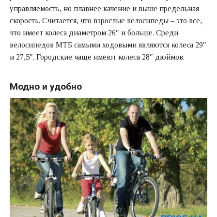
управляемость, но плавнее качение и выше предельная
скорость. Считается, что взрослые велосипеды – это все,
что имеет колеса диаметром 26″ и больше. Среди
велосипедов МТБ самыми ходовыми являются колеса 29″
и 27,5″. Городские чаще имеют колеса 28″ дюймов.
Модно и удобно