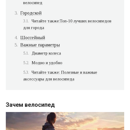
велосипед
Городской
Читайте также:Топ-10 лучших велосипедов
для города
Шоссейный
Важные параметры
Диаметр колеса
Модно и удобно
Читайте также: Полезные и важные
аксессуары для велосипеда
Зачем велосипед