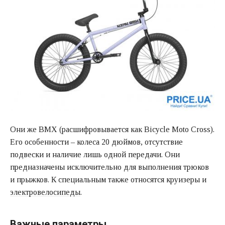
Они же BMX (расшифровывается как Bicycle Moto Cross).
Его особенности – колеса 20 дюймов, отсутствие
подвески и наличие лишь одной передачи. Они
предназначены исключительно для выполнения трюков
и прыжков. К специальным также относятся круизеры и
электровелосипеды
.
Важные параметры