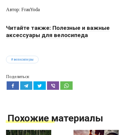
Автор: FrauYoda
Читайте также:
Полезные и важные
аксессуары для велосипеда
велосипеды
Поделиться:
Похожие материалы