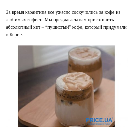
За время карантина все ужасно соскучились за кофе из
любимых кофеен. Мы предлагаем вам приготовить
абсолютный хит – “пушистый” кофе, который придумали
в Корее.