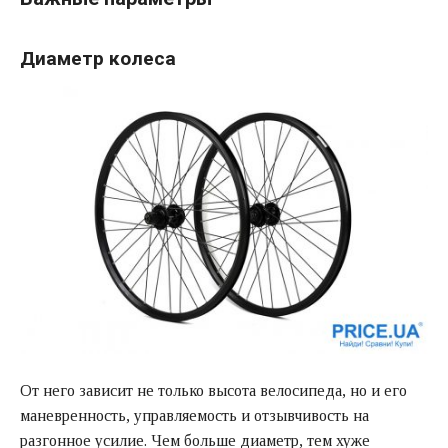
Диаметр колеса
От него зависит не только высота велосипеда, но и его
маневренность, управляемость и отзывчивость на
разгонное усилие. Чем больше диаметр, тем хуже