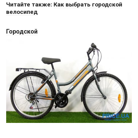
Читайте также:
Как выбрать городской
велосипед
Городской