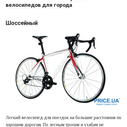
велосипедов для города
Шоссейный
Легкий велосипед для поездок на большие расстояния по
хорошим дорогам. По лесным тропам и ухабам не