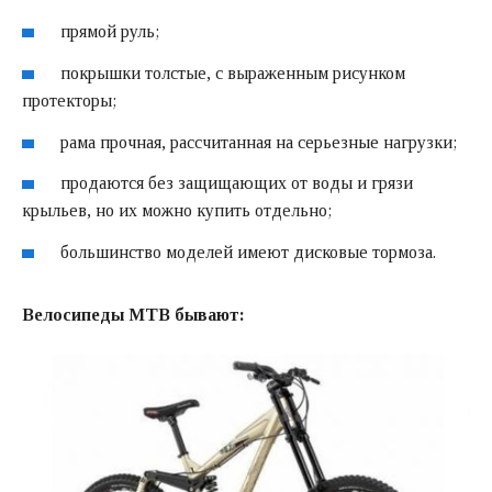
прямой руль;
покрышки толстые, с выраженным рисунком
протекторы;
рама прочная, рассчитанная на серьезные нагрузки;
продаются без защищающих от воды и грязи
крыльев, но их можно купить отдельно;
большинство моделей имеют дисковые тормоза.
Велосипеды MTB бывают: