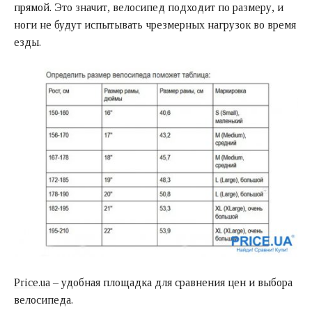
прямой. Это значит, велосипед подходит по размеру, и
ноги не будут испытывать чрезмерных нагрузок во время
езды.
Price.ua
– удобная площадка для сравнения цен и выбора
велосипеда.