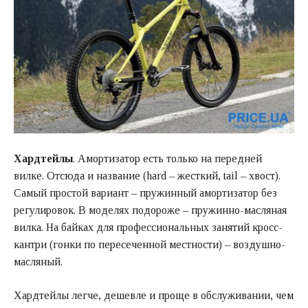
Хардтейлы
. Амортизатор есть только на передней
вилке. Отсюда и название (hard – жесткий, tail – хвост).
Самый простой вариант – пружинный амортизатор без
регулировок. В моделях подороже – пружинно-масляная
вилка. На байках для профессиональных занятий кросс-
кантри (гонки по пересеченной местности) – воздушно-
масляный.
Хардтейлы легче, дешевле и проще в обслуживании, чем