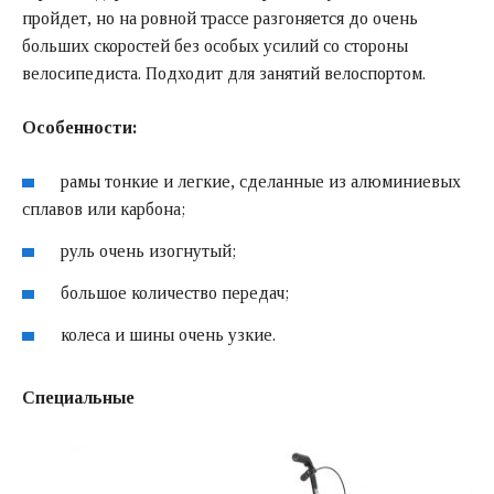
пройдет, но на ровной трассе разгоняется до очень
больших скоростей без особых усилий со стороны
велосипедиста. Подходит для занятий велоспортом.
Особенности:
рамы тонкие и легкие, сделанные из алюминиевых
сплавов или карбона;
руль очень изогнутый;
большое количество передач;
колеса и шины очень узкие.
Специальные