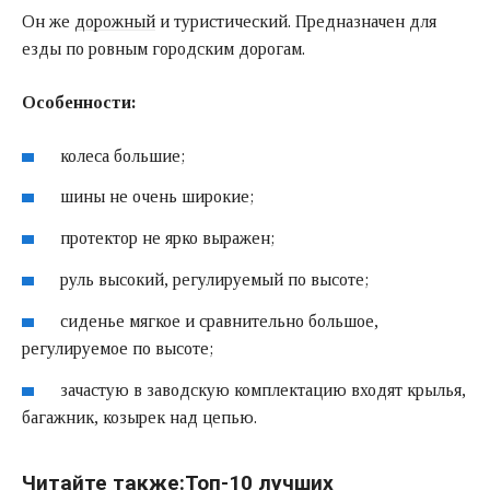
Он же
дорожный
и туристический. Предназначен для
езды по ровным городским дорогам.
Особенности:
колеса большие;
шины не очень широкие;
протектор не ярко выражен;
руль высокий, регулируемый по высоте;
сиденье мягкое и сравнительно большое,
регулируемое по высоте;
зачастую в заводскую комплектацию входят крылья,
багажник, козырек над цепью.
Читайте также:
Топ-10 лучших