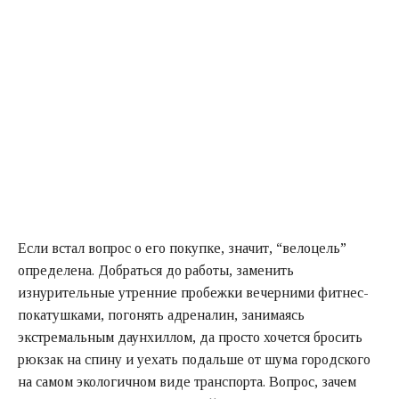
Если встал вопрос о его покупке, значит, “велоцель”
определена. Добраться до работы, заменить
изнурительные утренние пробежки вечерними фитнес-
покатушками, погонять адреналин, занимаясь
экстремальным даунхиллом, да просто хочется бросить
рюкзак на спину и уехать подальше от шума городского
на самом экологичном виде транспорта. Вопрос, зачем