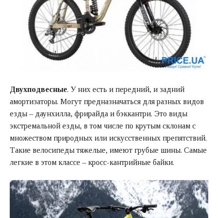
Двухподвесные
. У них есть и передний, и задний
амортизаторы. Могут предназначаться для разных видов
езды – даунхилла, фрирайда и бэккантри. Это виды
экстремальной езды, в том числе по крутым склонам с
множеством природных или искусственных препятствий.
Такие велосипеды тяжелые, имеют грубые шины. Самые
легкие в этом классе – кросс-кантрийные байки.