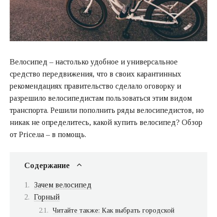
Велосипед – настолько удобное и универсальное
средство передвижения, что в своих карантинных
рекомендациях правительство сделало оговорку и
разрешило велосипедистам пользоваться этим видом
транспорта. Решили пополнить ряды велосипедистов, но
никак не определитесь, какой купить велосипед? Обзор
от Price.ua – в помощь.
Содержание
Зачем велосипед
Горный
Читайте также: Как выбрать городской