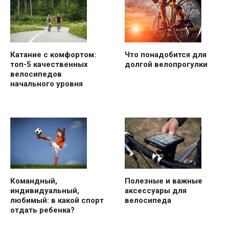
Катание с комфортом:
Что понадобится для
топ-5 качественных
долгой велопрогулки
велосипедов
начального уровня
Командный,
Полезные и важные
индивидуальный,
аксессуары для
любимый: в какой спорт
велосипеда
отдать ребенка?