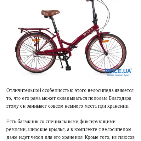
Отличительной особенностью этого велосипеда является
то, что его рама может складываться пополам. Благодаря
этому он занимает совсем немного места при хранении.
Есть багажник со специальными фиксирующими
ремнями, широкие крылья, а в комплекте с велосипедом
даже идет чехол для его хранения. Кроме того, из плюсов