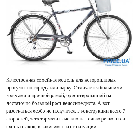
Качественная семейная модель для неторопливых
прогулок по городу или парку. Отличается большими
колесами и прочной рамой, ориентированной на
достаточно большой рост велосипедиста. А вот
разогнаться особо не получится, в конструкции всего 7
скоростей, зато тормозить можно не только резко, но и
очень плавно, в зависимости от ситуации.