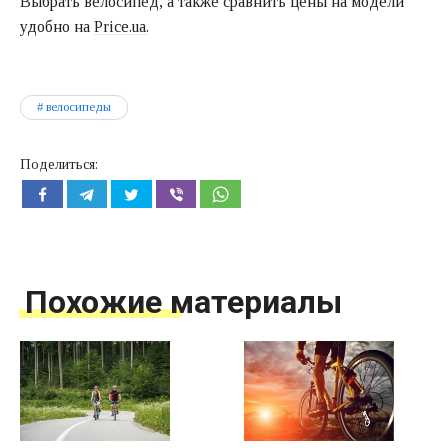
Выбрать велосипед, а также сравнить цены на модели
удобно на
Price.ua.
велосипеды
Поделиться:
Похожие материалы