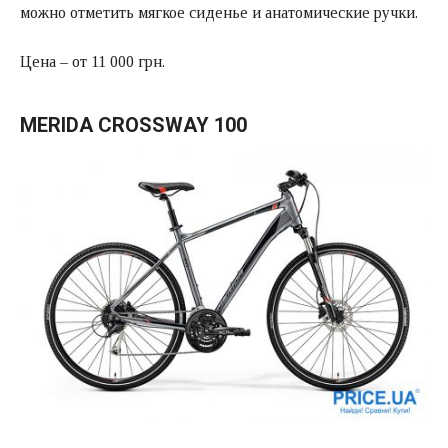
можно отметить мягкое сиденье и анатомические ручки.
Цена – от 11 000 грн.
MERIDA CROSSWAY 100