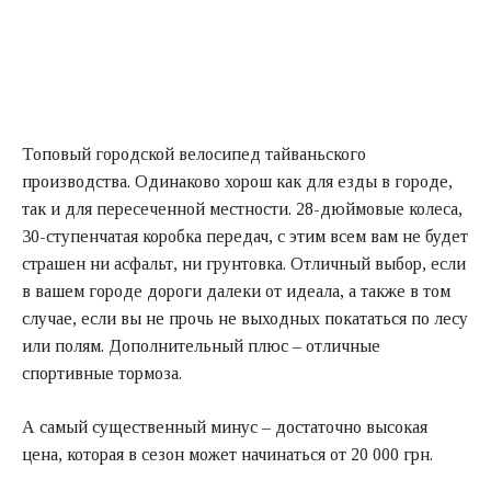
Топовый городской велосипед тайваньского
производства. Одинаково хорош как для езды в городе,
так и для пересеченной местности. 28-дюймовые колеса,
30-ступенчатая коробка передач, с этим всем вам не будет
страшен ни асфальт, ни грунтовка. Отличный выбор, если
в вашем городе дороги далеки от идеала, а также в том
случае, если вы не прочь не выходных покататься по лесу
или полям. Дополнительный плюс – отличные
спортивные тормоза.
А самый существенный минус – достаточно высокая
цена, которая в сезон может начинаться от 20 000 грн.