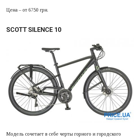
Цена – от 6750 грн.
SCOTT SILENCE 10
Модель сочетает в себе черты горного и городского