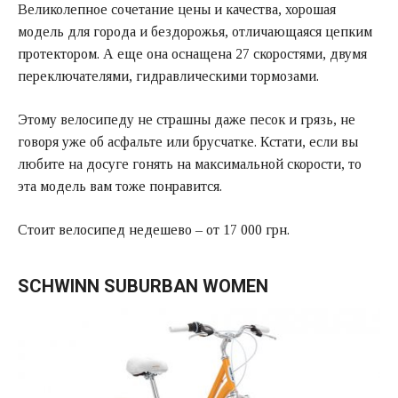
Великолепное сочетание цены и качества, хорошая
модель для города и бездорожья, отличающаяся цепким
протектором. А еще она оснащена 27 скоростями, двумя
переключателями, гидравлическими тормозами.
Этому велосипеду не страшны даже песок и грязь, не
говоря уже об асфальте или брусчатке. Кстати, если вы
любите на досуге гонять на максимальной скорости, то
эта модель вам тоже понравится.
Стоит велосипед недешево – от 17 000 грн.
SCHWINN SUBURBAN WOMEN