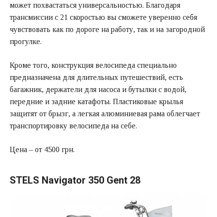
может похвастаться универсальностью. Благодаря
трансмиссии с 21 скоростью вы сможете уверенно себя
чувствовать как по дороге на работу, так и на загородной
прогулке.
Кроме того, конструкция велосипеда специально
предназначена для длительных путешествий, есть
багажник, держатели для насоса и бутылки с водой,
передние и задние катафоты. Пластиковые крылья
защитят от брызг, а легкая алюминиевая рама облегчает
транспортировку велосипеда на себе.
Цена – от 4500 грн.
STELS Navigator 350 Gent 28