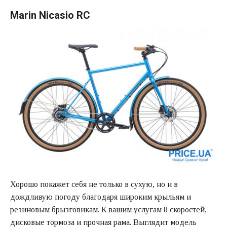
Marin Nicasio RC
Хорошо покажет себя не только в сухую, но и в
дождливую погоду благодаря широким крыльям и
резиновым брызговикам. К вашим услугам 8 скоростей,
дисковые тормоза и прочная рама. Выглядит модель