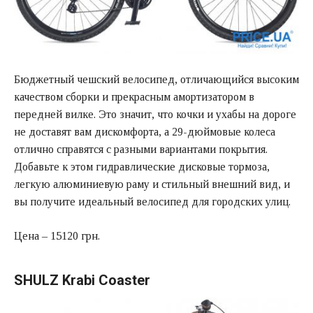
Бюджетный чешский велосипед, отличающийся высоким
качеством сборки и прекрасным амортизатором в
передней вилке. Это значит, что кочки и ухабы на дороге
не доставят вам дискомфорта, а 29-дюймовые колеса
отлично справятся с разными вариантами покрытия.
Добавьте к этом гидравлические дисковые тормоза,
легкую алюминиевую раму и стильный внешний вид, и
вы получите идеальный велосипед для городских улиц.
Цена – 15120 грн.
SHULZ Krabi Coaster