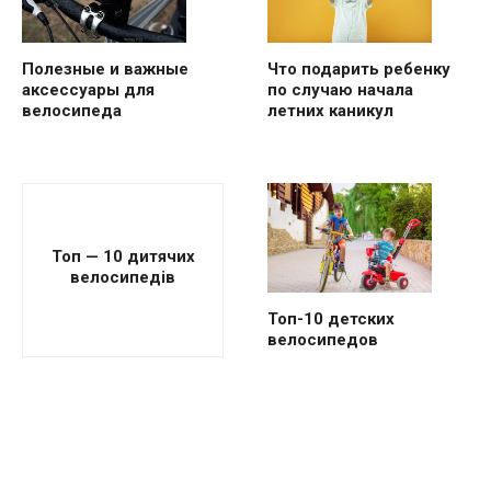
Полезные и важные
Что подарить ребенку
аксессуары для
по случаю начала
велосипеда
летних каникул
Топ — 10 дитячих
велосипедів
Топ-10 детских
велосипедов