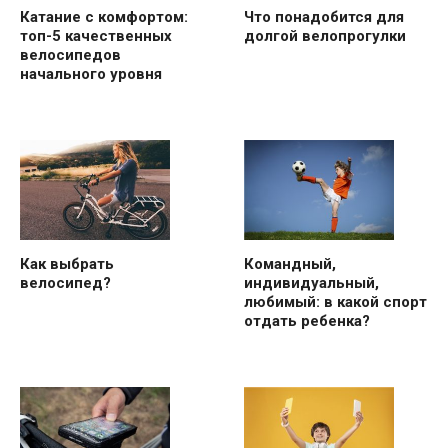
Катание с комфортом:
Что понадобится для
топ-5 качественных
долгой велопрогулки
велосипедов
начального уровня
Как выбрать
Командный,
велосипед?
индивидуальный,
любимый: в какой спорт
отдать ребенка?