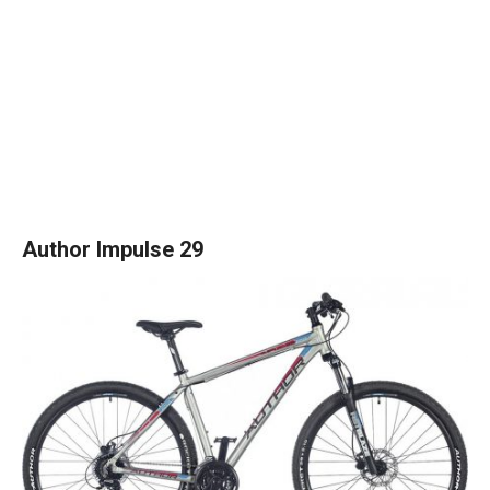
Author Impulse 29