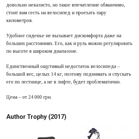
довольно неказисто, но такое впечатление обманчиво,
стоит вам сесть на велосипед и проехать пару
километров.
Удобное сиденье не вызывает дискомфорта даже на
больших расстояниях. Его, как и руль можно регулировать
по высоте в широком диапазоне.
Единственный ощутимый недостаток велосипеда –
большой вес, целых 14 кг, поэтому поднимать и спускать
его по лестнице, а не в лифте, будет проблематично.
Цена – от 24 000 грн.
Author Trophy (2017)