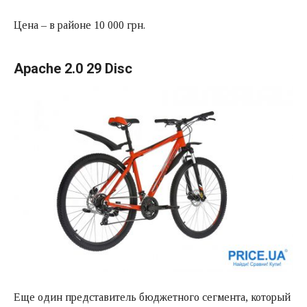
Цена – в районе 10 000 грн.
Apache 2.0 29 Disc
Еще один представитель бюджетного сегмента, который