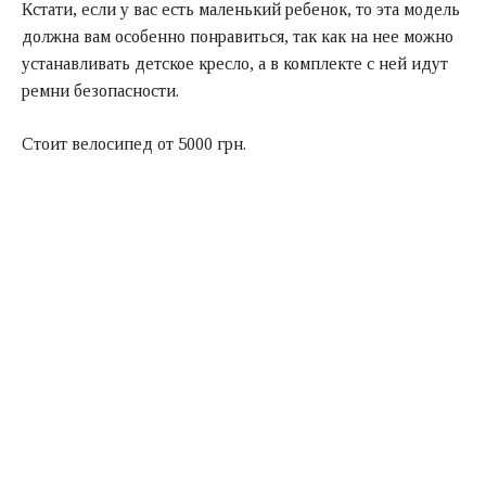
Кстати, если у вас есть маленький ребенок, то эта модель
должна вам особенно понравиться, так как на нее можно
устанавливать детское кресло, а в комплекте с ней идут
ремни безопасности.
Стоит велосипед от 5000 грн.