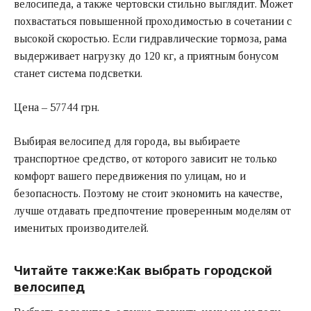
велосипеда, а также чертовски стильно выглядит. Может
похвастаться повышенной проходимостью в сочетании с
высокой скоростью. Если гидравлические тормоза, рама
выдерживает нагрузку до 120 кг, а приятным бонусом
станет система подсветки.
Цена – 57744 грн.
Выбирая велосипед для города, вы выбираете
транспортное средство, от которого зависит не только
комфорт вашего передвижения по улицам, но и
безопасность. Поэтому не стоит экономить на качестве,
лучше отдавать предпочтение проверенным моделям от
именитых производителей.
Читайте также:
Как выбрать городской
велосипед