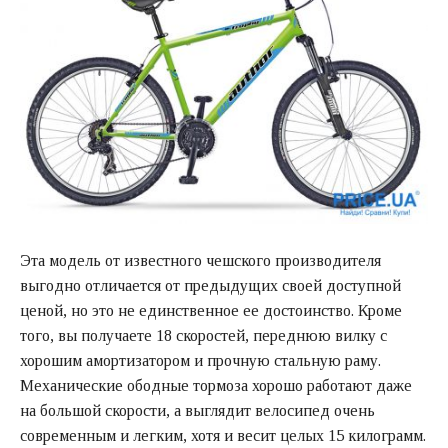
Эта модель от известного чешского производителя
выгодно отличается от предыдущих своей доступной
ценой, но это не единственное ее достоинство. Кроме
того, вы получаете 18 скоростей, переднюю вилку с
хорошим амортизатором и прочную стальную раму.
Механические ободные тормоза хорошо работают даже
на большой скорости, а выглядит велосипед очень
современным и легким, хотя и весит целых 15 килограмм.