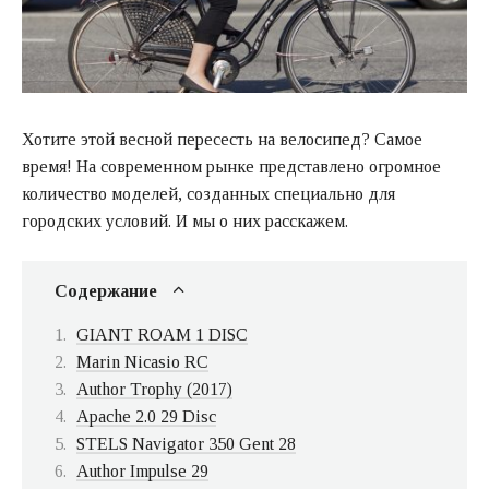
Хотите этой весной пересесть на велосипед? Самое
время! На современном рынке представлено огромное
количество моделей, созданных специально для
городских условий. И мы о них расскажем.
Содержание
GIANT ROAM 1 DISC
Marin Nicasio RC
Author Trophy (2017)
Apache 2.0 29 Disc
STELS Navigator 350 Gent 28
Author Impulse 29