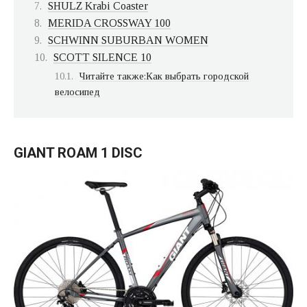
SHULZ Krabi Coaster
MERIDA CROSSWAY 100
SCHWINN SUBURBAN WOMEN
SCOTT SILENCE 10
Читайте также:Как выбрать городской
велосипед
GIANT ROAM 1 DISC