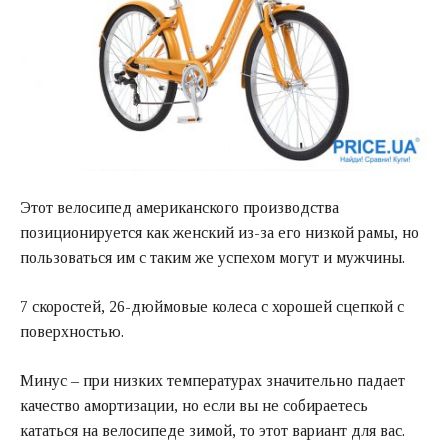
Этот велосипед американского производства
позиционируется как женский из-за его низкой рамы, но
пользоваться им с таким же успехом могут и мужчины.
7 скоростей, 26-дюймовые колеса с хорошей сцепкой с
поверхностью.
Минус – при низких температурах значительно падает
качество амортизации, но если вы не собираетесь
кататься на велосипеде зимой, то этот вариант для вас.