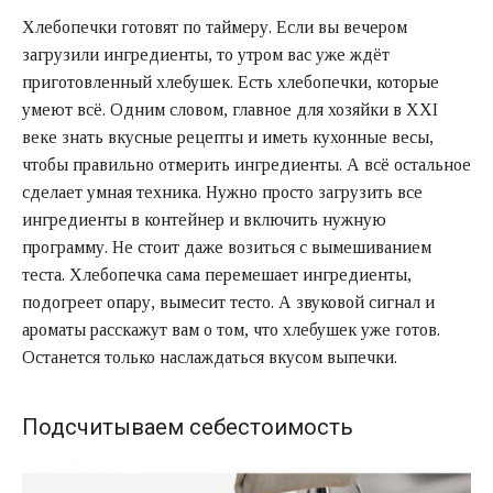
Хлебопечки готовят по таймеру. Если вы вечером
загрузили ингредиенты, то утром вас уже ждёт
приготовленный хлебушек. Есть хлебопечки, которые
умеют всё. Одним словом, главное для хозяйки в XXI
веке знать вкусные рецепты и иметь кухонные весы,
чтобы правильно отмерить ингредиенты. А всё остальное
сделает умная техника. Нужно просто загрузить все
ингредиенты в контейнер и включить нужную
программу. Не стоит даже возиться с вымешиванием
теста. Хлебопечка сама перемешает ингредиенты,
подогреет опару, вымесит тесто. А звуковой сигнал и
ароматы расскажут вам о том, что хлебушек уже готов.
Останется только наслаждаться вкусом выпечки.
Подсчитываем себестоимость