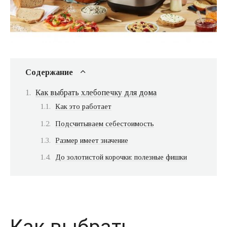
Содержание
Как выбрать хлебопечку для дома
Как это работает
Подсчитываем себестоимость
Размер имеет значение
До золотистой корочки: полезные фишки