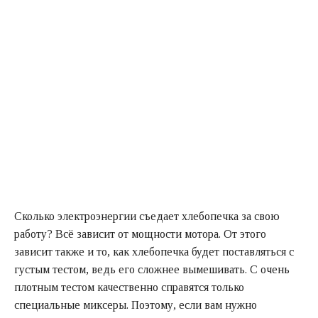
Сколько электроэнергии съедает хлебопечка за свою
работу? Всё зависит от мощности мотора. От этого
зависит также и то, как хлебопечка будет поставляться с
густым тестом, ведь его сложнее вымешивать. С очень
плотным тестом качественно справятся только
специальные миксеры. Поэтому, если вам нужно