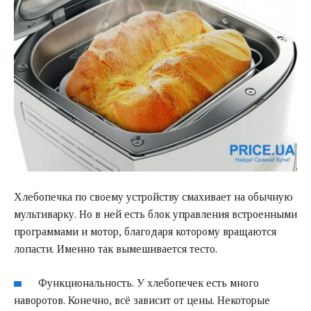
Хлебопечка по своему устройству смахивает на обычную
мультиварку. Но в ней есть блок управления встроенными
программами и мотор, благодаря которому вращаются
лопасти. Именно так вымешивается тесто.
Функциональность. У хлебопечек есть много
наворотов. Конечно, всё зависит от цены. Некоторые