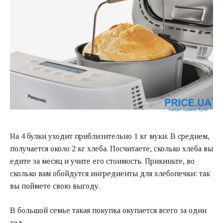
На 4 булки уходит приблизительно 1 кг муки. В среднем,
получается около 2 кг хлеба. Посчитаете, сколько хлеба вы
едите за месяц и учите его стоимость. Прикиньте, во
сколько вам обойдутся ингредиенты для хлебопечки: так
вы поймете свою выгоду.
В большой семье такая покупка окупается всего за один
год.