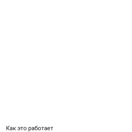
Как это работает