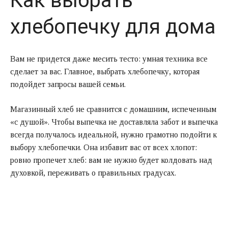
Как выбрать
хлебопечку для дома
Вам не придется даже месить тесто: умная техника все
сделает за вас. Главное, выбрать хлебопечку, которая
подойдет запросы вашей семьи.
Магазинный хлеб не сравнится с домашним, испеченным
«с душой». Чтобы выпечка не доставляла забот и выпечка
всегда получалось идеальной, нужно грамотно подойти к
выбору хлебопечки. Она избавит вас от всех хлопот:
ровно пропечет хлеб: вам не нужно будет колдовать над
духовкой, переживать о правильных градусах.