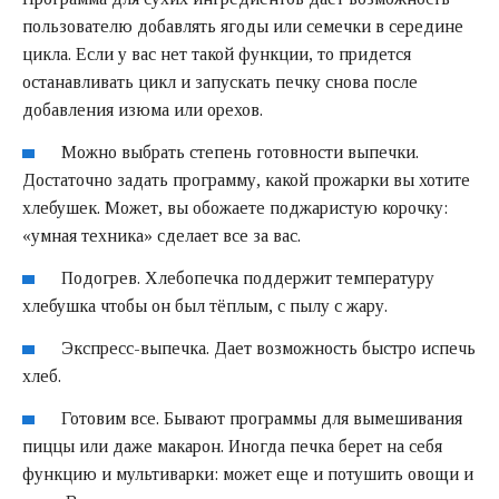
пользователю добавлять ягоды или семечки в середине
цикла. Если у вас нет такой функции, то придется
останавливать цикл и запускать печку снова после
добавления изюма или орехов.
Можно выбрать степень готовности выпечки.
Достаточно задать программу, какой прожарки вы хотите
хлебушек. Может, вы обожаете поджаристую корочку:
«умная техника» сделает все за вас.
Подогрев. Хлебопечка поддержит температуру
хлебушка чтобы он был тёплым, с пылу с жару.
Экспресс-выпечка. Дает возможность быстро испечь
хлеб.
Готовим все. Бывают программы для вымешивания
пиццы или даже макарон. Иногда печка берет на себя
функцию и мультиварки: может еще и потушить овощи и