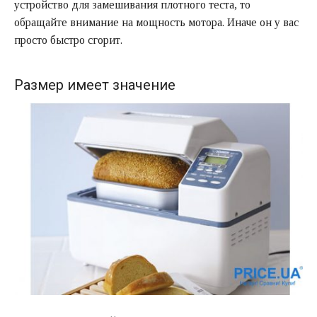
устройство для замешивания плотного теста, то
обращайте внимание на мощность мотора. Иначе он у вас
просто быстро сгорит.
Размер имеет значение