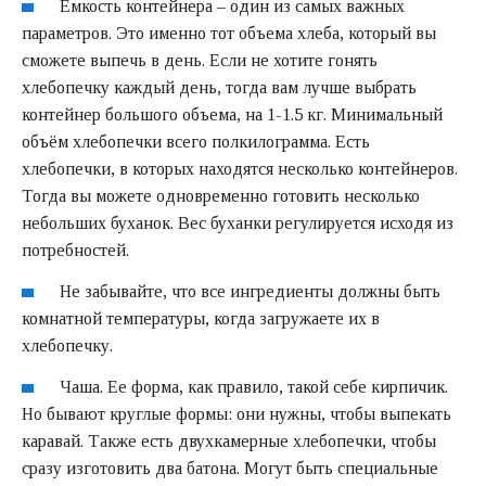
Емкость контейнера – один из самых важных
параметров. Это именно тот объема хлеба, который вы
сможете выпечь в день. Если не хотите гонять
хлебопечку каждый день, тогда вам лучше выбрать
контейнер большого объема, на 1-1.5 кг. Минимальный
объём хлебопечки всего полкилограмма. Есть
хлебопечки, в которых находятся несколько контейнеров.
Тогда вы можете одновременно готовить несколько
небольших буханок. Вес буханки регулируется исходя из
потребностей.
Не забывайте, что все ингредиенты должны быть
комнатной температуры, когда загружаете их в
хлебопечку.
Чаша. Ее форма, как правило, такой себе кирпичик.
Но бывают круглые формы: они нужны, чтобы выпекать
каравай. Также есть двухкамерные хлебопечки, чтобы
сразу изготовить два батона. Могут быть специальные