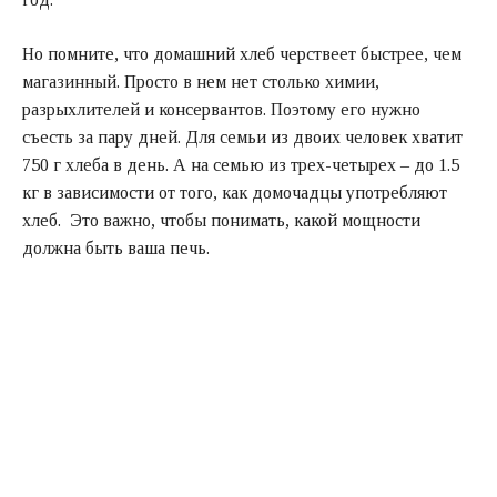
Но помните, что домашний хлеб черствеет быстрее, чем
магазинный. Просто в нем нет столько химии,
разрыхлителей и консервантов. Поэтому его нужно
съесть за пару дней. Для семьи из двоих человек хватит
750 г хлеба в день. А на семью из трех-четырех – до 1.5
кг в зависимости от того, как домочадцы употребляют
хлеб. Это важно, чтобы понимать, какой мощности
должна быть ваша печь.