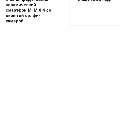
керамический
смартфон Mi MIX 4 со
скрытой селфи-
камерой