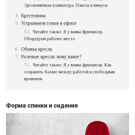
Эргономичная клавиатура. Плюсы и минусы
Крестовина
Устраиваем гонки в офисе
Читайте также: Я у мамы фрилансер.
Оборудуем рабочее место
Обивка кресла
Ролевые кресла: кому какое?
Читайте также: Я у мамы фрилансер. Как
сохранять баланс между работой и свободным
временем
Форма спинки и сидения