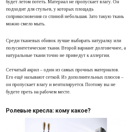
будет летом потеть. Материал не пропускает влагу. Он
подходит для стульев, у которых площадь
соприкосновения со спиной небольшая. Зато такую ткань
можно смело мыть.
Среди тканевых обивок лучше выбирать натуралку или
полусинтетические ткани. Второй вариант долговечнее, а
натуральные ткани точно не приведут к аллергии.
Сетчатый акрил – один из самых прочных материалов.
Его ещё называют сеткой. Из дополнительных плюсов –
он пропускает влагу и вентилируется. Поэтому вы не
будете преть на рабочем месте.
Ролевые кресла: кому какое?