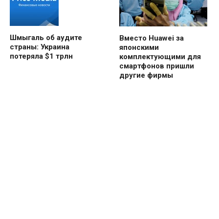
Шмыгаль об аудите
Вместо Huawei за
страны: Украина
японскими
потеряла $1 трлн
комплектующими для
смартфонов пришли
другие фирмы