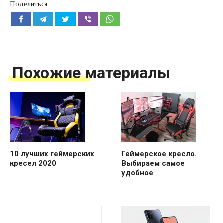
Поделиться:
Похожие материалы
10 лучших геймерских
Геймерское кресло.
кресел 2020
Выбираем самое
удобное