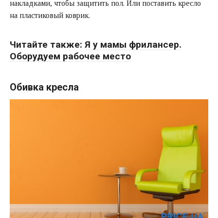
накладками, чтобы защитить пол. Или поставить кресло
на пластиковый коврик.
Читайте также:
Я у мамы фрилансер.
Оборудуем рабочее место
Обивка кресла