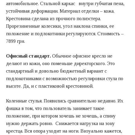
автомобильное. Стальной каркас внутри губчатая пена,
устойчивая деформации. Материал отделки – кожа.
Крестовина сделана из прочного полиэстера.
Прорезиненные колесики, угол наклона спинки, ее
положение и подлокотники регулируются. Стоимость –
7899 грн.
Офисный стандарт.
Обычное офисное кресло не
делают из кожи, оно поменьше директорского. Это
стандартный и довольно бюджетный вариант с
подлокотниками с возможностью регулировки стула по
высоте. Да, и с пластиковой крестовиной.
Коленные стулья. Появились сравнительно недавно. Их
фишка в том, что пользователь занимает такое
положение, при котором хочешь не хочешь, а спину
нужно держать ровно. Снижается нагрузка на зону
крестца. Вся опора уходит на ноги. Визуально кажется,