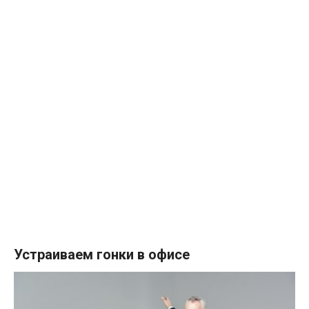
Устраиваем гонки в офисе