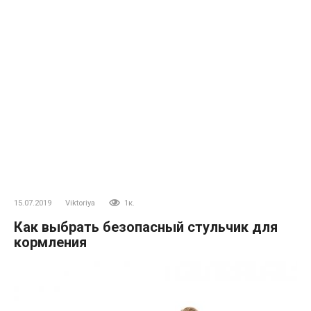
15.07.2019
Viktoriya
1к.
Как выбрать безопасный стульчик для
кормления