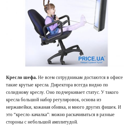
Кресло шефа.
Не всем сотрудникам достаются в офисе
такие крутые кресла. Директора всегда видно по
солидному креслу. Оно подчеркивает статус. У такого
кресла большой набор регулировок, основа из
нержавейки, кожаная обивка, и много других фишек. И
это “кресло-качалка”: можно раскачиваться в разные
стороны с небольшой амплитудой.