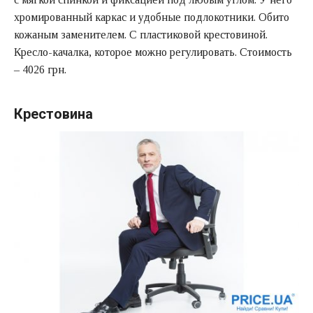
хромированный каркас и удобные подлокотники. Обито
кожаным заменителем. С пластиковой крестовиной.
Кресло-качалка, которое можно регулировать. Стоимость
– 4026 грн.
Крестовина