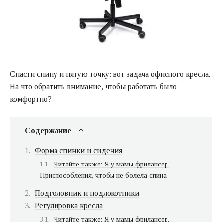
Спасти спину и пятую точку: вот задача офисного кресла.
На что обратить внимание, чтобы работать было
комфортно?
Содержание
Форма спинки и сидения
Читайте также: Я у мамы фрилансер.
Приспособления, чтобы не болела спина
Подголовник и подлокотники
Регулировка кресла
Читайте также: Я у мамы фрилансер.