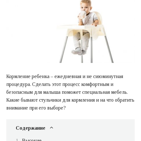
Кормление ребенка – ежедневная и не сиюминутная
процедура. Сделать этот процесс комфортным и
безопасным для малыша поможет специальная мебель.
Какие бывают стульчики для кормления и на что обратить
внимание при его выборе?
Содержание
Высокие