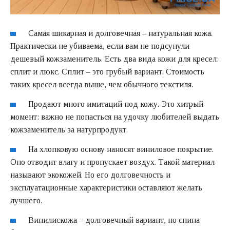
Самая шикарная и долговечная – натуральная кожа.
Практически не убиваема, если вам не подсунули
дешевый кожзаменитель. Есть два вида кожи для кресел:
сплит и люкс. Сплит – это грубый вариант. Стоимость
таких кресел всегда выше, чем обычного текстиля.
Продают много имитаций под кожу. Это хитрый
момент: важно не попасться на удочку любителей выдать
кожзаменитель за натурпродукт.
На хлопковую основу наносят виниловое покрытие.
Оно отводит влагу и пропускает воздух. Такой материал
называют экокожей. Но его долговечность и
эксплуатационные характеристики оставляют желать
лучшего.
Винилискожа – долговечный вариант, но спина