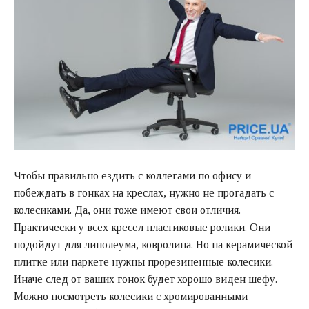
Чтобы правильно ездить с коллегами по офису и
побеждать в гонках на креслах, нужно не прогадать с
колесиками. Да, они тоже имеют свои отличия.
Практически у всех кресел пластиковые ролики. Они
подойдут для линолеума, ковролина. Но на керамической
плитке или паркете нужны прорезиненные колесики.
Иначе след от ваших гонок будет хорошо виден шефу.
Можно посмотреть колесики с хромированными