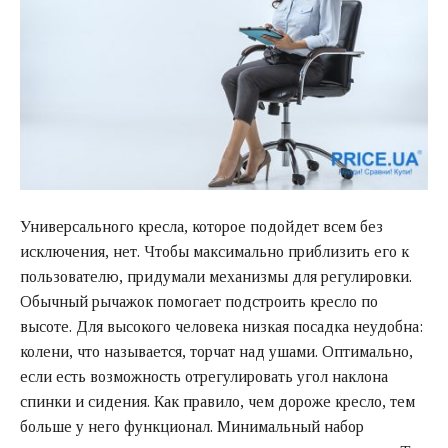
Универсального кресла, которое подойдет всем без
исключения, нет. Чтобы максимально приблизить его к
пользователю, придумали механизмы для регулировки.
Обычный рычажок помогает подстроить кресло по
высоте. Для высокого человека низкая посадка неудобна:
колени, что называется, торчат над ушами. Оптимально,
если есть возможность отрегулировать угол наклона
спинки и сидения. Как правило, чем дороже кресло, тем
больше у него функционал. Минимальный набор