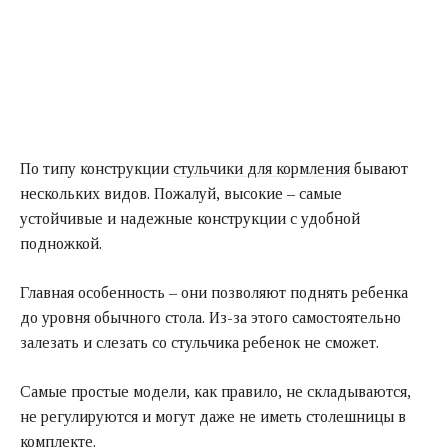
По типу конструкции
стульчики для кормления
бывают
нескольких видов. Пожалуй, высокие – самые
устойчивые и надежные конструкции с удобной
подножкой.
Главная особенность – они позволяют поднять ребенка
до уровня обычного стола. Из-за этого самостоятельно
залезать и слезать со стульчика ребенок не сможет.
Самые простые модели, как правило, не складываются,
не регулируются и могут даже не иметь столешницы в
комплекте.