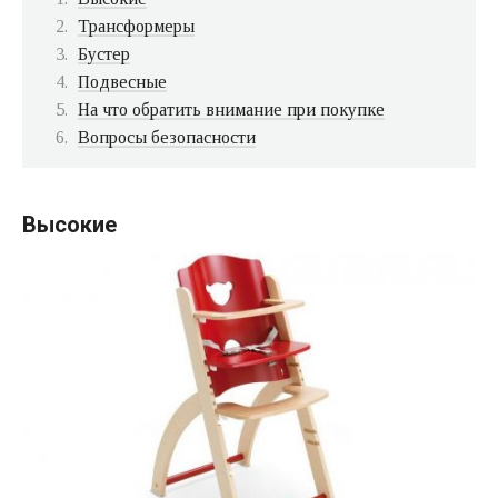
Трансформеры
Бустер
Подвесные
На что обратить внимание при покупке
Вопросы безопасности
Высокие