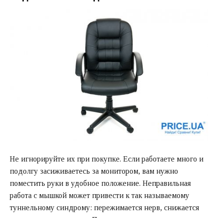
Не игнорируйте их при покупке. Если работаете много и
подолгу засиживаетесь за монитором, вам нужно
поместить руки в удобное положение. Неправильная
работа с мышкой может привести к так называемому
туннельному синдрому: пережимается нерв, снижается