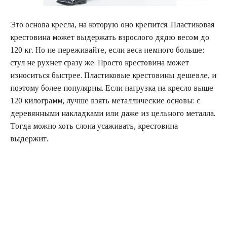
Это основа кресла, на которую оно крепится. Пластиковая
крестовина может выдержать взрослого дядю весом до
120 кг. Но не переживайте, если веса немного больше:
стул не рухнет сразу же. Просто крестовина может
износиться быстрее. Пластиковые крестовины дешевле, и
поэтому более популярны. Если нагрузка на кресло выше
120 килограмм, лучше взять металлические основы: с
деревянными накладками или даже из цельного металла.
Тогда можно хоть слона усаживать, крестовина
выдержит.