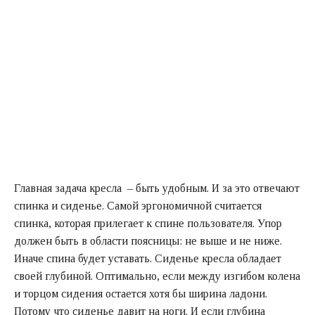
Главная задача кресла – быть удобным. И за это отвечают
спинка и сиденье. Самой эргономичной считается
спинка, которая прилегает к спине пользователя. Упор
должен быть в области поясницы: не выше и не ниже.
Иначе спина будет уставать. Сиденье кресла обладает
своей глубиной. Оптимально, если между изгибом колена
и торцом сидения остается хотя бы ширина ладони.
Потому что сиденье давит на ноги. И если глубина