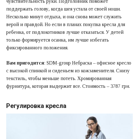
чувствительность руки. Подголовник поможет
поддержать голову, когда шея устала от своей ноши.
Несколько минут отдыха, и она снова может служить
верой и правдой. Но если в планах покупка кресла для
ребенка, от подлокотников лучше отказаться. У детей
только формируется осанка, им лучше избегать
фиксированного положения.
Вам пригодится
:
SDM-group Небраска
– офисное кресло
с высокой спинкой и сиденьем из кожзаменителя. Снизу
текстиль, чтобы меньше потеть. Хромированная
фурнитура, которая выдержит все. Стоимость – 3787 грн.
Регулировка кресла