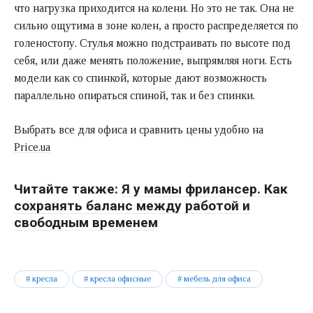
что нагрузка приходится на колени. Но это не так. Она не
сильно ощутима в зоне колен, а просто распределяется по
голеностопу. Стулья можно подстраивать по высоте под
себя, или даже менять положение, выпрямляя ноги. Есть
модели как со спинкой, которые дают возможность
параллельно опираться спиной, так и без спинки.
Выбрать все для офиса и сравнить цены удобно на
Price.ua
Читайте также:
Я у мамы фрилансер. Как
сохранять баланс между работой и
свободным временем
кресла
кресла офисные
мебель для офиса