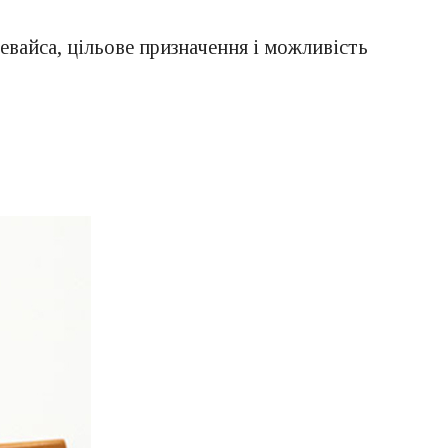
вайса, цільове призначення і можливість