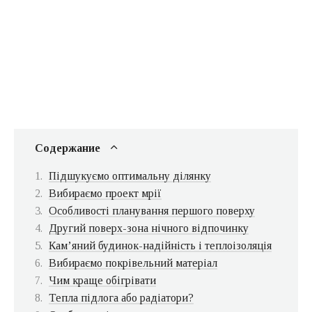
Содержание
Підшукуємо оптимальну ділянку
Вибираємо проект мрії
Особливості планування першого поверху
Другий поверх-зона нічного відпочинку
Кам’яний будинок-надійність і теплоізоляція
Вибираємо покрівельний матеріал
Чим краще обігрівати
Тепла підлога або радіатори?