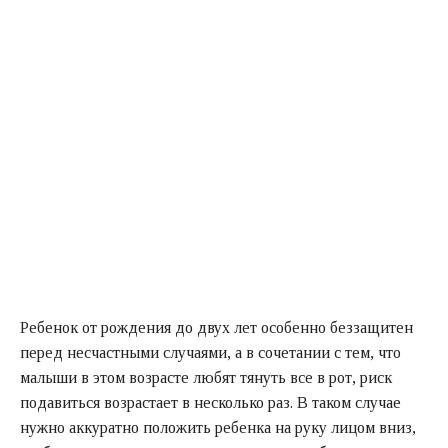
Ребенок от рождения до двух лет особенно беззащитен
перед несчастными случаями, а в сочетании с тем, что
малыши в этом возрасте любят тянуть все в рот, риск
подавиться возрастает в несколько раз. В таком случае
нужно аккуратно положить ребенка на руку лицом вниз,