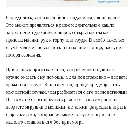
Определить, что ваш ребенок подавился, очень просто.
Это может проявляться в резком длительном кашле,
затруднении дыхания и широко открытых глазах,
прикладывании рук к горлу или груди. В особо тяжелых
случаях может покраснеть или посинеть лицо, наступить
потеря сознания.
При первых признаках того, что ребенок подавился,
нужно оказать ему помощь, а для подстраховки – вызвать
врача или скорую. Как известно, проще предупредить
несчастный случай, чем разбираться с его последствиями.
Поэтому не стоит покупать ребенку в совсем раннем
возрасте игрушки с мелкими деталями, разрешать играть
с предметами, которые он может засунуть в рот или
надолго оставлять его без присмотра.