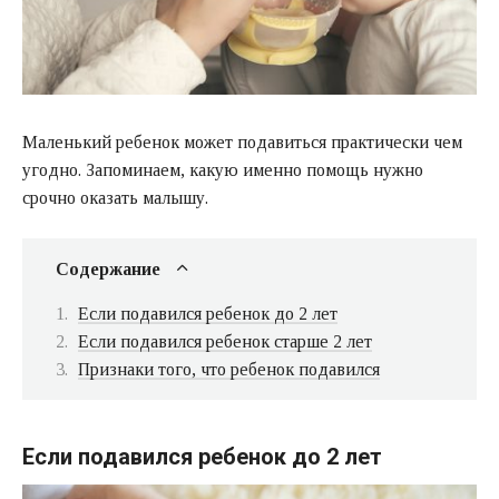
Маленький ребенок может подавиться практически чем
угодно. Запоминаем, какую именно помощь нужно
срочно оказать малышу.
Содержание
Если подавился ребенок до 2 лет
Если подавился ребенок старше 2 лет
Признаки того, что ребенок подавился
Если подавился ребенок до 2 лет