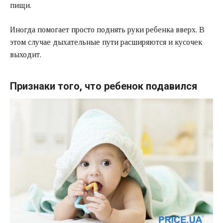
пищи.
Иногда помогает просто поднять руки ребенка вверх. В
этом случае дыхательные пути расширяются и кусочек
выходит.
Признаки того, что ребенок подавился