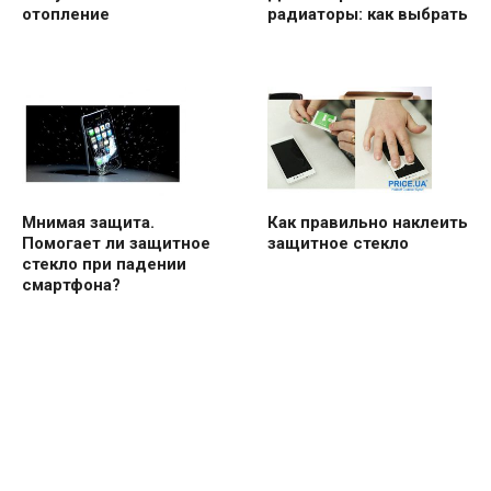
отопление
радиаторы: как выбрать
Мнимая защита.
Как правильно наклеить
Помогает ли защитное
защитное стекло
стекло при падении
смартфона?