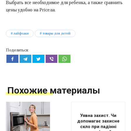
Выбрать все необходимое для ребенка, а также сравнить
цены удобно на
Price.ua.
лайфхаки
товары для детей
Поделиться:
Похожие материалы
Уявна захист. Чи
допомагає захисне
скло при падінні