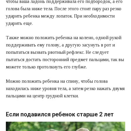
чтобы ваша ладонь поддерживала его подбородок, а его
голова была ниже тела. После этого стоит пару раз резко
ударить ребенка между лопаток. При необходимости
ударить еще.
Также можно положить ребенка на колено, одной рукой
поддерживать ему голову, а другую засунуть в рот и
попытаться вызвать рвотный рефлекс. Не следует
пытаться достать посторонний предмет пальцами, так вы
можете только протолкнуть его глубже.
Можно положить ребенка на спину, чтобы голова
находилась ниже уровня тела, а затем резко нажать двумя
пальцами на центр грудной клетки.
Если подавился ребенок старше 2 лет