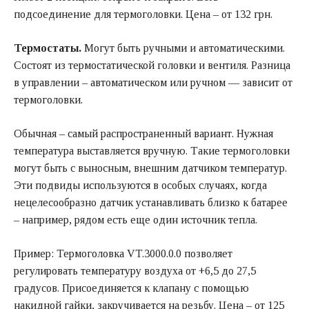
подсоединение для термоголовки. Цена – от 132 грн.
Термостаты.
Могут быть ручными и автоматическими.
Состоят из термостатической головки и вентиля. Разница
в управлении – автоматическом или ручном — зависит от
термоголовки.
Обычная – самый распространенный вариант. Нужная
температура выставляется вручную. Такие термоголовки
могут быть с выносным, внешним датчиком температур.
Эти подвиды используются в особых случаях, когда
нецелесообразно датчик устанавливать близко к батарее
– например, рядом есть еще один источник тепла.
Пример: Термоголовка VT.3000.0.0 позволяет
регулировать температуру воздуха от +6,5 до 27,5
градусов. Присоединяется к клапану с помощью
накидной гайки, закручивается на резьбу. Цена – от 125