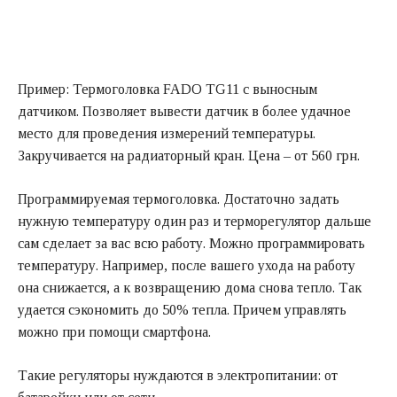
Пример: Термоголовка FADO TG11 с выносным
датчиком. Позволяет вывести датчик в более удачное
место для проведения измерений температуры.
Закручивается на радиаторный кран. Цена – от 560 грн.
Программируемая термоголовка. Достаточно задать
нужную температуру один раз и терморегулятор дальше
сам сделает за вас всю работу. Можно программировать
температуру. Например, после вашего ухода на работу
она снижается, а к возвращению дома снова тепло. Так
удается сэкономить до 50% тепла. Причем управлять
можно при помощи смартфона.
Такие регуляторы нуждаются в электропитании: от