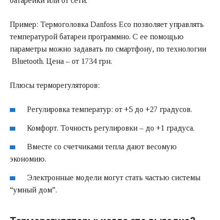
батарейки или от сети.
Пример: Термоголовка Danfoss Eco позволяет управлять
температурой батареи программно. С ее помощью
параметры можно задавать по смартфону, по технологии
Bluetooth. Цена – от 1734 грн.
Плюсы терморегуляторов:
Регулировка температур: от +5 до +27 градусов.
Комфорт. Точность регулировки – до +1 градуса.
Вместе со счетчиками тепла дают весомую
экономию.
Электронные модели могут стать частью системы
“умный дом”.