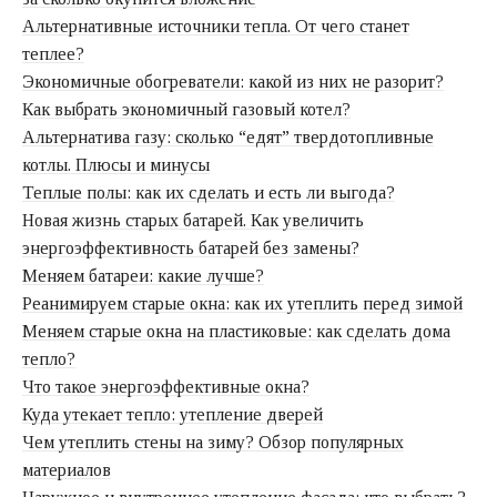
Альтернативные источники тепла. От чего станет
теплее?
Экономичные обогреватели: какой из них не разорит?
Как выбрать экономичный газовый котел?
Альтернатива газу: сколько “едят” твердотопливные
котлы. Плюсы и минусы
Теплые полы: как их сделать и есть ли выгода?
Новая жизнь старых батарей. Как увеличить
энергоэффективность батарей без замены?
Меняем батареи: какие лучше?
Реанимируем старые окна: как их утеплить перед зимой
Меняем старые окна на пластиковые: как сделать дома
тепло?
Что такое энергоэффективные окна?
Куда утекает тепло: утепление дверей
Чем утеплить стены на зиму? Обзор популярных
материалов