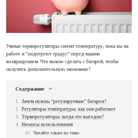
Умные терморегуляторы снизят температуру, пока вы на
работе и “подогреют градус” перед вашим
возвращением. Что можно сделать с батарей, чтобы
получить дополнительную экономию?
Содержание
Зачем нужны “регулируемые” батареи?
Регуляторы температуры: как они работают
Терморегуляторы: когда это выгодно?
Нюансы использования
Читайте также по теме: