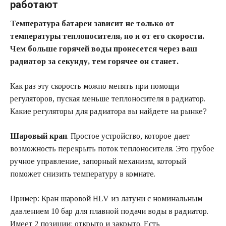
работают
Температура батареи зависит не только от
температуры теплоносителя, но и от его скорости.
Чем больше горячей воды пронесется через ваш
радиатор за секунду, тем горячее он станет.
Как раз эту скорость можно менять при помощи
регуляторов, пуская меньше теплоносителя в радиатор.
Какие регуляторы для радиатора вы найдете на рынке?
Шаровый кран
. Простое устройство, которое дает
возможность перекрыть поток теплоносителя. Это грубое
ручное управление, запорный механизм, который
поможет снизить температуру в комнате.
Пример: Кран шаровой HLV из латуни с номинальным
давлением 10 бар для плавной подачи воды в радиатор.
Имеет 2 позиции: открыто и закрыто. Есть