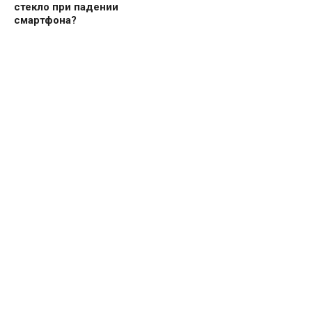
стекло при падении
смартфона?