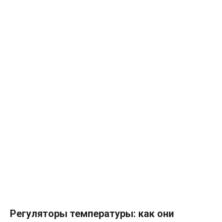
Регуляторы температуры: как они