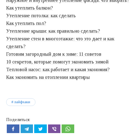
Наружное и внутреннее утепление фасада: что выбрать?
Как утеплить балкон?
Утепление потолка: как сделать
Как утеплить пол?
Утепление крыши: как правильно сделать?
Утепление стен в многоэтажке: что это дает и как
сделать?
Готовим загородный дом к зиме: 11 советов
10 секретов, которые помогут экономить зимой
Тепловой насос: как работает и какая экономия?
Как экономить на отоплении квартиры
лайфхаки
Поделиться: