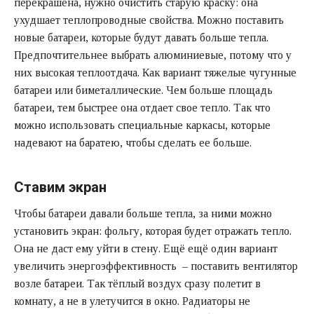
перекрашена, нужно очистить старую краску: она
ухудшает теплопроводные свойства. Можно поставить
новые батареи
, которые будут давать больше тепла.
Предпочтительнее выбрать алюминиевые, потому что у
них высокая теплоотдача. Как вариант тяжелые чугунные
батареи или биметаллические. Чем больше площадь
батареи, тем быстрее она отдает свое тепло. Так что
можно использовать специальные каркасы, которые
надевают на баратею, чтобы сделать ее больше.
Ставим экран
Чтобы батареи давали больше тепла, за ними можно
установить экран: фольгу, которая будет отражать тепло.
Она не даст ему уйти в стену. Ещё ещё один вариант
увеличить энергоэффективность – поставить вентилятор
возле батареи. Так тёплый воздух сразу полетит в
комнату, а не в улетучится в окно. Радиаторы не