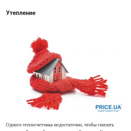
Утепление
Одного теплосчетчика недостаточно, чтобы снизить