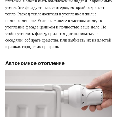
платежи. Должен быть комплексный подход. Хорошенько
утепляйте фасад: это как свитерок, который сохраняет
тепло. Расход теплоносителя в утепленном жилье
намного меньше. Если вы живете в частном доме, то
утепление фасада целиком и полностью ваше дело. Но
чтобы утеплить фасад, придется договариваться с
соседями, собирать средства. Или выбивать их из властей
в рамках городских программ.
Автономное отопление