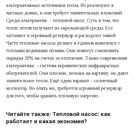
альтернативных источников тепла. Их реализуют в
частных домах, и они требует значительных вложений.
Среди альтернатив –
тепловой насос
. Суть в том, что
тепло летом получают из окружающей среды. Его
загоняют в огромный резервуар и расходуют зимой.
Часто тепловые насосы делают в едином комплексе с
теплыми водяными полами. Они помогут сэкономить
порядка 20% на счетах за отопление. Также современная
альтернатива – система керамических инфракрасных
обогревателей. Они плоские, похожи на картину, но дают
значительное тепло. Ещё один вариант – солнечный
коллектор. Но опять же, требуется огромный резервуар
для того, чтобы хранить тепловую энергию.
Читайте также:
Тепловой насос: как
работает и какая экономия?