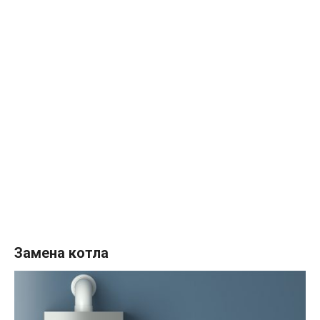
Замена котла