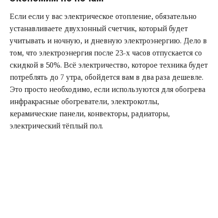
Если если у вас электрическое отопление, обязательно
устанавливаете двухзонный счетчик, который будет
учитывать и ночную, и дневную электроэнергию. Дело в
том, что электроэнергия после 23-х часов отпускается со
скидкой в 50%. Всё электричество, которое техника будет
потреблять до 7 утра, обойдется вам в два раза дешевле.
Это просто необходимо, если используются для обогрева
инфракрасные обогреватели, электрокотлы,
керамические панели, конвекторы, радиаторы,
электрический тёплый пол.