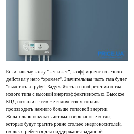
Если вашему котлу “лет и лет”, коэффициент полезного
действия у него “хромает”. Значительная часть газа будет
“вылетать в трубу”. Задумайтесь о приобретении котла
нового типа с высокой энергоэффективностью. Высокое
КПД позволит с тем же количеством топлива
производить намного больше тепловой энергии.
Желательно покупать автоматизированные котлы,
которые будут тратить ровно столько энергоносителей,
сколько требуется для поддержания заданной