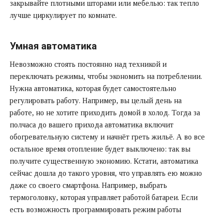
закрывайте плотными шторами или мебелью: так тепло
лучше циркулирует по комнате.
Умная автоматика
Невозможно стоять постоянно над техникой и
переключать режимы, чтобы экономить на потреблении.
Нужна автоматика, которая будет самостоятельно
регулировать работу. Например, вы целый день на
работе, но не хотите приходить домой в холод. Тогда за
полчаса до вашего прихода
автоматика
включит
обогревательную систему и начнёт греть жильё. А во все
остальное время отопление будет выключено: так вы
получите существенную экономию. Кстати, автоматика
сейчас дошла до такого уровня, что управлять ею можно
даже со своего смартфона. Например, выбрать
термоголовку, которая управляет работой батареи. Если
есть возможность программировать режим работы