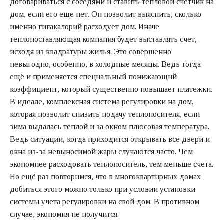
договариваться с соседями и ставить тепловой счетчик на
дом, если его еще нет. Он позволит выяснить, сколько
именно гигакалорий расходует дом. Иначе
теплопоставляющая компания будет выставлять счет,
исходя из квадратуры жилья. Это совершенно
невыгодно, особенно, в холодные месяцы. Ведь тогда
ещё и применяется специальный понижающий
коэффициент, который существенно повышает платежки.
В идеале, комплексная система регулировки на дом,
которая позволит снизить подачу теплоносителя, если
зима выдалась теплой и за окном плюсовая температура.
Ведь ситуации, когда приходится открывать все двери и
окна из-за невыносимой жары случаются часто. Чем
экономнее расходовать теплоноситель, тем меньше счета.
Но ещё раз повторимся, что в многоквартирных домах
добиться этого можно только при условии установки
системы учета регулировки на свой дом. В противном
случае, экономия не получится.