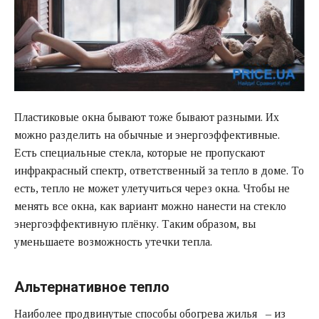
Пластиковые окна бывают тоже бывают разными. Их
можно разделить на обычные и энергоэффективные.
Есть специальные стекла, которые не пропускают
инфракрасный спектр, ответственный за тепло в доме. То
есть, тепло не может улетучиться через окна. Чтобы не
менять все окна, как вариант можно нанести на стекло
энергоэффективную плёнку. Таким образом, вы
уменьшаете возможность утечки тепла.
Альтернативное тепло
Наиболее продвинутые способы обогрева жилья – из