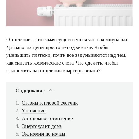
Отопление – это самая существенная часть коммуналки.
Для многих цены просто неподъемные. Чтобы
уменьшить платежи, почти все задумываются над тем,
как снизить космические счета. Что сделать, чтобы
сэкономить на отоплении квартиры зимой?
Содержание
Ставим тепловой счетчик
Утепление
Автономное отопление
Энергоаудит дома
Экономим по ночам