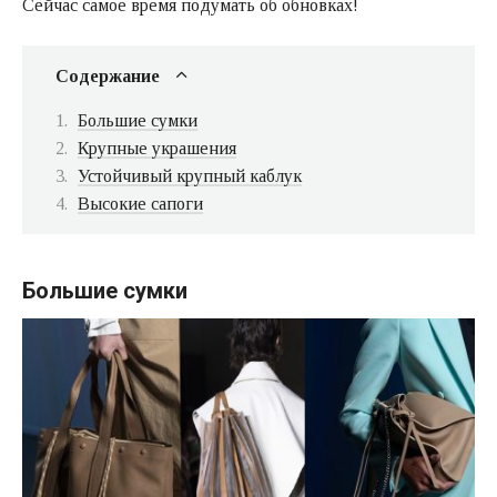
Сейчас самое время подумать об обновках!
Содержание
Большие сумки
Крупные украшения
Устойчивый крупный каблук
Высокие сапоги
Большие сумки