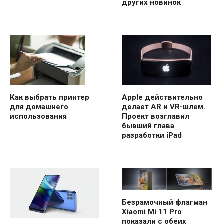
других новинок
Как выбрать принтер
Apple действительно
для домашнего
делает AR и VR-шлем.
использования
Проект возглавил
бывший глава
разработки iPad
Безрамочный флагман
Xiaomi Mi 11 Pro
показали с обеих