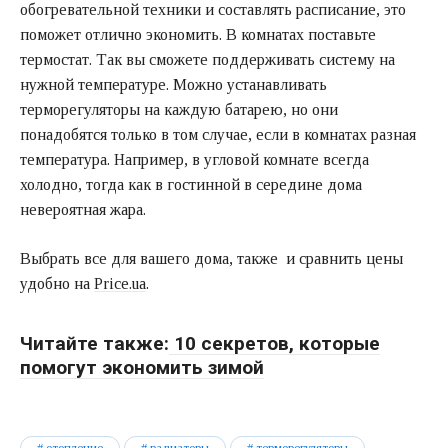
обогревательной техники и составлять расписание, это
поможет отлично экономить. В комнатах поставьте
термостат. Так вы сможете поддерживать систему на
нужной температуре. Можно устанавливать
терморегуляторы на каждую батарею, но они
понадобятся только в том случае, если в комнатах разная
температура. Например, в угловой комнате всегда
холодно, тогда как в гостинной в середине дома
невероятная жара.
Выбрать все для вашего дома, также и сравнить цены
удобно на
Price.ua
.
Читайте также:
10 секретов, которые
помогут экономить зимой