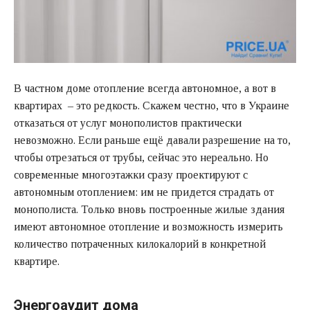
В частном доме отопление всегда автономное, а вот в
квартирах – это редкость. Скажем честно, что в Украине
отказаться от услуг монополистов практически
невозможно. Если раньше ещё давали разрешение на то,
чтобы отрезаться от трубы, сейчас это нереально. Но
современные многоэтажки сразу проектируют с
автономным отоплением: им не придется страдать от
монополиста. Только вновь построенные жилые здания
имеют автономное отопление и возможность измерить
количество потраченных килокалорий в конкретной
квартире.
Энергоаудит дома