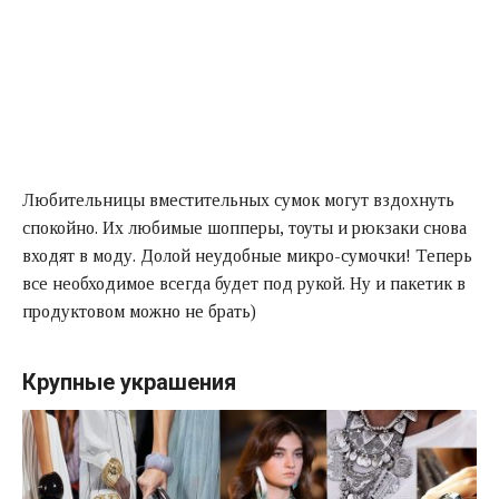
Любительницы вместительных сумок могут вздохнуть
спокойно. Их любимые шопперы, тоуты и рюкзаки снова
входят в моду. Долой неудобные микро-сумочки! Теперь
все необходимое всегда будет под рукой. Ну и пакетик в
продуктовом можно не брать)
Крупные украшения