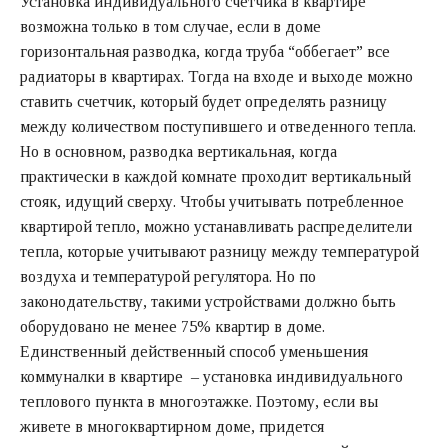
Установка индивидуального счетчика в квартире
возможна только в том случае, если в доме
горизонтальная разводка, когда труба “оббегает” все
радиаторы в квартирах. Тогда на входе и выходе можно
ставить счетчик, который будет определять разницу
между количеством поступившего и отведенного тепла.
Но в основном, разводка вертикальная, когда
практически в каждой комнате проходит вертикальный
стояк, идущий сверху. Чтобы учитывать потребленное
квартирой тепло, можно устанавливать распределители
тепла, которые учитывают разницу между температурой
воздуха и температурой регулятора. Но по
законодательству, такими устройствами должно быть
оборудовано не менее 75% квартир в доме.
Единственный действенный способ уменьшения
коммуналки в квартире – установка индивидуального
теплового пункта в многоэтажке. Поэтому, если вы
живете в многоквартирном доме, придется