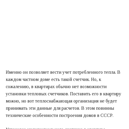
Именно он позволяет вести учет потребленного тепла. В
каждом частном доме есть такой счетчик. Но, к
сожалению, в квартирах обычно нет возможности
установки тепловых счетчиков. Поставить его в квартиру
можно, но вот теплоснабжающая организация не будет
принимать эти данные для расчетов. В этом повинны
технические особенности построения домов в СССР.