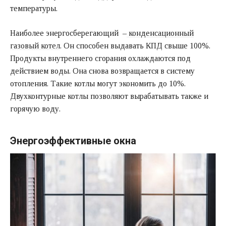
температуры.
Наиболее энергосберегающий –
конденсационный
газовый котел
. Он способен выдавать КПД свыше 100%.
Продукты внутреннего сгорания охлаждаются под
действием воды. Она снова возвращается в систему
отопления. Такие котлы могут экономить до 10%.
Двухконтурные котлы позволяют вырабатывать также и
горячую воду.
Энергоэффективные окна