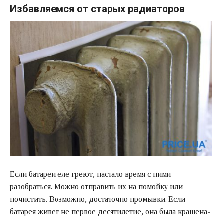
Избавляемся от старых радиаторов
Если батареи еле греют, настало время с ними
разобраться. Можно отправить их на помойку или
почистить. Возможно, достаточно промывки. Если
батарея живет не первое десятилетие, она была крашена-