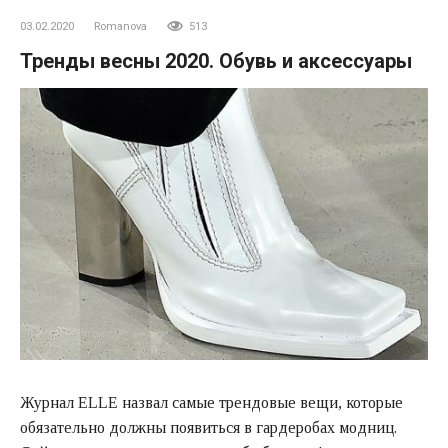
03.02.2020
Romanova
513
Тренды весны 2020. Обувь и аксессуары
Журнал ELLE назвал самые трендовые вещи, которые
обязательно должны появиться в гардеробах модниц.