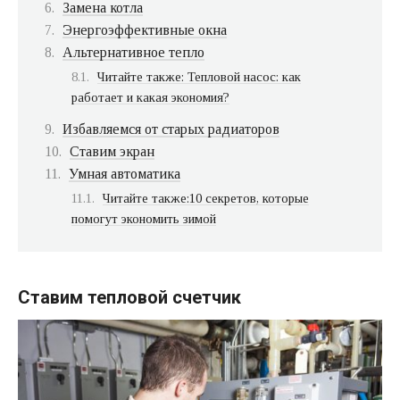
Замена котла
Энергоэффективные окна
Альтернативное тепло
Читайте также: Тепловой насос: как
работает и какая экономия?
Избавляемся от старых радиаторов
Ставим экран
Умная автоматика
Читайте также:10 секретов, которые
помогут экономить зимой
Ставим тепловой счетчик