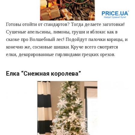
Готовы отойти от стандартов? Тогда делаете заготовки!
Сушеные апельсины, лимоны, груши и яблоки: как в
сказке про Волшебный лес! Подойдут палочки корицы, и
конечно же, сосновые шишки. Круче всего смотрятся
елки, декорированные гирляндами грецких орехов.
Елка “Снежная королева”