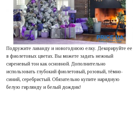
Подружите лаванду и новогоднюю елку. Декорируйте ее
в фиолетовых цветах. Вы можете задать нежный
сиреневый тон как основной. Дополнительно
использовать глубокий фиолетовый, розовый, тёмно-
синий, серебристый. Обязательно купите нарядную
белую гирлянду и белый дождик!