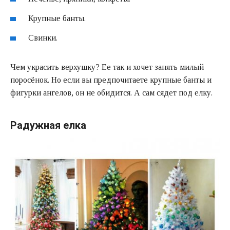
Крупные банты.
Свинки.
Чем украсить верхушку? Ее так и хочет занять милый
поросёнок. Но если вы предпочитаете крупные банты и
фигурки ангелов, он не обидится. А сам сядет под елку.
Радужная елка