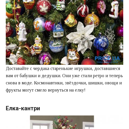
Доставайте с чердака старенькие игрушки, доставшиеся
вам от бабушки и дедушки. Они уже стали ретро и теперь
снова в моде. Космонавтики, звёздочки, шишки, овощи и
фрукты могут смело вернуться на елку!
Елка-кантри