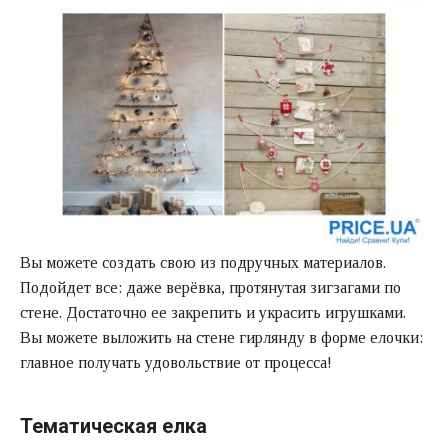
Вы можете создать свою из подручных материалов.
Подойдет все: даже верёвка, протянутая зигзагами по
стене. Достаточно ее закрепить и украсить игрушками.
Вы можете выложить на стене гирлянду в форме елочки:
главное получать удовольствие от процесса!
Тематическая елка