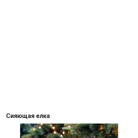
Сияющая елка