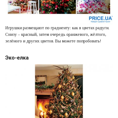
Игрушки размещают по градиенту: как в цветах радуги.
Снизу – красный, затем очередь оранжевого, жёлтого,
зелёного и других цветов. Вы можете попробовать!
Эко-елка