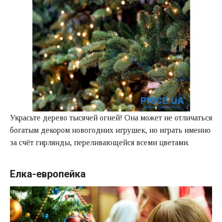
Украсьте дерево тысячей огней! Она может не отличаться
богатым декором новогодних игрушек, но играть именно
за счёт гирлянды, переливающейся всеми цветами.
Елка-европейка