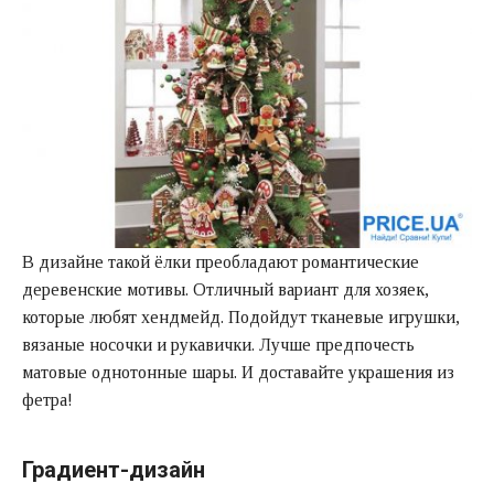
В дизайне такой ёлки преобладают романтические
деревенские мотивы. Отличный вариант для хозяек,
которые любят хендмейд. Подойдут тканевые игрушки,
вязаные носочки и рукавички. Лучше предпочесть
матовые однотонные шары. И доставайте украшения из
фетра!
Градиент-дизайн