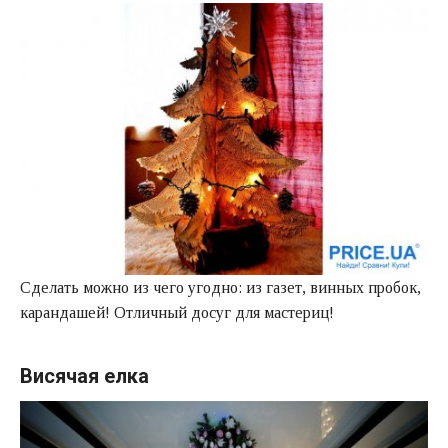
Сделать можно из чего угодно: из газет, винных пробок,
карандашей! Отличный досуг для мастериц!
Висячая елка