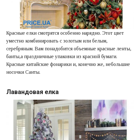
Красные елки смотрятся особенно нарядно. Этот цвет
уместно комбинировать с золотым или белым,
серебряным. Вам понадобится объемные красные ленты,
банты,а праздничные упаковки из красной бумаги.
Красные китайские фонарики и, конечно же, небольшие
носочки Санты.
Лавандовая елка