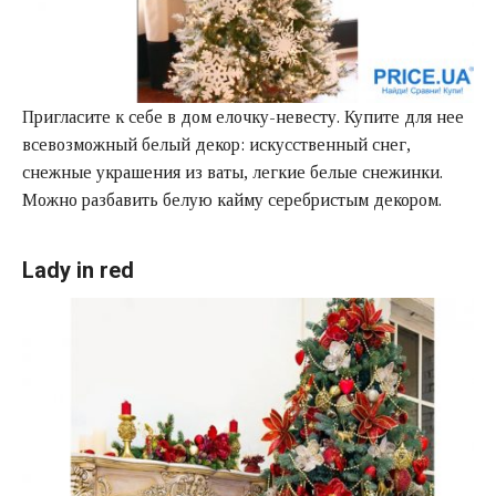
Пригласите к себе в дом елочку-невесту. Купите для нее
всевозможный белый декор: искусственный снег,
снежные украшения из ваты, легкие белые снежинки.
Можно разбавить белую кайму серебристым декором.
Lady in red