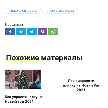
искусственные елки
новогодние товары
Поделиться:
Похожие материалы
Як прикрасити
ялинку на Новий Рік
2021
Как украсить елку на
Новый год 2021