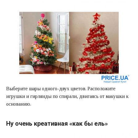
Выберите шары одного-двух цветов. Расположите
игрушки и гирлянды по спирали, двигаясь от макушки к
основанию.
Ну очень креативная «как бы ель»