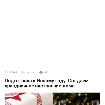
03.12.2018
Romanova
671
Подготовка к Новому году. Создаем
праздничное настроение дома