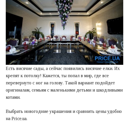
Есть висячие сады, а сейчас появились висячие елки. Их
крепят к потолку! Кажется, ты попал в мир, где все
перевернуто с ног на голову. Такой вариант подойдет
оригиналам, семьям с маленькими детьми и шкодливыми
котами.
Выбрать новогодние украшения и сравнить цены удобно
на
Price.ua
.