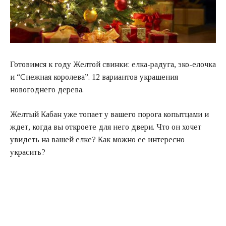
Готовимся к году Желтой свинки: елка-радуга, эко-елочка
и “Снежная королева”. 12 вариантов украшения
новогоднего дерева.
Желтый Кабан уже топает у вашего порога копытцами и
ждет, когда вы откроете для него двери. Что он хочет
увидеть на вашей елке? Как можно ее интересно
украсить?