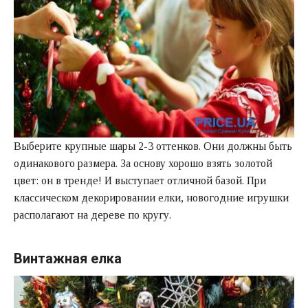
Выберите крупные шары 2-3 оттенков. Они должны быть
одинакового размера. За основу хорошо взять золотой
цвет: он в тренде! И выступает отличной базой. При
классическом декорировании елки, новогодние игрушки
располагают на дереве по кругу.
Винтажная елка