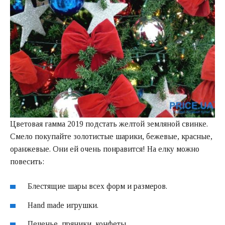
Цветовая гамма 2019 подстать желтой земляной свинке.
Смело покупайте золотистые шарики, бежевые, красные,
оранжевые. Они ей очень понравится! На елку можно
повесить:
Блестящие шары всех форм и размеров.
Hand made игрушки.
Печенье, пряники, конфеты.