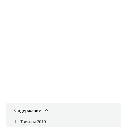
Содержание
Тренды 2019