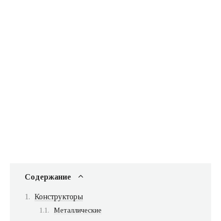
Содержание
Конструкторы
Металлические