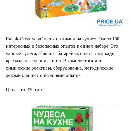
Ranok-Creative «Опыты по химии на кухне»
. Около 100
интересных и безопасных опытов в одном наборе. Это
чайные чудеса, яблочная батарейка, опыты с каркаде,
крахмальные чернила и т.п. В комплект входят
химические реактивы, оборудование, методические
рекомендации с описаниями опытов.
Цена – от 330 грн.