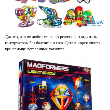
Для тех, кто не любит сложных решений, придуманы
конструкторы без болтиков и гаек. Детали скрепляются
при помощи встроенных магнитов.