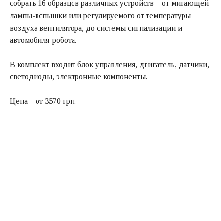
собрать 16 образцов различных устройств – от мигающей
лампы-вспышки или регулируемого от температуры
воздуха вентилятора, до системы сигнализации и
автомобиля-робота.
В комплект входит блок управления, двигатель, датчики,
светодиоды, электронные компоненты.
Цена – от 3570 грн.