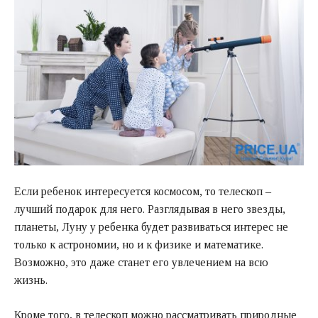
Если ребенок интересуется космосом, то телескоп –
лучший подарок для него. Разглядывая в него звезды,
планеты, Луну у ребенка будет развиваться интерес не
только к астрономии, но и к физике и математике.
Возможно, это даже станет его увлечением на всю
жизнь.
Кроме того, в телескоп можно рассматривать природные