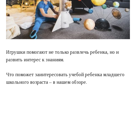
Игрушки помогают не только развлечь ребенка, но и
развить интерес к знаниям.
Что поможет заинтересовать учебой ребенка младшего
школьного возраста – в нашем обзоре.