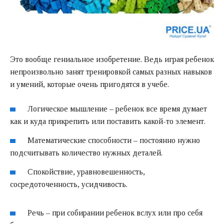
Это вообще гениальное изобретение. Ведь играя ребенок
непроизвольно занят тренировкой самых разных навыков
и умений, которые очень пригодятся в учебе.
Логическое мышление – ребенок все время думает
как и куда прикрепить или поставить какой-то элемент.
Математические способности – постоянно нужно
подсчитывать количество нужных деталей.
Спокойствие, уравновешенность,
сосредоточенность, усидчивость.
Речь – при собирании ребенок вслух или про себя