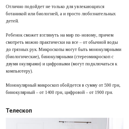
Отлично подойдет не только для увлекающихся
ботаникой или биологией, а и просто любознательных
детей.
Ребенок сможет взглянуть на мир по-новому, причем
смотреть можно практически на все – от обычной воды
до грязных рук. Микроскопы могут быть монокулярными
(биологические), бинокулярными (стереомикроскоп с
двумя окулярами) и цифровыми (могут подключаться к
компьютеру).
Монокулярный микроскоп обойдется в сумму от 590 грн,
бинокулярный – от 1400 грн, цифровой – от 1900 грн.
Телескоп