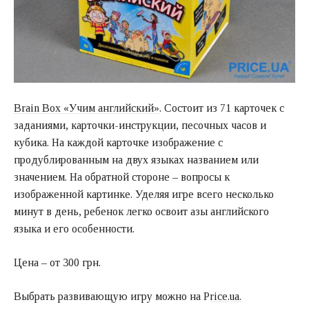
Brain Box «Учим английский»
. Состоит из 71 карточек с
заданиями, карточки-инструкции, песочных часов и
кубика. На каждой карточке изображение с
продублированным на двух языках названием или
значением. На обратной стороне – вопросы к
изображенной картинке. Уделяя игре всего несколько
минут в день, ребенок легко освоит азы английского
языка и его особенности.
Цена – от 300 грн.
Выбрать развивающую игру можно на P
rice.ua.