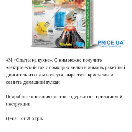
4M «Опыты на кухне»
. С ним можно получить
электрический ток с помощью вилки и лимона, ракетный
двигатель из соды и уксуса, вырастить кристаллы и
создать домашний вулкан.
Подробные описания опытов содержатся в прилагаемой
инструкции.
Цена – от 285 грн.