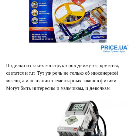
Поделки из таких конструкторов движутся, крутятся,
светятся и т.п. Тут уж речь не только об инженерной
мысли, а и познании элементарных законов физики.
Могут быть интересны и мальчикам, и девочкам.