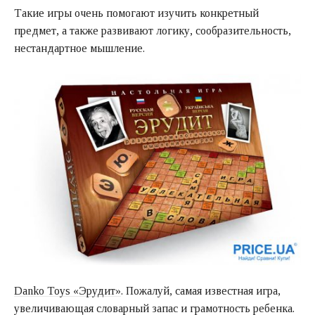
Такие игры очень помогают изучить конкретный
предмет, а также развивают логику, сообразительность,
нестандартное мышление.
Danko Toys «Эрудит»
. Пожалуй, самая известная игра,
увеличивающая словарный запас и грамотность ребенка.