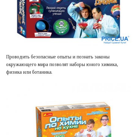
Проводить безопасные опыты и познать законы
окружающего мира позволят наборы юного химика,
физика или ботаника.