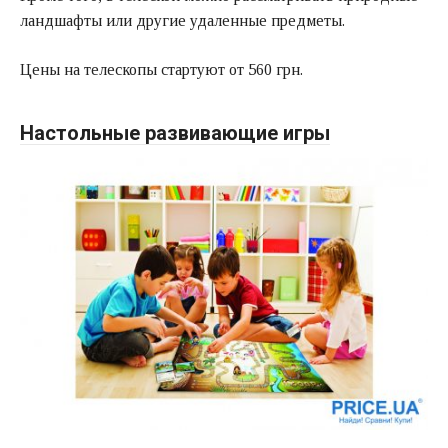
ландшафты или другие удаленные предметы.
Цены на телескопы стартуют от 560 грн.
Настольные развивающие игры