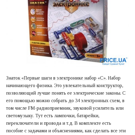
Знаток «Первые шаги в электронике набор «C»
. Набор
начинающего физика. Это увлекательный конструктор,
позволяющий лучше понять ее электрические законы. С
его помощью можно собрать до 34 электронных схем, в
том числе FM-радиоприемник, звуковой усилитель или
светомузыку. Тут есть лампочки, батарейки,
переключатели и провода и т.д. В комплекте есть
пособие с задачами и объяснениями, как сделать все эти