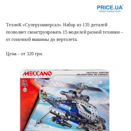
ТехноК «Суперуниверсал»
. Набор из 135 деталей
позволяет сконструировать 15 моделей разной техники –
от гоночной машины до вертолета.
Цена – от 320 грн.