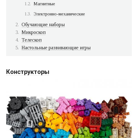
Магнитные
Электронно-механические
Обучающие наборы
Микроскоп
Телескоп
Настольные развивающие игры
Конструкторы