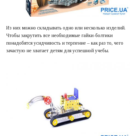
Из них можно складывать одно или несколько изделий.
Чтобы закрутить все необходимые гайки-болтики
понадобятся усидчивость и терпение – как раз то, чего
зачастую не хватает детям для успешной учебы.