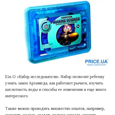
Ein-O «Набор исследователя»
. Набор позволит ребенку
узнать закон Архимеда, как работают рычаги, изучить
кислотность воды и способы ее изменения и еще много
интересного.
Также можно проводить множество опытов, например,
окислить железо, создать водное зеркало, изучить