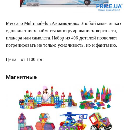
Meccano Multimodels «Авиамодель»
. Любой мальчишка с
удовольствием займется конструированием вертолета,
планера или самолета. Набор из 406 деталей позволяет
потренировать не только усидчивость, но и фантазию.
Цена – от 1100 грн.
Магнитные