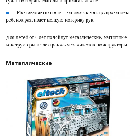
будет повторять глаголы и прилагательные.
Мозговая активность – занимаясь конструированием
ребенок развивает мелкую моторику рук.
Для детей от 6 лет подойдут металлические, магнитные
конструкторы и электронно-механические конструкторы.
Металлические