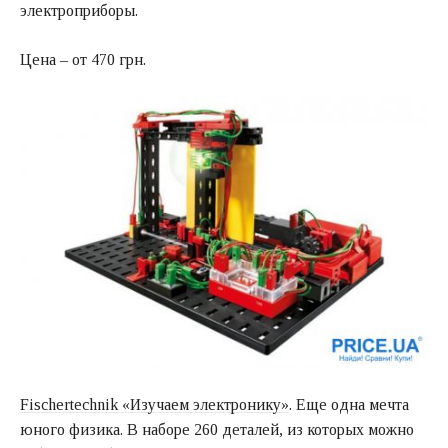
электроприборы.
Цена – от 470 грн.
Fischertechnik «Изучаем электронику»
. Еще одна мечта
юного физика. В наборе 260 деталей, из которых можно