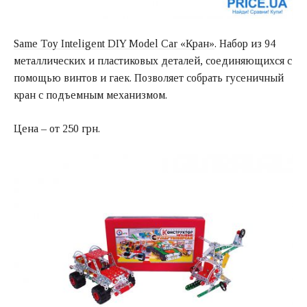
Same Toy Inteligent DIY Model Car «Кран»
. Набор из 94
металлических и пластиковых деталей, соединяющихся с
помощью винтов и гаек. Позволяет собрать гусеничный
кран с подъемным механизмом.
Цена – от 250 грн.