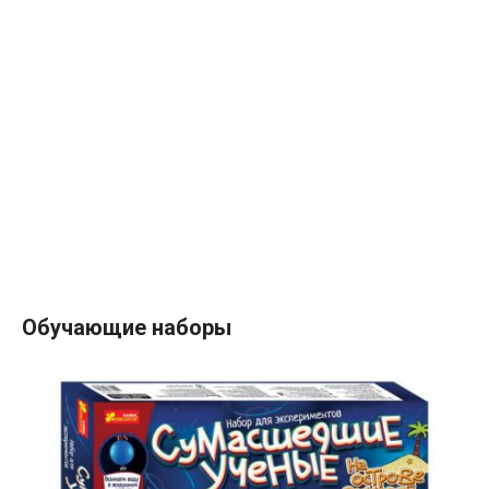
Обучающие наборы