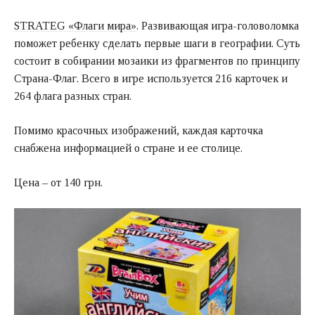
STRATEG «Флаги мира»
. Развивающая игра-головоломка
поможет ребенку сделать первые шаги в географии. Суть
состоит в собирании мозаики из фрагментов по принципу
Страна-Флаг. Всего в игре используется 216 карточек и
264 флага разных стран.
Помимо красочных изображений, каждая карточка
снабжена информацией о стране и ее столице.
Цена – от 140 грн.