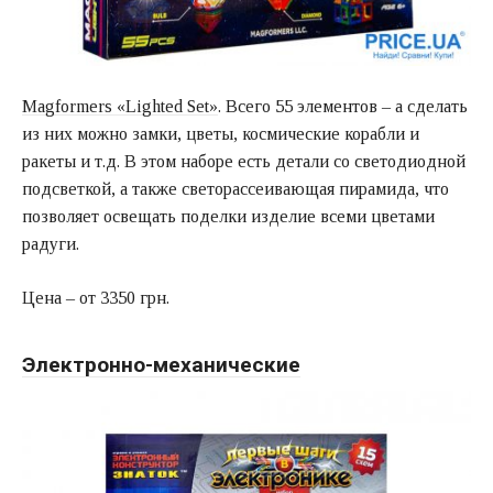
Magformers «Lighted Set»
. Всего 55 элементов – а сделать
из них можно замки, цветы, космические корабли и
ракеты и т.д. В этом наборе есть детали со светодиодной
подсветкой, а также светорассеивающая пирамида, что
позволяет освещать поделки изделие всеми цветами
радуги.
Цена – от 3350 грн.
Электронно-механические