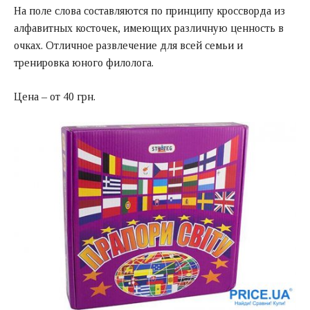
На поле слова составляются по принципу кроссворда из
алфавитных косточек, имеющих различную ценность в
очках. Отличное развлечение для всей семьи и
тренировка юного филолога.
Цена – от 40 грн.