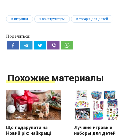
игрушки
конструкторы
товары для детей
Поделиться:
Похожие материалы
Лучшие игровые
Що подарувати на
наборы для детей
Новий рік: найкращі