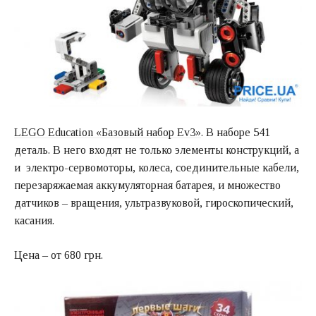
LEGO Education «Базовый набор Ev3»
. В наборе 541
деталь. В него входят не только элементы конструкций, а
и электро-сервомоторы, колеса, соединительные кабели,
перезаряжаемая аккумуляторная батарея, и множество
датчиков – вращения, ультразвуковой, гироскопический,
касания.
Цена – от 680 грн.