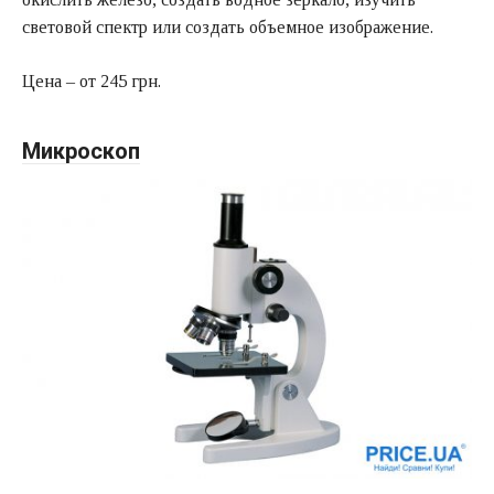
световой спектр или создать объемное изображение.
Цена – от 245 грн.
Микроскоп