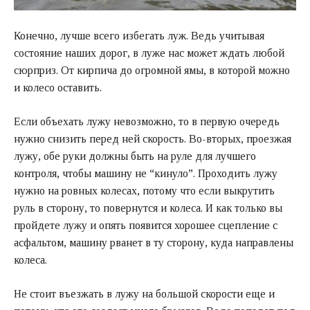
Конечно, лучше всего избегать луж. Ведь учитывая
состояние наших дорог, в луже нас может ждать любой
сюрприз. От кирпича до огромной ямы, в которой можно
и колесо оставить.
Если объехать лужу невозможно, то в первую очередь
нужно снизить перед ней скорость. Во-вторых, проезжая
лужу, обе руки должны быть на руле для лучшего
контроля, чтобы машину не “кинуло”. Проходить лужу
нужно на ровных колесах, потому что если выкрутить
руль в сторону, то повернутся и колеса. И как только вы
пройдете лужу и опять появится хорошее сцепление с
асфальтом, машину рванет в ту сторону, куда направлены
колеса.
Не стоит въезжать в лужу на большой скорости еще и