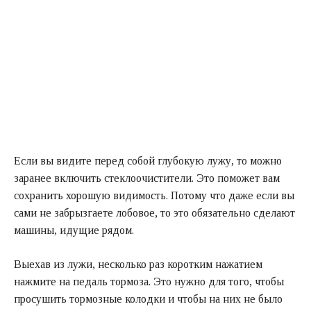
Если вы видите перед собой глубокую лужу, то можно
заранее включить стеклоочистители. Это поможет вам
сохранить хорошую видимость. Потому что даже если вы
сами не забрызгаете лобовое, то это обязательно сделают
машины, идущие рядом.
Выехав из лужи, несколько раз коротким нажатием
нажмите на педаль тормоза. Это нужно для того, чтобы
просушить тормозные колодки и чтобы на них не было