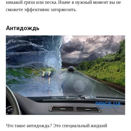
никакой грязи или песка. Иначе в нужный момент вы не
сможете эффективно затормозить.
Антидождь
Что такое антидождь? Это специальный жидкий