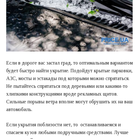
Если в дороге вас застал град, то оптимальным вариантом
будет быстро найти укрытие. Подойдут крытые парковки,
АЗС, мосты и эстакады под которыми можно спрятаться.
Не пытайтесь спрятаться под деревьями или какими-то
хлипкими конструкциями вроде рекламных щитов.
Сильные порывы ветра вполне могут обрушить их на ваш
автомобиль.
Если укрытия поблизости нет, то останавливаемся и
спасаем кузов любыми подручными средствами. Лучше