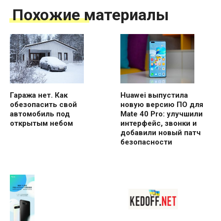
Похожие материалы
Гаража нет. Как
Huawei выпустила
обезопасить свой
новую версию ПО для
автомобиль под
Mate 40 Pro: улучшили
открытым небом
интерфейс, звонки и
добавили новый патч
безопасности