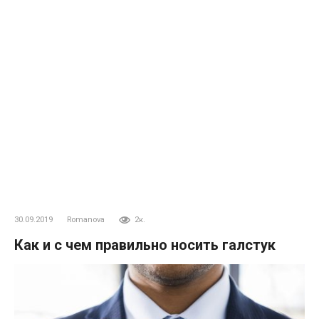
30.09.2019
Romanova
2к.
Как и с чем правильно носить галстук