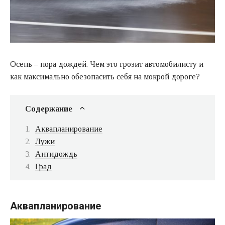
Осень – пора дождей. Чем это грозит автомобилисту и
как максимально обезопасить себя на мокрой дороге?
Содержание
Аквапланирование
Лужи
Антидождь
Град
Аквапланирование