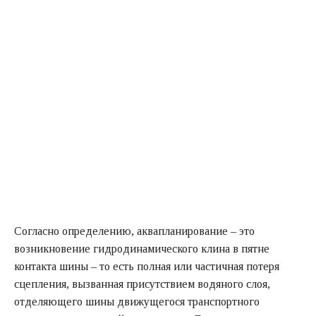
Согласно определению, аквапланирование – это
возникновение гидродинамического клина в пятне
контакта шины – то есть полная или частичная потеря
сцепления, вызванная присутствием водяного слоя,
отделяющего шины движущегося транспортного