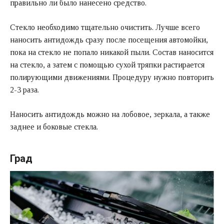
правильно ли было нанесено средство.
Стекло необходимо тщательно очистить. Лучше всего
наносить антидождь сразу после посещения автомойки,
пока на стекло не попало никакой пыли. Состав наносится
на стекло, а затем с помощью сухой тряпки растирается
полирующими движениями. Процедуру нужно повторить
2-3 раза.
Наносить антидождь можно на лобовое, зеркала, а также
заднее и боковые стекла.
Град