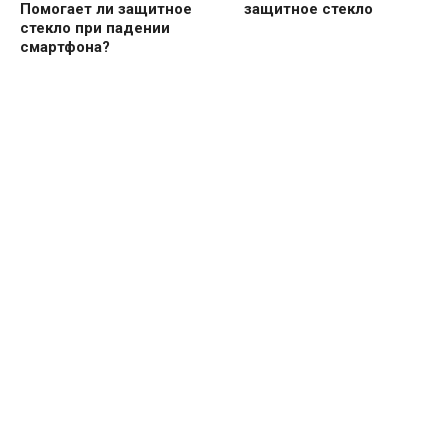
Помогает ли защитное
защитное стекло
стекло при падении
смартфона?