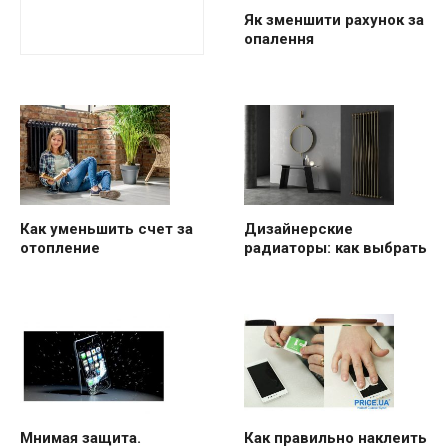
Як зменшити рахунок за
опалення
Как уменьшить счет за
Дизайнерские
отопление
радиаторы: как выбрать
Мнимая защита.
Как правильно наклеить