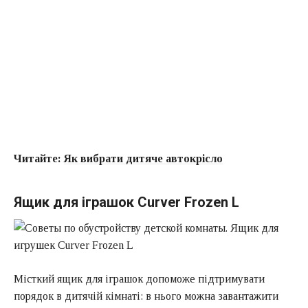
Читайте:
Як вибрати дитяче автокрісло
Ящик для іграшок Curver Frozen L
Місткий ящик для іграшок допоможе підтримувати
порядок в дитячій кімнаті: в нього можна завантажити