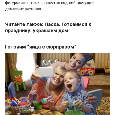
фигурок животных, разместив под ней цветущие
домашние
растения
.
Читайте также:
Пасха. Готовимся к
празднику: украшаем дом
Готовим “яйца с сюрпризом”