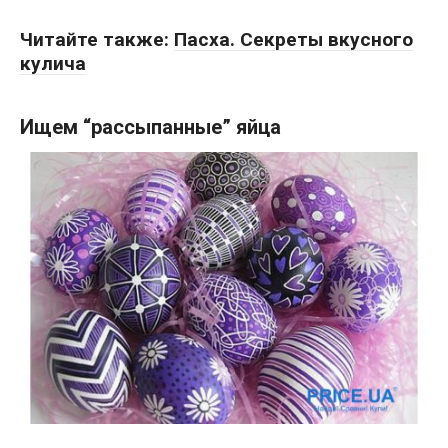
Читайте также:
Пасха. Секреты вкусного
кулича
Ищем “рассыпанные” яйца