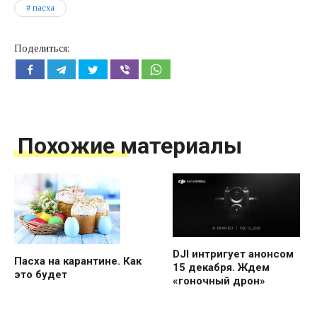
пасха
Поделиться:
Похожие материалы
DJI интригует анонсом
Пасха на карантине. Как
15 декабря. Ждем
это будет
«гоночный дрон»