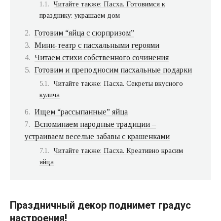
Читайте также: Пасха. Готовимся к
празднику: украшаем дом
Готовим “яйца с сюрпризом”
Мини-театр с пасхальными героями
Читаем стихи собственного сочинения
Готовим и преподносим пасхальные подарки
Читайте также: Пасха. Секреты вкусного
кулича
Ищем “рассыпанные” яйца
Вспоминаем народные традиции –
устраиваем веселые забавы с крашенками
Читайте также: Пасха. Креативно красим
яйца
Праздничный декор поднимет градус
настроения!