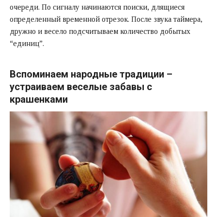
очереди. По сигналу начинаются поиски, длящиеся
определенный временной отрезок. После звука таймера,
дружно и весело подсчитываем количество добытых
“единиц”.
Вспоминаем народные традиции –
устраиваем веселые забавы с
крашенками