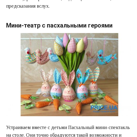
предсказания вслух.
Мини-театр с пасхальными героями
Устраиваем вместе с детьми Пасхальный мини-спектакль
на столе. Они точно обрадуются такой возможности и