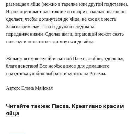
размещаем яйцо (можно в тарелке или другой подставке).
Игрок оценивает расстояние и говорит, сколько шагов он
сделает, чтобы дотянуться до яйца, не сходя с места.
Завязываем ему глаза и дружно следим за
передвижениями. Сделав шаги, играющий может снять
повязку и попытаться дотянуться до яйца.
Желаем всем веселой и сытной Пасхи, любви, здоровья,
благоденствия! Все необходимое для домашнего
праздника удобно выбрать и купить на
Price.ua
.
Автор: Елена Майская
Читайте также:
Пасха. Креативно красим
яйца