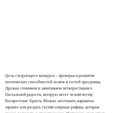
Цель следующего конкурса – проверка и развитие
поэтических способностей хозяев и гостей праздника.
Дружно сочиняем и зачитываем четверостишия о
Пасхальной радости, которую несет человечеству
Воскресение Христа. Можно заготовить варианты
заранее или раздать гостям опорные рифмы, которые