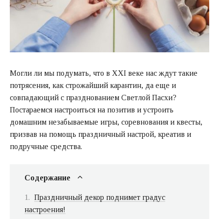
Могли ли мы подумать, что в XXI веке нас ждут такие
потрясения, как строжайший карантин, да еще и
совпадающий с празднованием Светлой Пасхи?
Постараемся настроиться на позитив и устроить
домашним незабываемые игры, соревнования и квесты,
призвав на помощь праздничный настрой, креатив и
подручные средства.
Содержание
Праздничный декор поднимет градус
настроения!