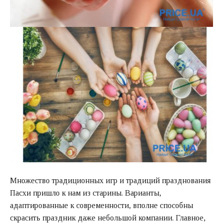
Множество традиционных игр и традиций празднования
Пасхи пришло к нам из старины. Варианты,
адаптированные к современности, вполне способны
скрасить праздник даже небольшой компании. Главное,