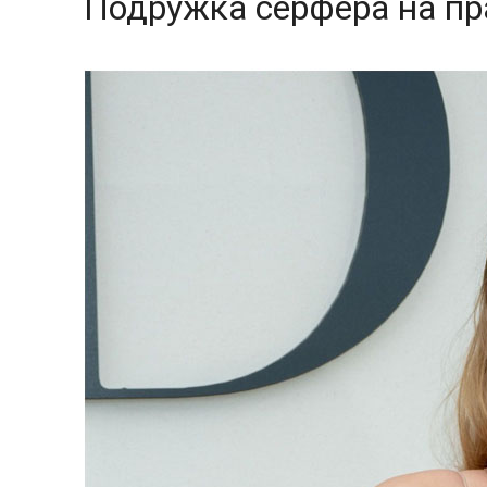
Подружка серфера на пр