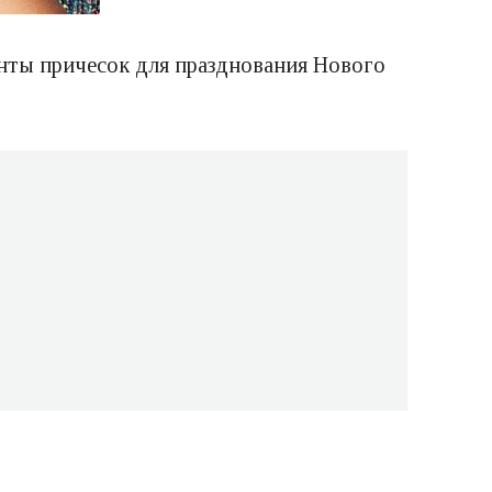
анты причесок для празднования Нового