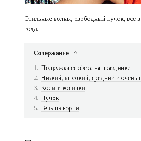
Стильные волны, свободный пучок, все в
года.
Содержание
Подружка серфера на празднике
Низкий, высокий, средний и очень
Косы и косички
Пучок
Гель на корни