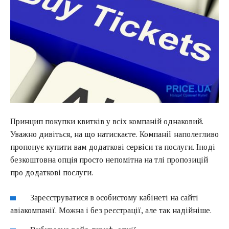
Принцип покупки квитків у всіх компаній однаковий.
Уважно дивіться, на що натискаєте. Компанії наполегливо
пропонує купити вам додаткові сервіси та послуги. Іноді
безкоштовна опція просто непомітна на тлі пропозицій
про додаткові послуги.
Зареєструватися в особистому кабінеті на сайті
авіакомпанії. Можна і без реєстрації, але так надійніше.