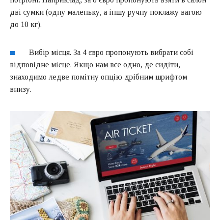
дві сумки (одну маленьку, а іншу ручну поклажу вагою
до 10 кг).
Вибір місця. За 4 євро пропонують вибрати собі
відповідне місце. Якщо нам все одно, де сидіти,
знаходимо ледве помітну опцію дрібним шрифтом
внизу.