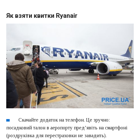
Як взяти квитки Ryanair
Скачайте додаток на телефон. Це зручно:
посадковий талон в аеропорту пред’явіть на смартфоні
(роздруківка для перестраховки не завадить).