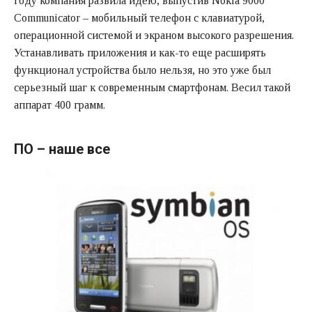
году компания развила идею, выпустив Nokia 9000
Communicator – мобильный телефон с клавиатурой,
операционной системой и экраном высокого разрешения.
Устанавливать приложения и как-то еще расширять
функционал устройства было нельзя, но это уже был
серьезный шаг к современным смартфонам. Весил такой
аппарат 400 грамм.
ПО – наше все