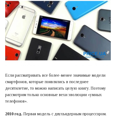
Если рассматривать все более-менее значимые модели
смартфонов, которые появлялись в последнее
десятилетие, то можно написать целую книгу. Поэтому
рассмотрим только основные вехи эволюции «умных
телефонов».
2010 год.
Первая модель с двухъядерным процессором.