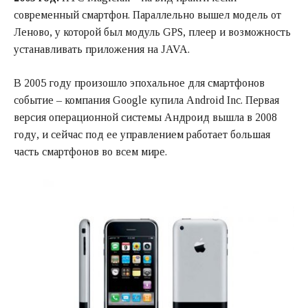
современный смартфон. Параллельно вышел модель от
Леново, у которой был модуль GPS, плеер и возможность
устанавливать приложения на JAVA.
В 2005 году произошло эпохальное для смартфонов
событие – компания Google купила Android Inc. Первая
версия операционной системы Андроид вышла в 2008
году, и сейчас под ее управлением работает большая
часть смартфонов во всем мире.