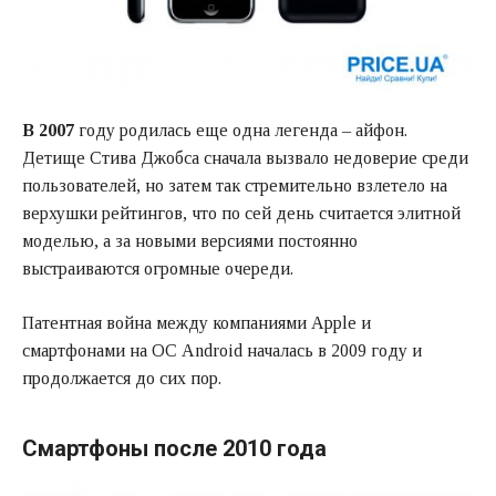
В 2007
году родилась еще одна легенда – айфон.
Детище Стива Джобса сначала вызвало недоверие среди
пользователей, но затем так стремительно взлетело на
верхушки рейтингов, что по сей день считается элитной
моделью, а за новыми версиями постоянно
выстраиваются огромные очереди.
Патентная война между компаниями Apple и
смартфонами на ОС Android началась в 2009 году и
продолжается до сих пор.
Смартфоны после 2010 года