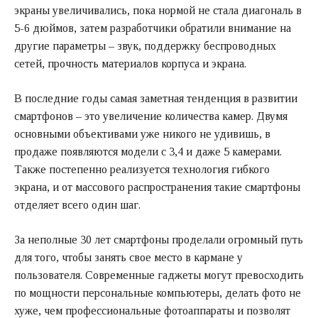
экраны увеличивались, пока нормой не стала диагональ в
5-6 дюймов, затем разработчики обратили внимание на
другие параметры – звук, поддержку беспроводных
сетей, прочность материалов корпуса и экрана.
В последние годы самая заметная тенденция в развитии
смартфонов – это увеличение количества камер. Двумя
основными объективами уже никого не удивишь, в
продаже появляются модели с 3,4 и даже 5 камерами.
Также постепенно реализуется технология гибкого
экрана, и от массового распространения такие смартфоны
отделяет всего один шаг.
За неполные 30 лет
смартфоны
проделали огромный путь
для того, чтобы занять свое место в кармане у
пользователя. Современные гаджеты могут превосходить
по мощности персональные компьютеры, делать фото не
хуже, чем профессиональные фотоаппараты и позволят