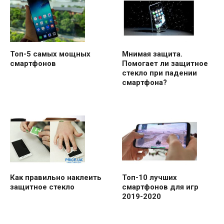
Топ-5 самых мощных
Мнимая защита.
смартфонов
Помогает ли защитное
стекло при падении
смартфона?
Как правильно наклеить
Топ-10 лучших
защитное стекло
смартфонов для игр
2019-2020