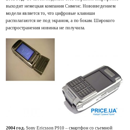
выходит немецкая компания Сименс. Нововведением
модели является то, что цифровые клавиши
располагаются не под экраном, а по бокам. Широкого
распространения новинка не получила.
2004 год.
Sony Ericsson P910 – смартфон со съемной