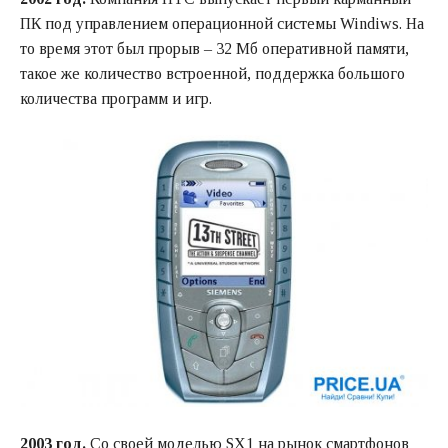
ПК под управлением операционной системы Windiws. На
то время этот был прорыв – 32 Мб оперативной памяти,
такое же количество встроенной, поддержка большого
количества программ и игр.
2003 год.
Со своей моделью SX1 на рынок смартфонов