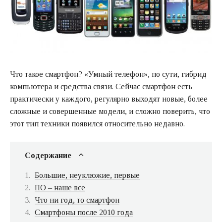
Что такое смартфон? «Умный телефон», по сути, гибрид
компьютера и средства связи. Сейчас смартфон есть
практически у каждого, регулярно выходят новые, более
сложные и совершенные модели, и сложно поверить, что
этот тип техники появился относительно недавно.
Содержание
Большие, неуклюжие, первые
ПО – наше все
Что ни год, то смартфон
Смартфоны после 2010 года