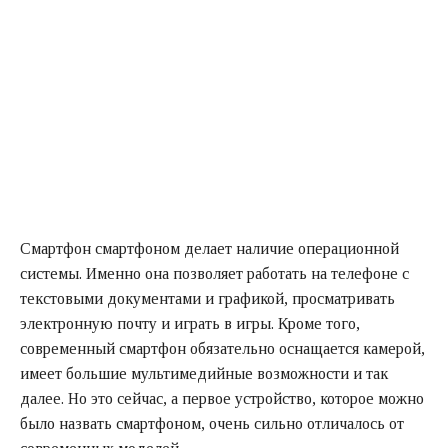
Смартфон смартфоном делает наличие операционной
системы. Именно она позволяет работать на телефоне с
текстовыми документами и графикой, просматривать
электронную почту и играть в игры. Кроме того,
современный смартфон обязательно оснащается камерой,
имеет большие мультимедийные возможности и так
далее. Но это сейчас, а первое устройство, которое можно
было назвать смартфоном, очень сильно отличалось от