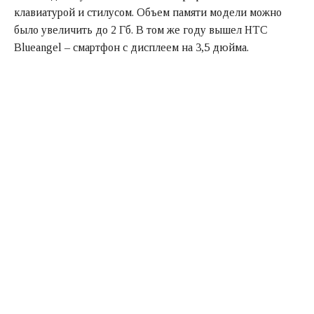
клавиатурой и стилусом. Объем памяти модели можно
было увеличить до 2 Гб. В том же году вышел HTC
Blueangel – смартфон с дисплеем на 3,5 дюйма.