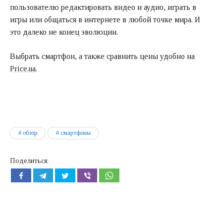
пользователю редактировать видео и аудио, играть в
игры или общаться в интернете в любой точке мира. И
это далеко не конец эволюции.
Выбрать смартфон, а также сравнить цены удобно на
Price.ua.
обзор
смартфоны
Поделиться: