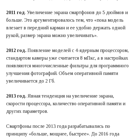
2011 год
. Увеличение экрана смартфонов до 5 дюймов и
больше. Это аргументировалось тем, что «пока модель
влезает в передний карман и ее удобно держать одной
рукой, размер экрана можно увеличивать».
2012 год.
Появление моделей с 4-ядерным процессором,
стандартом камеры уже считается 8 мПкс, а в настройках
появляются многочисленные фильтры для программного
улучшения фотографий. Объем оперативной памяти
увеличивается до 2 Гб.
2013 год.
Явная тенденция на увеличение экрана,
скорости процессора, количество оперативной памяти и
других параметров.
Смартфоны после 2013 года разрабатывались по
принципу «больше, мощнее, быстрее». До 2016 года