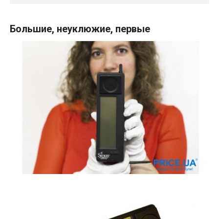
Большие, неуклюжие, первые