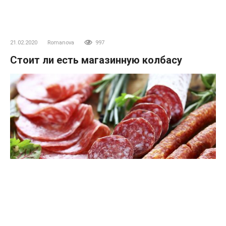
21.02.2020
Romanova
997
Стоит ли есть магазинную колбасу