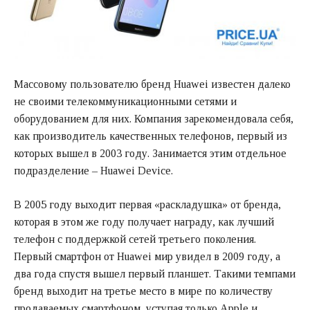
Массовому пользователю бренд Huawei известен далеко
не своими телекоммуникационными сетями и
оборудованием для них. Компания зарекомендовала себя,
как производитель качественных телефонов, первый из
которых вышел в 2003 году. Занимается этим отдельное
подразделение – Huawei Device.
В 2005 году выходит первая «раскладушка» от бренда,
которая в этом же году получает награду, как лучший
телефон с поддержкой сетей третьего поколения.
Первый смартфон от Huawei мир увидел в 2009 году, а
два года спустя вышел первый планшет. Такими темпами
бренд выходит на третье место в мире по количеству
продаваемых смартфоном, уступая только Apple и