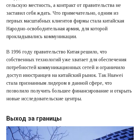
сельскую местность, а контракт от правительства не
заставил себя ждать. Что примечательно, одним из
первых масштабных клиентов фирмы стала китайская
Народно-освободительная армия, для которой
прокладывались коммуникации.
В 1996 году правительство Китая решило, что
собственных технологий уже хватает для обеспечения
потребностей коммуникационных сетей и ограничило
доступ иностранцев на китайский рынок. Так Huawei
стала признанным лидером в данной сфере, что
позволило получить большее финансирование и открыть
новые исследовательские центры.
Выход за границы