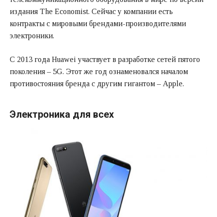
издания The Economist. Сейчас у компании есть
контракты с мировыми брендами-производителями
электроники.
С 2013 года Huawei участвует в разработке сетей пятого
поколения – 5G. Этот же год ознаменовался началом
противостояния бренда с другим гигантом – Apple.
Электроника для всех