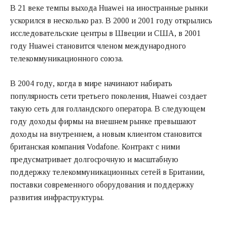
В 21 веке темпы выхода Huawei на иностранные рынки
ускорился в несколько раз. В 2000 и 2001 году открылись
исследовательские центры в Швеции и США, в 2001
году Huawei становится членом международного
телекоммуникационного союза.
В 2004 году, когда в мире начинают набирать
популярность сети третьего поколения, Huawei создает
такую сеть для голландского оператора. В следующем
году доходы фирмы на внешнем рынке превышают
доходы на внутреннем, а новым клиентом становится
британская компания Vodafone. Контракт с ними
предусматривает долгосрочную и масштабную
поддержку телекоммуникационных сетей в Британии,
поставки современного оборудования и поддержку
развития инфраструктуры.