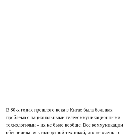
В 80-х годах прошлого века в Китае была большая
проблема с национальными телекоммуникационными
технологиями – их не было вообще. Все коммуникации
обеспечивались импортной техникой, что не очень-то