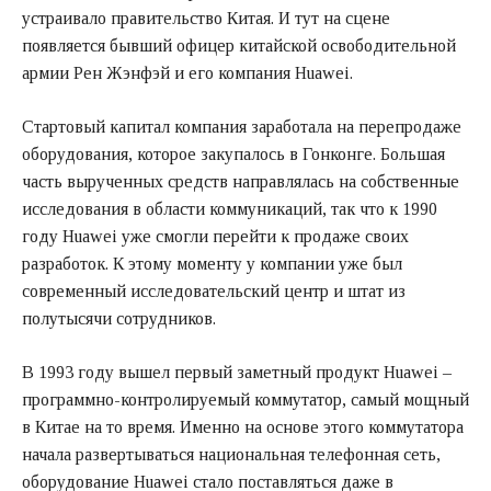
устраивало правительство Китая. И тут на сцене
появляется бывший офицер китайской освободительной
армии Рен Жэнфэй и его компания Huawei.
Стартовый капитал компания заработала на перепродаже
оборудования, которое закупалось в Гонконге. Большая
часть вырученных средств направлялась на собственные
исследования в области коммуникаций, так что к 1990
году Huawei уже смогли перейти к продаже своих
разработок. К этому моменту у компании уже был
современный исследовательский центр и штат из
полутысячи сотрудников.
В 1993 году вышел первый заметный продукт Huawei –
программно-контролируемый коммутатор, самый мощный
в Китае на то время. Именно на основе этого коммутатора
начала развертываться национальная телефонная сеть,
оборудование Huawei стало поставляться даже в