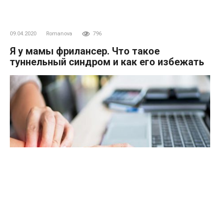
09.04.2020
Romanova
796
Я у мамы фрилансер. Что такое
туннельный синдром и как его избежать