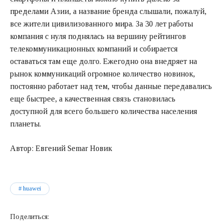
пределами Азии, а название бренда слышали, пожалуй,
все жители цивилизованного мира. За 30 лет работы
компания с нуля поднялась на вершину рейтингов
телекоммуникационных компаний и собирается
оставаться там еще долго. Ежегодно она внедряет на
рынок коммуникаций огромное количество новинок,
постоянно работает над тем, чтобы данные передавались
еще быстрее, а качественная связь становилась
доступной для всего большего количества населения
планеты.
Автор: Евгений Semar Новик
huawei
Поделиться: