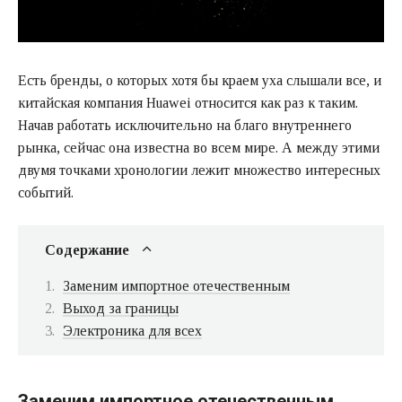
Есть бренды, о которых хотя бы краем уха слышали все, и
китайская компания Huawei относится как раз к таким.
Начав работать исключительно на благо внутреннего
рынка, сейчас она известна во всем мире. А между этими
двумя точками хронологии лежит множество интересных
событий.
Содержание
Заменим импортное отечественным
Выход за границы
Электроника для всех
Заменим импортное отечественным