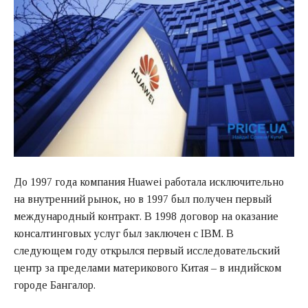
До 1997 года компания Huawei работала исключительно
на внутренний рынок, но в 1997 был получен первый
международный контракт. В 1998 договор на оказание
консалтинговых услуг был заключен с IBM. В
следующем году открылся первый исследовательский
центр за пределами материкового Китая – в индийском
городе Бангалор.