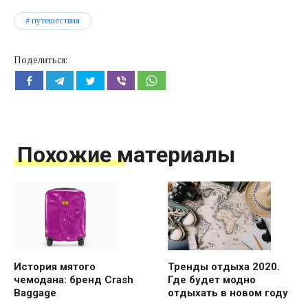
путешествия
Поделиться:
Похожие материалы
История мятого
Тренды отдыха 2020.
чемодана: бренд Crash
Где будет модно
Baggage
отдыхать в новом году