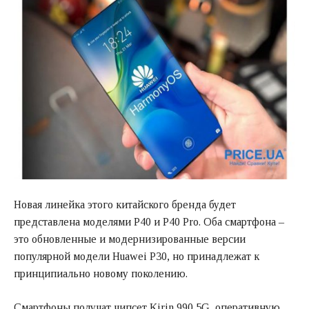
Новая линейка этого китайского бренда будет
представлена моделями Р40 и Р40 Pro. Оба смартфона –
это обновленные и модернизированные версии
популярной модели Huawei Р30, но принадлежат к
принципиально новому поколению.
Смартфоны получат чипсет Kirin 990 5G, оперативную