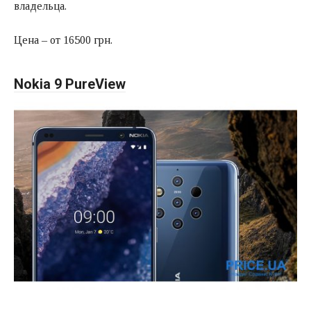
владельца.
Цена – от 16500 грн.
Nokia 9 PureView