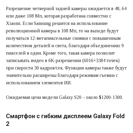
Разрешение четверной задней камеры ожидается в 48, 64
или даже 108 Мп, которая разработана совместно с
Xiaomi. Если Samsung решится на использование
революционной камеры в 108 Мп, то на выходе будут
получаться 12-мегапиксельные снимки с повышенным
количеством деталей и света, благодаря объединению 9
пикселей в один. Кроме того, такая камера позволит
записывать видео в 6K-разрешении (6016×3384 точек)
при скорости 30 кадров/сек. Функции камеры также будут
значительно расширены благодаря режимам съемки с
использованием элементов ИИ.
Ожидаемая цена модели Galaxy S20 – около $1200-1300.
Смартфон с гибким дисплеем Galaxy Fold
2