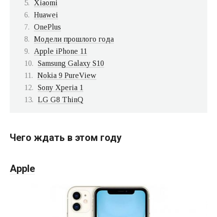
Xiaomi
Huawei
OnePlus
Модели прошлого года
Apple iPhone 11
Samsung Galaxy S10
Nokia 9 PureView
Sony Xperia 1
LG G8 ThinQ
Чего ждать в этом году
Apple