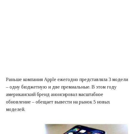
Раньше компания Apple ежегодно представляла 3 модели
– одну бюджетную и две премиальные. В этом году
американский бренд анонсировал масштабное
обновление – обещает вывести на рынок 5 новых
моделей.