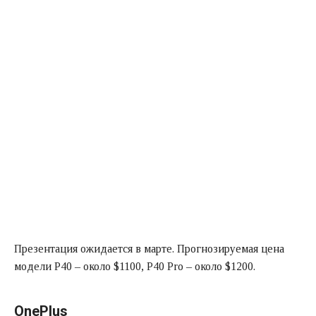
Презентация ожидается в марте. Прогнозируемая цена
модели Р40 – около $1100, Р40 Pro – около $1200.
OnePlus