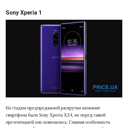
Sony Xperia 1
На стадии предпродажной раскрутки название
смартфона было Sony Xperia XZ4, но перед самой
презентацией оно изменилось. Главная особенность