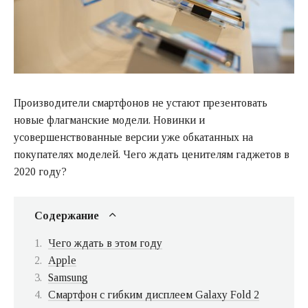
Производители смартфонов не устают презентовать
новые флагманские модели. Новинки и
усовершенствованные версии уже обкатанных на
покупателях моделей. Чего ждать ценителям гаджетов в
2020 году?
Содержание
Чего ждать в этом году
Apple
Samsung
Смартфон с гибким дисплеем Galaxy Fold 2