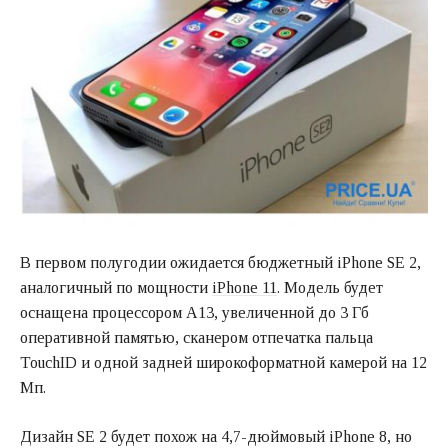
В первом полугодии ожидается бюджетный iPhone SE 2,
аналогичный по мощности
iPhone 11
. Модель будет
оснащена процессором A13, увеличенной до 3 Гб
оперативной памятью, сканером отпечатка пальца
TouchID и одной задней широкоформатной камерой на 12
Мп.
Дизайн SE 2 будет похож на 4,7-дюймовый iPhone 8, но