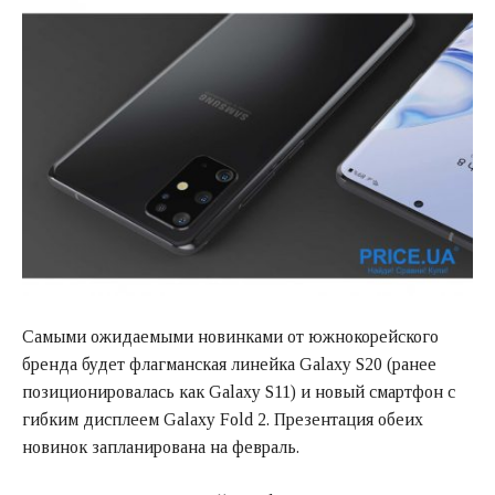
Самыми ожидаемыми новинками от южнокорейского
бренда будет флагманская линейка Galaxy S20 (ранее
позиционировалась как Galaxy S11) и новый смартфон с
гибким дисплеем Galaxy Fold 2. Презентация обеих
новинок запланирована на февраль.