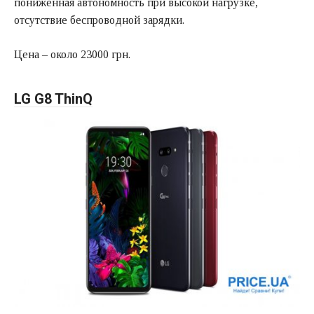
пониженная автономность при высокой нагрузке,
отсутствие беспроводной зарядки.
Цена – около 23000 грн.
LG G8 ThinQ