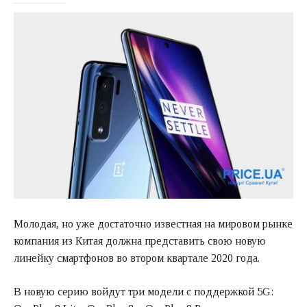
Молодая, но уже достаточно известная на мировом рынке
компания из Китая должна представить свою новую
линейку смартфонов во втором квартале 2020 года.
В новую серию войдут три модели с поддержкой 5G: