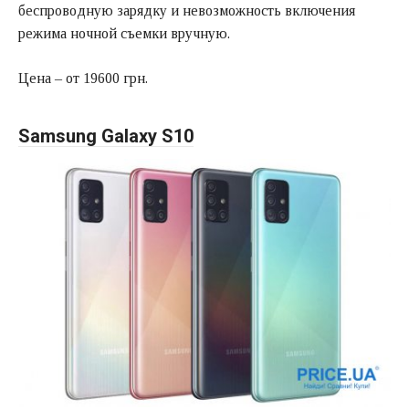
беспроводную зарядку и невозможность включения
режима ночной съемки вручную.
Цена – от 19600 грн.
Samsung Galaxy S10