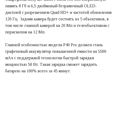
память 8 Гб и 6,5 дюймовый безрамочный OLED-
дисплей с разрешением Quad HD+ и частотой обновления
120 Гц. Задняя камера будет состоять из 5 объективов, в
том числе главной камерой на 20 Мп и телеобъективом с
перископом на 12 Мп.
Главной особенностью модели Р40 Pro должен стань
графеновый аккумулятор повышенной емкости на 5500
мАч с поддержкой технологии быстрой зарядки
мощностью 50 Вт. Такая зарядка сможет зарядить
батарею на 100% всего за 45 минут.