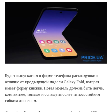
Будет выпускаться в форме телефона-раскладушки в
отличие от предыдущей модели
Galaxy Fold
, которая
имеет форму книжки. Новая модель должна быть легче,
компактнее, тоньше и оснащена более износостойким
гибким дисплеем.