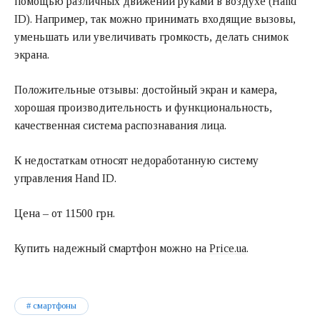
помощью различных движений руками в воздухе (Hand
ID). Например, так можно принимать входящие вызовы,
уменьшать или увеличивать громкость, делать снимок
экрана.
Положительные отзывы: достойный экран и камера,
хорошая производительность и функциональность,
качественная система распознавания лица.
К недостаткам относят недоработанную систему
управления Hand ID.
Цена – от 11500 грн.
Купить надежный смартфон можно на
Рrice.ua
.
смартфоны