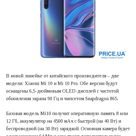
В новой линейке от китайского производителя – две
модели: Xiaomi Mi 10 и Mi 10 Pro. Обе версии будут
оснащены 6,5-дюймовым OLED-дисплей с частотой
обновления экрана 90 Гц и чипсетом Snapdragon 865.
Базовая модель Mi10 получит оперативную память 8 или
12 Гб, аккумулятор на 4500 мАч с быстрой (на 40 Вт) и
беспроводной (на 30 Вт) зарядкой. Основная камера будет