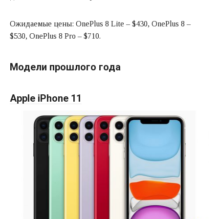
Ожидаемые цены: OnePlus 8 Lite – $430, OnePlus 8 –
$530, OnePlus 8 Pro – $710.
Модели прошлого года
Apple iPhone 11