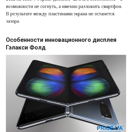
возможности не согнуть, а именно разложить смартфон.
В результате между пластинами экрана не останется
зазора.
Особенности инновационного дисплея
Гэлакси Фолд