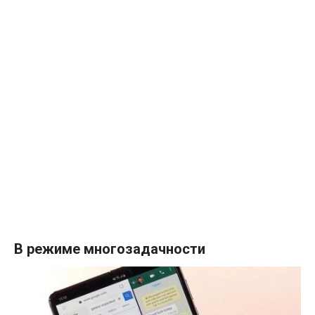
В режиме многозадачности