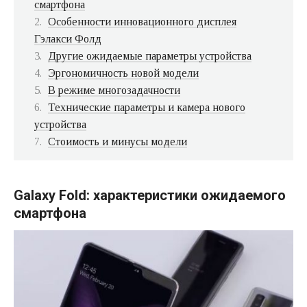
смартфона
Особенности инновационного дисплея
Гэлакси Фолд
Другие ожидаемые параметры устройства
Эргономичность новой модели
В режиме многозадачности
Технические параметры и камера нового
устройства
Стоимость и минусы модели
Galaxy Fold: характеристики ожидаемого
смартфона