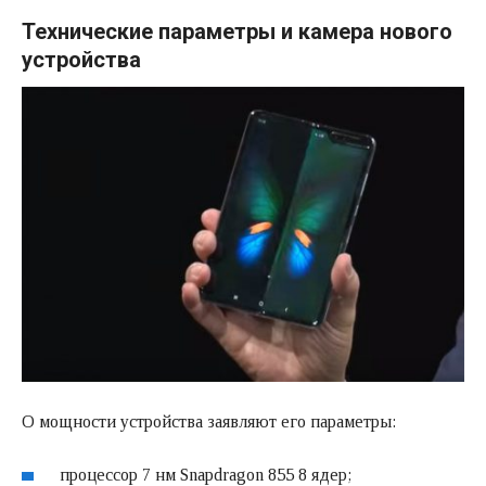
Технические параметры и камера нового
устройства
О мощности устройства заявляют его параметры:
процессор 7 нм Snapdragon 855 8 ядер;