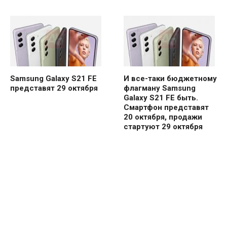
Samsung Galaxy S21 FE
И все-таки бюджетному
представят 29 октября
флагману Samsung
Galaxy S21 FE быть.
Смартфон представят
20 октября, продажи
стартуют 29 октября