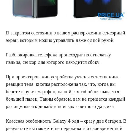
В закрытом состоянии в вашем распоряжении сенсорный
экран, которым можно управлять даже одной рукой.
Разблокировка телефона происходит по отпечатку
пальца, сенсор для которого находится сбоку.
При проектировании устройства учтены естественные
реакции тела: кнопка расположена так, что, когда вы
берете в руку смартфон, на ней сам собой оказывается
большой палец. Таким образом, вам не придется каждый
раз ощупывать девайс в поисках заветного датчика.
Классная особенность Galaxy Фолд – сразу две батареи. В
результате вы сможете не переживать о своевременной