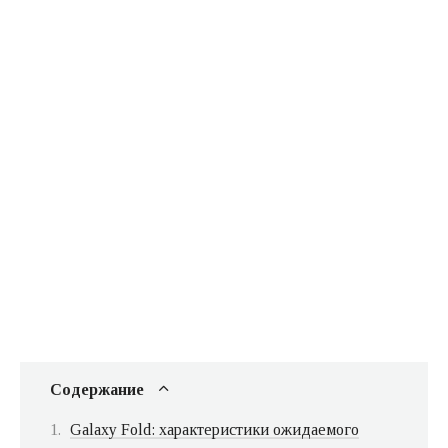
Содержание
Galaxy Fold: характеристики ожидаемого