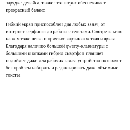
зарядке девайса, также этот штрих обеспечивает
прекрасный баланс.
Гибкий экран приспособлен для любых задач, от
интернет-серфинга до работы с текстами. Смотреть кино
на нем тоже легко и приятно: картинка четкая и яркая.
Благодаря наличию большой qwerty-клавиатуры с
большими кнопками гибрид смартфон-планшет
подойдет даже для рабочих задач: устройство позволяет
без проблем набирать и редактировать даже объемные
тексты.