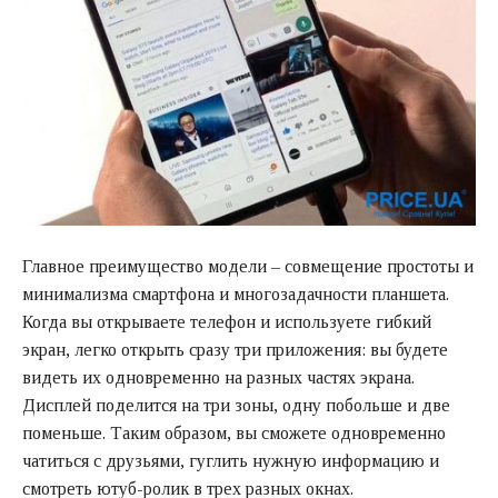
Главное преимущество модели – совмещение простоты и
минимализма смартфона и многозадачности планшета.
Когда вы открываете телефон и используете гибкий
экран, легко открыть сразу три приложения: вы будете
видеть их одновременно на разных частях экрана.
Дисплей поделится на три зоны, одну побольше и две
поменьше. Таким образом, вы сможете одновременно
чатиться с друзьями, гуглить нужную информацию и
смотреть ютуб-ролик в трех разных окнах.