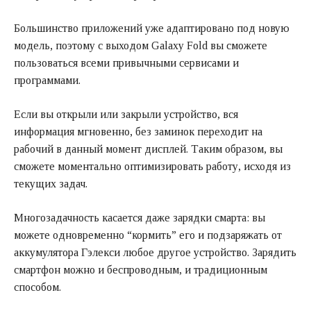
Большинство приложений уже адаптировано под новую
модель, поэтому с выходом Galaxy Fold вы сможете
пользоваться всеми привычными сервисами и
программами.
Если вы открыли или закрыли устройство, вся
информация мгновенно, без заминок переходит на
рабочий в данный момент дисплей. Таким образом, вы
сможете моментально оптимизировать работу, исходя из
текущих задач.
Многозадачность касается даже зарядки смарта: вы
можете одновременно “кормить” его и подзаряжать от
аккумулятора Гэлекси любое другое устройство. Зарядить
смартфон можно и беспроводным, и традиционным
способом.