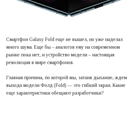
Смартфон Galaxy Fold еще не вышел, но уже наделал
много шума. Еще бы – аналогов ему на современном
рынке пока нет, и устройство модели – настоящая
революция в мире смартфонов.
Главная причина, по которой мы, затаив дыхание, ждем
выхода модели Фолд (Fold) — это гибкий экран. Какие
еще характеристики обещают разработчики?