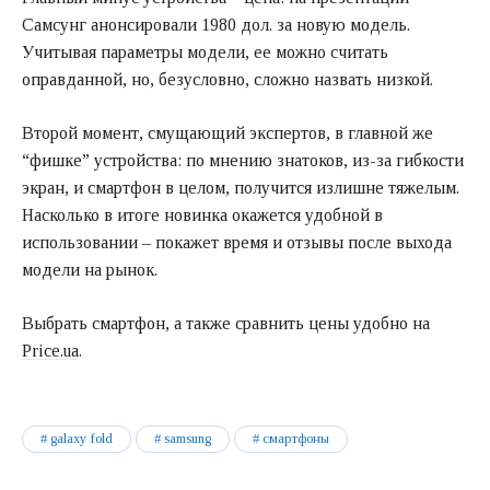
Самсунг анонсировали 1980 дол. за новую модель.
Учитывая параметры модели, ее можно считать
оправданной, но, безусловно, сложно назвать низкой.
Второй момент, смущающий экспертов, в главной же
“фишке” устройства: по мнению знатоков, из-за гибкости
экран, и смартфон в целом, получится излишне тяжелым.
Насколько в итоге новинка окажется удобной в
использовании – покажет время и отзывы после выхода
модели на рынок.
Выбрать смартфон, а также сравнить цены удобно на
Price.ua
.
galaxy fold
samsung
смартфоны