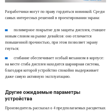
Разработчики могут по праву гордиться новинкой. Среди
самых интересных решений в проектировании экрана:
полимерное покрытие для защиты дисплея, ставшее
новым словом на рынке девайсов: оно отличается
повышенной прочностью, при этом позволяет экрану
гнуться;
сгибание обеспечивает особый механизм в корпусе:
на месте сгиба дисплея находится шарнирная система,
благодаря которой устройство спокойно выдерживает
даже самую активную эксплуатацию.
Другие ожидаемые параметры
устройства
Производитель рассказал о 4 предполагаемых расцветках