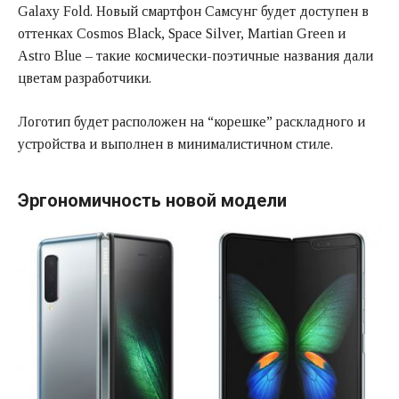
Galaxy Fold. Новый смартфон Самсунг будет доступен в
оттенках Cosmos Black, Space Silver, Martian Green и
Astro Blue – такие космически-поэтичные названия дали
цветам разработчики.
Логотип будет расположен на “корешке” раскладного и
устройства и выполнен в минималистичном стиле.
Эргономичность новой модели