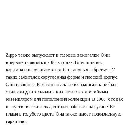
Zippo также выпускают и газовые зажигалки. Они
впервые появились в 80-х годах. Внешний вид
кардинально отличается от бензиновых собратьев. У
таких зажигалок скругленная форма и плоский корпус.
Они изящные. И хотя выпуск таких зажигалок не был
слишком длительным, они считаются достойным
экземпляром для пополнения коллекции. В 2000-х годах
выпустили зажигалку, которая работает на бутане. Ее
пламя в голубого цвета. Она также имеет пожизненную
гарантию.