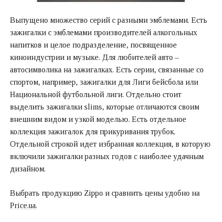
Выпущено множество серий с разными эмблемами. Есть
зажигалки с эмблемами производителей алкогольных
напитков и целое подразделение, посвященное
киноиндустрии и музыке. Для любителей авто –
автосимволика на зажигалках. Есть серии, связанные со
спортом, например, зажигалки для Лиги бейсбола или
Национальной футбольной лиги. Отдельно стоит
выделить зажигалки slims, которые отличаются своим
внешним видом и узкой моделью. Есть отдельное
коллекция зажигалок для прикуривания трубок.
Отдельной строкой идет избранная коллекция, в которую
включили зажигалки разных годов с наиболее удачным
дизайном.
Выбрать продукцию Zippo и сравнить цены удобно на
Price.ua.