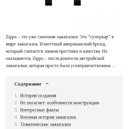
Zippo – это уже синоним зажигалки. Это “суперкар” в
мире зажигалок. Известный американский бренд,
который считается знаком престижа и качества. Но
оказывается, Zippo – последователи австрийской
зажигалки, которая просто была усовершенствована…
Содержание
История создания
Не погаснет: особенности конструкции
Интересные факты
Военная история зажигалок
Тематические зажигалки