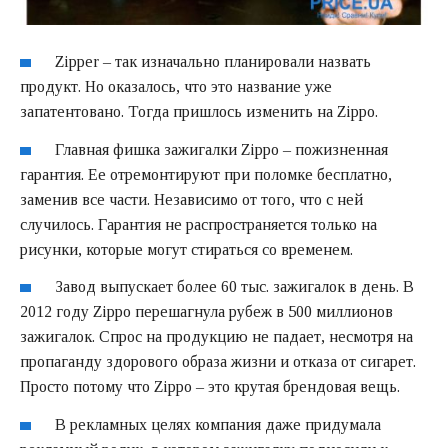
Zipper – так изначально планировали назвать
продукт. Но оказалось, что это название уже
запатентовано. Тогда пришлось изменить на Zippo.
Главная фишка зажигалки Zippo – пожизненная
гарантия. Ее отремонтируют при поломке бесплатно,
заменив все части. Независимо от того, что с ней
случилось. Гарантия не распространяется только на
рисунки, которые могут стираться со временем.
Завод выпускает более 60 тыс. зажигалок в день. В
2012 году Zippo перешагнула рубеж в 500 миллионов
зажигалок. Спрос на продукцию не падает, несмотря на
пропаганду здорового образа жизни и отказа от сигарет.
Просто потому что Zippo – это крутая брендовая вещь.
В рекламных целях компания даже придумала