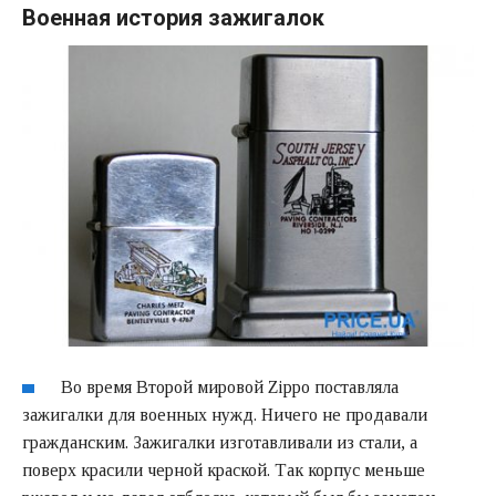
Военная история зажигалок
Во время Второй мировой Zippo поставляла
зажигалки для военных нужд. Ничего не продавали
гражданским. Зажигалки изготавливали из стали, а
поверх красили черной краской. Так корпус меньше