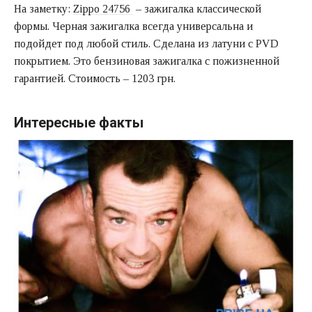
На заметку:
Zippo 24756
– зажигалка классической
формы. Черная зажигалка всегда универсальна и
подойдет под любой стиль. Сделана из латуни с PVD
покрытием. Это бензиновая зажигалка с пожизненной
гарантией. Стоимость – 1203 грн.
Интересные факты