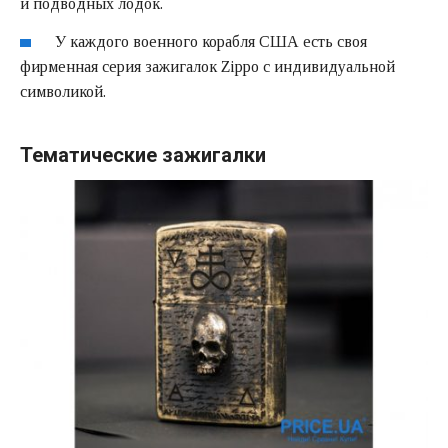
и подводных лодок.
У каждого военного корабля США есть своя
фирменная серия зажигалок Zippo с индивидуальной
символикой.
Тематические зажигалки