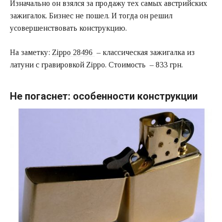
Изначально он взялся за продажу тех самых австрийских
зажигалок. Бизнес не пошел. И тогда он решил
усовершенствовать конструкцию.
На заметку:
Zippo 28496
– классическая зажигалка из
латуни с гравировкой Zippo. Стоимость – 833 грн.
Не погаснет: особенности конструкции