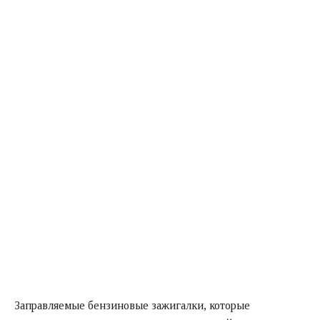
Заправляемые бензиновые зажигалки, которые