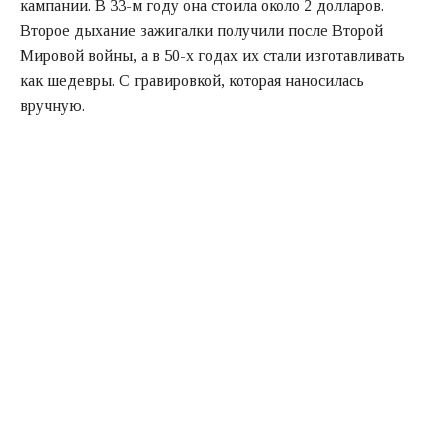
кампании. В 33-м году она стоила около 2 долларов.
Второе дыхание зажигалки получили после Второй
Мировой войны, а в 50-х годах их стали изготавливать
как шедевры. С гравировкой, которая наносилась
вручную.