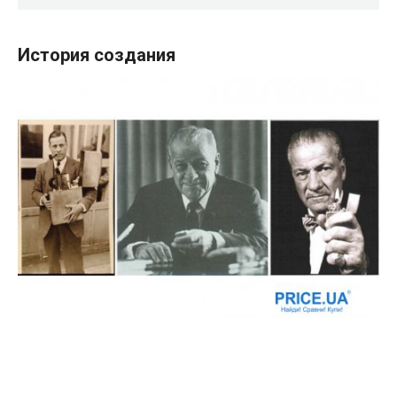
История создания