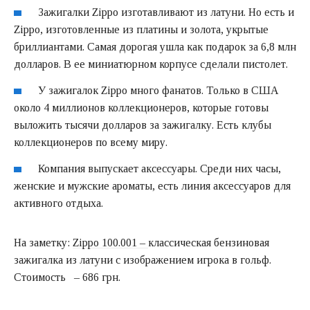
Зажигалки Zippo изготавливают из латуни. Но есть и
Zippo, изготовленные из платины и золота, укрытые
бриллиантами. Самая дорогая ушла как подарок за 6,8 млн
долларов. В ее миниатюрном корпусе сделали пистолет.
У зажигалок Zippo много фанатов. Только в США
около 4 миллионов коллекционеров, которые готовы
выложить тысячи долларов за зажигалку. Есть клубы
коллекционеров по всему миру.
Компания выпускает аксессуары. Среди них часы,
женские и мужские ароматы, есть линия аксессуаров для
активного отдыха.
На заметку:
Zippo 100.001 –
классическая бензиновая
зажигалка из латуни с изображением игрока в гольф.
Стоимость – 686 грн.