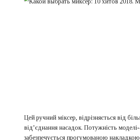
Цей ручний міксер, відрізняється від бі
від’єднання насадок. Потужність моделі-
забезпечується прогумованою накладкою 