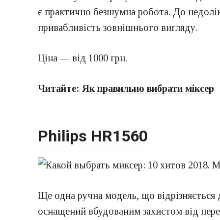
є практично безшумна робота. До недолік
привабливість зовнішнього вигляду.
Ціна — від 1000 грн.
Читайте:
Як правильно вибрати міксер
Philips HR1560
Ще одна ручна модель, що відрізняється
оснащений вбудованим захистом від пере