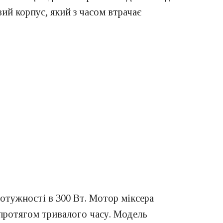
ий корпус, який з часом втрачає
отужності в 300 Вт. Мотор міксера
протягом тривалого часу. Модель