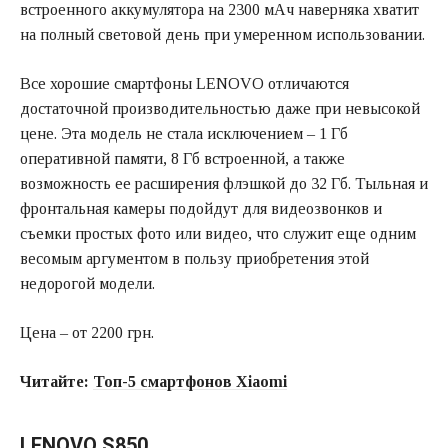
встроенного аккумулятора на 2300 мАч наверняка хватит
на полный световой день при умеренном использовании.
Все хорошие смартфоны LENOVO отличаются
достаточной производительностью даже при невысокой
цене. Эта модель не стала исключением – 1 Гб
оперативной памяти, 8 Гб встроенной, а также
возможность ее расширения флэшкой до 32 Гб. Тыльная и
фронтальная камеры подойдут для видеозвонков и
съемки простых фото или видео, что служит еще одним
весомым аргументом в пользу приобретения этой
недорогой модели.
Цена – от 2200 грн.
Читайте:
Топ-5 смартфонов
Xiaomi
LENOVO S850