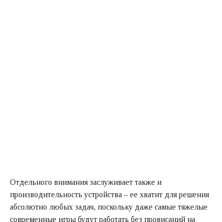
Отдельного внимания заслуживает также и
производительность устройства – ее хватит для решения
абсолютно любых задач, поскольку даже самые тяжелые
современные игры будут работать без провисаний на