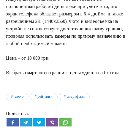
полноценный рабочий день даже при учете того, что
экран телефона обладает размером в 6,4 дюйма, а также
разрешением 2К. (1440х2560). Фото и видеосъемка на
устройстве соответствует достаточно высокому уровню,
позволяя использовать камеры по прямому назначению в
любой необходимый момент.
Цена – от 10 000 грн.
Выбрать смартфон и сравнить цены удобно на
Price.ua.
lenovo
рейтинги
смартфоны
Поделиться: