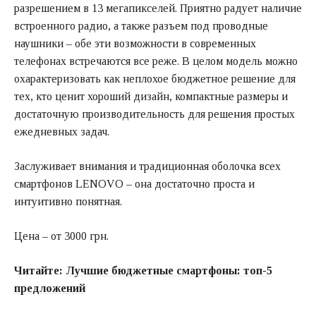
разрешением в 13 мегапикселей. Приятно радует наличие
встроенного радио, а также разъем под проводные
наушники – обе эти возможности в современных
телефонах встречаются все реже. В целом модель можно
охарактеризовать как неплохое бюджетное решение для
тех, кто ценит хороший дизайн, компактные размеры и
достаточную производительность для решения простых
ежедневных задач.
Заслуживает внимания и традиционная оболочка всех
смартфонов LENOVO – она достаточно проста и
интуитивно понятная.
Цена – от 3000 грн.
Читайте:
Лучшие бюджетные смартфоны: топ-5
предложений