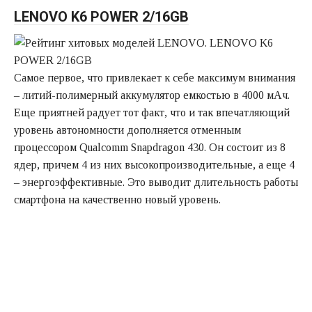
LENOVO K6 POWER 2/16GB
Самое первое, что привлекает к себе максимум внимания
– литий-полимерный аккумулятор емкостью в 4000 мАч.
Еще приятней радует тот факт, что и так впечатляющий
уровень автономности дополняется отменным
процессором Qualcomm Snapdragon 430. Он состоит из 8
ядер, причем 4 из них высокопроизводительные, а еще 4
– энергоэффективные. Это выводит длительность работы
смартфона на качественно новый уровень.