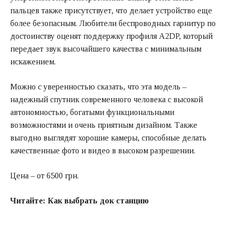
пальцев также присутствует, что делает устройство еще
более безопасным. Любители беспроводных гарнитур по
достоинству оценят поддержку профиля A2DP, который
передает звук высочайшего качества с минимальным
искажением.
Можно с уверенностью сказать, что эта модель –
надежный спутник современного человека с высокой
автономностью, богатыми функциональными
возможностями и очень приятным дизайном. Также
выгодно выглядят хорошие камеры, способные делать
качественные фото и видео в высоком разрешении.
Цена – от 6500 грн.
Читайте:
Как выбрать док станцию