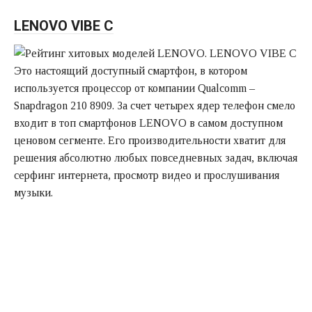
LENOVO VIBE C
Это настоящий доступный смартфон, в котором
используется процессор от компании Qualcomm –
Snapdragon 210 8909. За счет четырех ядер телефон смело
входит в топ смартфонов LENOVO в самом доступном
ценовом сегменте. Его производительности хватит для
решения абсолютно любых повседневных задач, включая
серфинг интернета, просмотр видео и прослушивания
музыки.