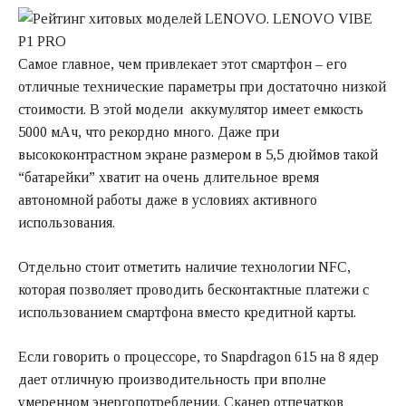
Самое главное, чем привлекает этот смартфон – его
отличные технические параметры при достаточно низкой
стоимости. В этой модели аккумулятор имеет емкость
5000 мАч, что рекордно много. Даже при
высококонтрастном экране размером в 5,5 дюймов такой
“батарейки” хватит на очень длительное время
автономной работы даже в условиях активного
использования.
Отдельно стоит отметить наличие технологии NFC,
которая позволяет проводить бесконтактные платежи с
использованием смартфона вместо кредитной карты.
Если говорить о процессоре, то Snapdragon 615 на 8 ядер
дает отличную производительность при вполне
умеренном энергопотреблении. Сканер отпечатков