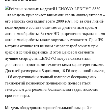
Эта модель привлекает внимание своим аккумулятором –
его емкость составляет всего 2000 мАч, но за счет литий-
полимерного состава отличается длительным сроком
автономной работы. За счет HD-разрешения экрана время
автономной работы также ощутимо улучшается. Да и IPS
матрица отличается низким энергопотреблением при
яркой и сочной картинке. В этом ценовом сегменте
лучшие смартфоны LENOVO могут похвастаться
достаточно приятными техническими характеристиками.
Дисплей размером в 5 дюймов, 16 Гб встроенной памяти,
1 Гб оперативной и полный комплект беспроводных
технологий позволяют полноценно пользоваться
телефоном для решения большинства задач, включая
простые игры.
Модель оборудована хорошей тыльной камерой с