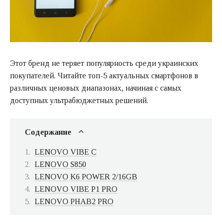
Этот бренд не теряет популярность среди украинских
покупателей. Читайте топ-5 актуальных смартфонов в
различных ценовых диапазонах, начиная с самых
доступных ультрабюджетных решений.
Содержание
LENOVO VIBE C
LENOVO S850
LENOVO K6 POWER 2/16GB
LENOVO VIBE P1 PRO
LENOVO PHAB2 PRO