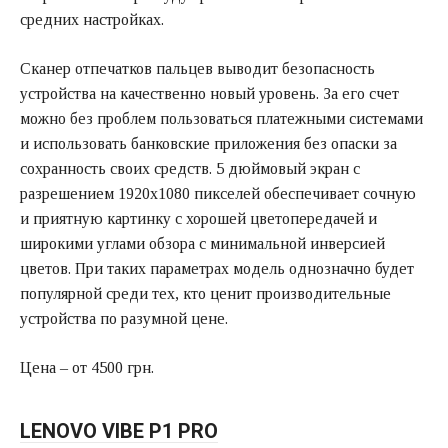
средних настройках.
Сканер отпечатков пальцев выводит безопасность
устройства на качественно новый уровень. За его счет
можно без проблем пользоваться платежными системами
и использовать банковские приложения без опаски за
сохранность своих средств. 5 дюймовый экран с
разрешением 1920х1080 пикселей обеспечивает сочную
и приятную картинку с хорошей цветопередачей и
широкими углами обзора с минимальной инверсией
цветов. При таких параметрах модель однозначно будет
популярной среди тех, кто ценит производительные
устройства по разумной цене.
Цена – от 4500 грн.
LENOVO VIBE P1 PRO