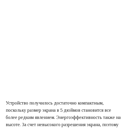
Устройство получилось достаточно компактным,
поскольку размер экрана в 5 дюймов становится все
более редким явлением. Энергоэффективность также на
высоте. За счет невысокого разрешения экрана, поэтому