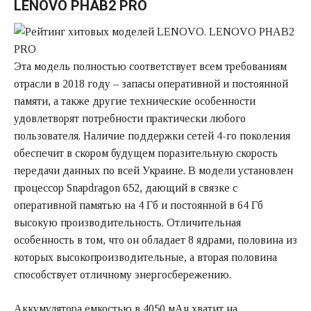
LENOVO PHAB2 PRO
Эта модель полностью соответствует всем требованиям
отрасли в 2018 году – запасы оперативной и постоянной
памяти, а также другие технические особенности
удовлетворят потребности практически любого
пользователя. Наличие поддержки сетей 4-го поколения
обеспечит в скором будущем поразительную скорость
передачи данных по всей Украине. В модели установлен
процессор Snapdragon 652, дающий в связке с
оперативной памятью на 4 Гб и постоянной в 64 Гб
высокую производительность. Отличительная
особенность в том, что он обладает 8 ядрами, половина из
которых высокопроизводительные, а вторая половина
способствует отличному энергосбережению.
Аккумулятора емкостью в 4050 мАч хватит на