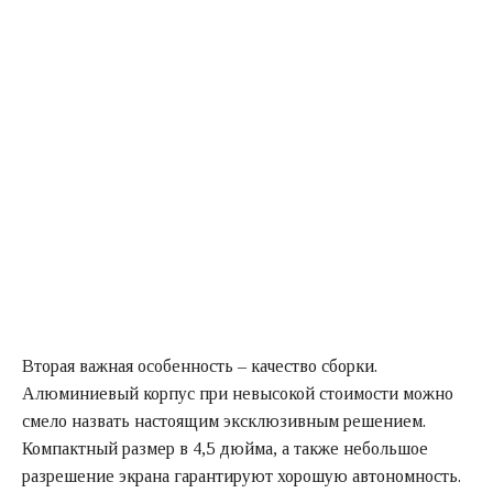
Вторая важная особенность – качество сборки.
Алюминиевый корпус при невысокой стоимости можно
смело назвать настоящим эксклюзивным решением.
Компактный размер в 4,5 дюйма, а также небольшое
разрешение экрана гарантируют хорошую автономность.