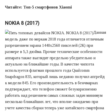
Читайте:
Топ-5 смартфонов
Xiaomi
NOKIA 8 (2017)
Данная
модель даже по меркам 2018 года отличается отличным
разрешением экрана 1440х2560 пикселей (2К) при
размере в 5,3 дюйма. Прочие технические особенности
аппарата также выглядят предельно убедительно и
актуально на ближайшие годы. В качестве чипсета
используется флагман прошлого года Qualcomm
Snapdragon 835, который лишь недавно получил апгрейд
к модели 845. Его производительность в бенчмарках
подтверждает, что телефон сможет безукоризненно
работать над решением самых сложных задач минимум
несколько ближайших лет, что вполне ожидаемо при
учете качества сборки теперь уже китайского смартфона