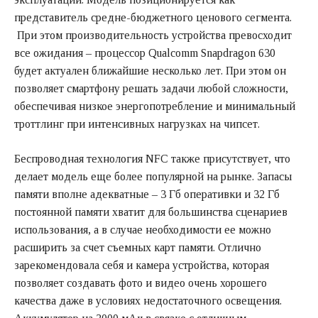
представитель средне-бюджетного ценового сегмента.
При этом производительность устройства превосходит
все ожидания – процессор Qualcomm Snapdragon 630
будет актуален ближайшие несколько лет. При этом он
позволяет смартфону решать задачи любой сложности,
обеспечивая низкое энергопотребление и минимальный
троттлинг при интенсивных нагрузках на чипсет.
Беспроводная технология NFC также присутствует, что
делает модель еще более популярной на рынке. Запасы
памяти вполне адекватные – 3 Гб оперативки и 32 Гб
постоянной памяти хватит для большинства сценариев
использования, а в случае необходимости ее можно
расширить за счет съемных карт памяти. Отлично
зарекомендовала себя и камера устройства, которая
позволяет создавать фото и видео очень хорошего
качества даже в условиях недостаточного освещения.