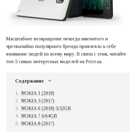
Масштабное возвращение некогда именитого и
чрезвычайно популярного бренда привлекло к себе
внимание людей по всему миру. В связи с этим, читайте
топ-5 самых интересных моделей на Price.ua.
Содержание
NOKIA 1 (2018)
NOKIA 3 (2017)
NOKIA 6 (2018) 3/32GB
NOKIA 7 6/64GB
NOKIA 8 (2017)