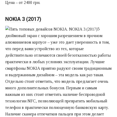
Цена – от 2400 грн.
NOKIA 3 (2017)
5
дюймовый экран с хорошим разрешением в прочном
алюминиевом корпусе – уже это дает уверенность в том,
что перед вами устройство из тех, которые
действительно отличаются своей безотказностью работы
практически в любых условиях эксплуатации. Лучшие
смартфоны NOKIA приятно радуют своим традиционным
и выдержанным дизайном – эта модель как раз такая.
Отдельно стоит отметить, что модель предлагает очень
много дополнительных бонусов. Первым и самым
важным из них стоит отметить наличие беспроводной
технологии NFC, позволяющей превратить мобильный
телефон в практически полноценную банковскую карту.
Наличие сканера отпечатков пальцев при этом делает