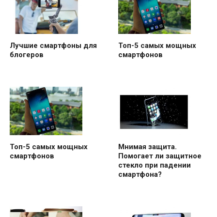
Лучшие смартфоны для
Топ-5 самых мощных
блогеров
смартфонов
Топ-5 самых мощных
Мнимая защита.
смартфонов
Помогает ли защитное
стекло при падении
смартфона?