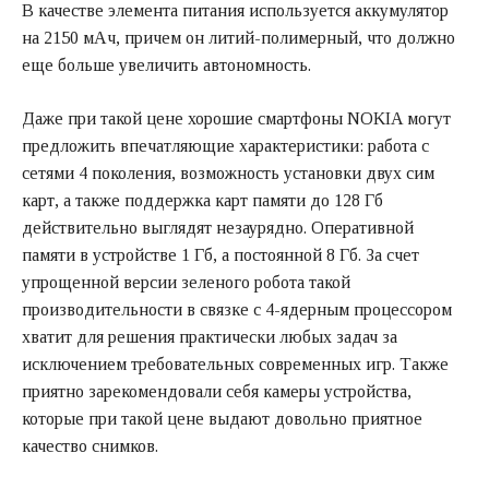
В качестве элемента питания используется аккумулятор
на 2150 мАч, причем он литий-полимерный, что должно
еще больше увеличить автономность.
Даже при такой цене хорошие смартфоны NOKIA могут
предложить впечатляющие характеристики: работа с
сетями 4 поколения, возможность установки двух сим
карт, а также поддержка карт памяти до 128 Гб
действительно выглядят незаурядно. Оперативной
памяти в устройстве 1 Гб, а постоянной 8 Гб. За счет
упрощенной версии зеленого робота такой
производительности в связке с 4-ядерным процессором
хватит для решения практически любых задач за
исключением требовательных современных игр. Также
приятно зарекомендовали себя камеры устройства,
которые при такой цене выдают довольно приятное
качество снимков.