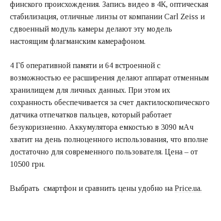
финского происхождения. Запись видео в 4К, оптическая
стабилизация, отличные линзы от компании Carl Zeiss и
сдвоенный модуль камеры делают эту модель
настоящим флагманским камерафоном.
4 Гб оперативной памяти и 64 встроенной с
возможностью ее расширения делают аппарат отменным
хранилищем для личных данных. При этом их
сохранность обеспечивается за счет дактилоскопического
датчика отпечатков пальцев, который работает
безукоризненно. Аккумулятора емкостью в 3090 мАч
хватит на день полноценного использования, что вполне
достаточно для современного пользователя. Цена – от
10500 грн.
Выбрать смартфон и сравнить цены удобно на
Price.ua.