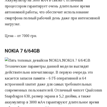
Аккумулятор на 3000 мАч в связке с отличным
процессором гарантирует очень длительное время
автономной работы, что обеспечит использование
смартфона полный рабочий день даже при интенсивной
нагрузке.
Цена – от 7000 грн.
NOKIA 7 6/64GB
Технические параметры данной модели выглядят
действительно впечатляюще. В первую очередь это
касается запасов памяти – 6 Гб оперативной и 64
встроенной хватит даже для самых требовательных
современных пользователей. Отличный чипсет Qualcomm
Snapdragon 630, размер экрана в 5,2 дюйма, а также
аккумулятор в 3000 мАч гарантируют длительное время