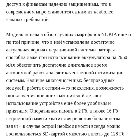
доступ к финансам надежно защищенным, что в
современном мире становится одним из наиболее
важных требований.
Модель попала в обзор лучших смартфонов NOKIA еще и
по той причине, что в ней установлена достаточно
актуальная версия операционной системы, которая
способна даже при использовании аккумулятора на 2650
мАч обеспечить достаточно длительное время
автономной работы за счет качественной оптимизации
системы. Наличие многочисленных беспроводных
модулей, работа с сетями 4-го поколения, возможность
подключения внешних накопителей делают
использование устройства еще более удобным и
приятным. Оперативная память в 2 Гб, а также 16 Гб
встроенной памяти хватит для решения большинства
задач – в случае острой необходимости всегда можно
воспользоваться SD-картой емкостью вплоть до 128 Гб.