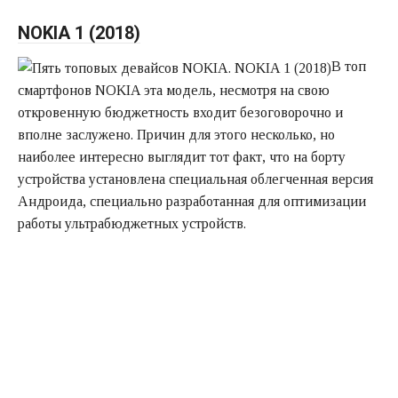
NOKIA 1 (2018)
В топ
смартфонов NOKIA эта модель, несмотря на свою
откровенную бюджетность входит безоговорочно и
вполне заслужено. Причин для этого несколько, но
наиболее интересно выглядит тот факт, что на борту
устройства установлена специальная облегченная версия
Андроида, специально разработанная для оптимизации
работы ультрабюджетных устройств.