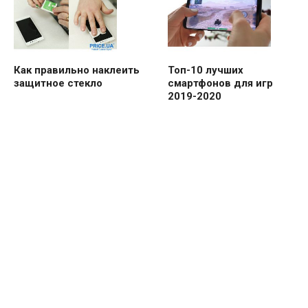
Как правильно наклеить
Топ-10 лучших
защитное стекло
смартфонов для игр
2019-2020