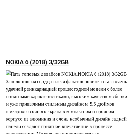
NOKIA 6 (2018) 3/32GB
Заполонившая сердца тысяч фанатов новинка стала очень
удачной реинкарнацией прошлогодней модели с более
приятными характеристиками, высоким качеством сборки
и уже привычным стильным дизайном. 5,5 дюймов
шикарного сочного экрана в компактном и прочном
корпусе из алюминия и очень необычный дизайн задней
панели создают приятное впечатление в процессе
эксплуатации. Модель позиционируется как