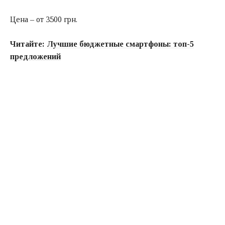
Цена – от 3500 грн.
Читайте:
Лучшие бюджетные смартфоны: топ-5
предложений