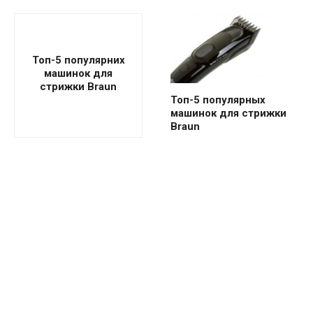
Топ-5 популярних
машинок для
стрижки Braun
Топ-5 популярных
машинок для стрижки
Braun