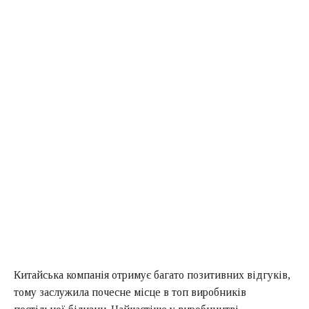
Китайська компанія отримує багато позитивних відгуків,
тому заслужила почесне місце в топ виробників