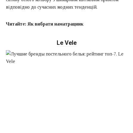
відповідно до сучасних модних тенденцій.
Читайте:
Як вибрати наматрацник
Le Vele