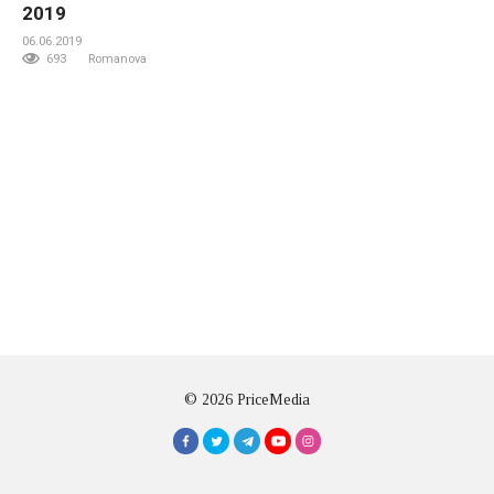
2019
06.06.2019
693
Romanova
© 2026 PriceMedia