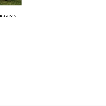
ь авто к