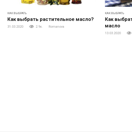
КАК ВЫБРАТЬ
КАК ВЫБРАТЬ
Как выбрать растительное масло?
Как выбра
масло
31.03.2020
2.9к.
Romanova
13.03.2020