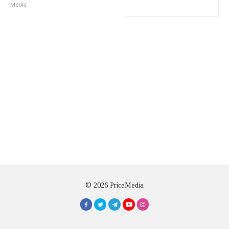
Media
© 2026 PriceMedia