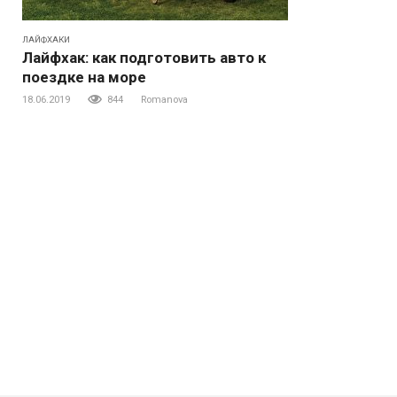
ЛАЙФХАКИ
Лайфхак: как подготовить авто к
поездке на море
18.06.2019
844
Romanova