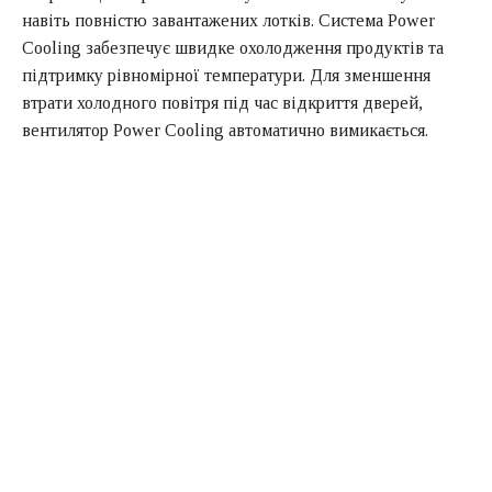
навіть повністю завантажених лотків. Система Power
Cooling забезпечує швидке охолодження продуктів та
підтримку рівномірної температури. Для зменшення
втрати холодного повітря під час відкриття дверей,
вентилятор Power Cooling автоматично вимикається.