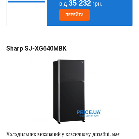
35 232
від
грн.
ПЕРЕЙТИ
Sharp SJ-XG640MBK
Холодильник виконаний у класичному дизайні, має