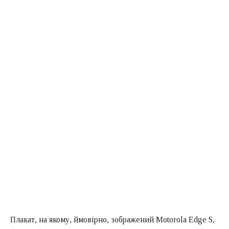
Плакат, на якому, ймовірно, зображений Motorola Edge S,