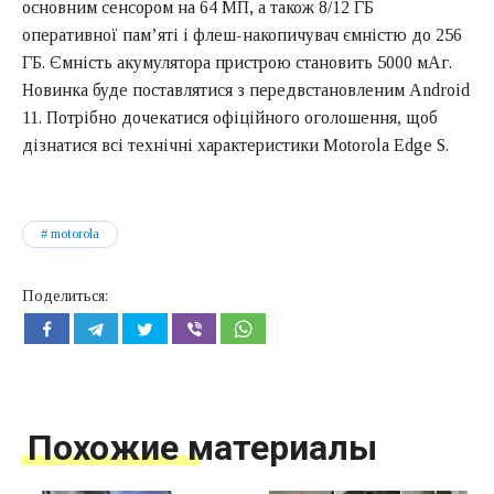
основним сенсором на 64 МП, а також 8/12 ГБ
оперативної пам’яті і флеш-накопичувач ємністю до 256
ГБ. Ємність акумулятора пристрою становить 5000 мАг.
Новинка буде поставлятися з передвстановленим Android
11. Потрібно дочекатися офіційного оголошення, щоб
дізнатися всі технічні характеристики Motorola Edge S.
motorola
Поделиться:
Похожие материалы