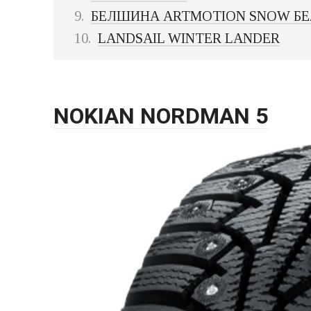
БЕЛШИНА ARTMOTION SNOW БЕ
LANDSAIL WINTER LANDER
NOKIAN NORDMAN 5