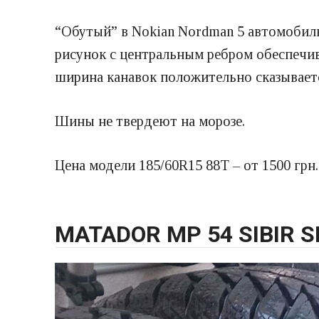
“Обутый” в Nokian Nordman 5 автомобил
рисунок с центральным ребром обеспечив
ширина канавок положительно сказывает
Шины не твердеют на морозе.
Цена модели 185/60R15 88T – от 1500 грн.
MATADOR MP 54 SIBIR 