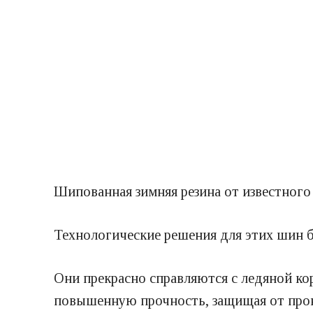
Шипованная зимняя резина от известного 
Технологические решения для этих шин бы
Они прекрасно справляются с ледяной к
повышенную прочность, защищая от про