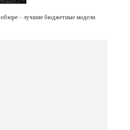
 В обзоре – лучшие бюджетные модели