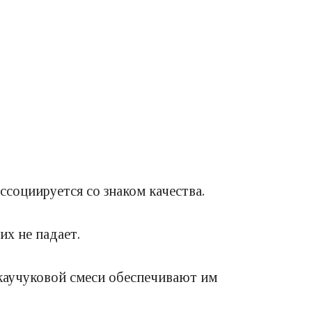
ссоциируется со знаком качества.
их не падает.
каучуковой смеси обеспечивают им