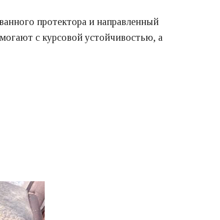
ванного протектора и направленный
могают с курсовой устойчивостью, а