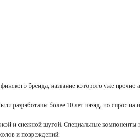
финского бренда, название которого уже прочно а
ли разработаны более 10 лет назад, но спрос на н
оркой и снежной шугой. Специальные компоненты 
колов и повреждений.